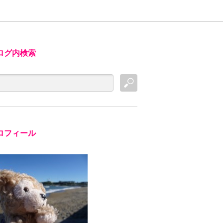
ログ内検索
ロフィール