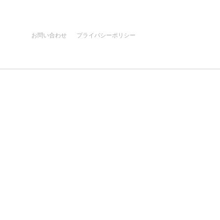
お問い合わせ
プライバシーポリシー