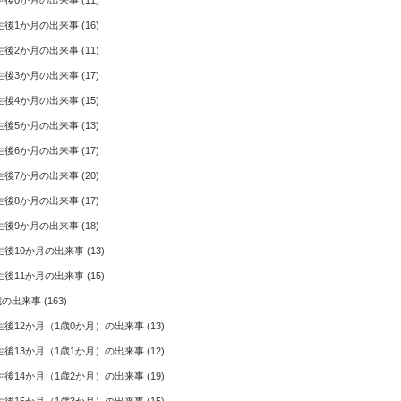
生後0か月の出来事
(11)
生後1か月の出来事
(16)
生後2か月の出来事
(11)
生後3か月の出来事
(17)
生後4か月の出来事
(15)
生後5か月の出来事
(13)
生後6か月の出来事
(17)
生後7か月の出来事
(20)
生後8か月の出来事
(17)
生後9か月の出来事
(18)
生後10か月の出来事
(13)
生後11か月の出来事
(15)
歳の出来事
(163)
生後12か月（1歳0か月）の出来事
(13)
生後13か月（1歳1か月）の出来事
(12)
生後14か月（1歳2か月）の出来事
(19)