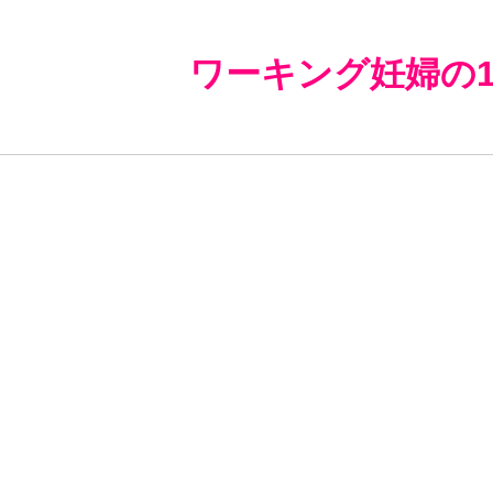
ワーキング妊婦の