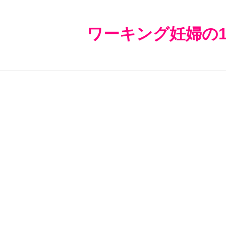
ワーキング妊婦の