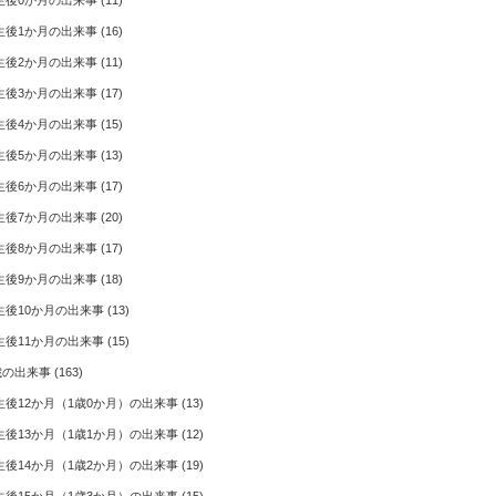
生後0か月の出来事
(11)
生後1か月の出来事
(16)
生後2か月の出来事
(11)
生後3か月の出来事
(17)
生後4か月の出来事
(15)
生後5か月の出来事
(13)
生後6か月の出来事
(17)
生後7か月の出来事
(20)
生後8か月の出来事
(17)
生後9か月の出来事
(18)
生後10か月の出来事
(13)
生後11か月の出来事
(15)
歳の出来事
(163)
生後12か月（1歳0か月）の出来事
(13)
生後13か月（1歳1か月）の出来事
(12)
生後14か月（1歳2か月）の出来事
(19)