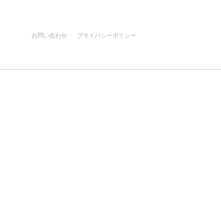
お問い合わせ
プライバシーポリシー