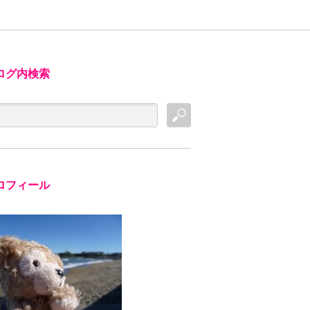
ログ内検索
ロフィール