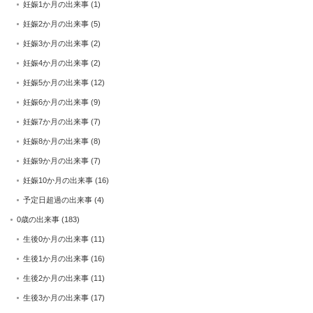
妊娠1か月の出来事
(1)
妊娠2か月の出来事
(5)
妊娠3か月の出来事
(2)
妊娠4か月の出来事
(2)
妊娠5か月の出来事
(12)
妊娠6か月の出来事
(9)
妊娠7か月の出来事
(7)
妊娠8か月の出来事
(8)
妊娠9か月の出来事
(7)
妊娠10か月の出来事
(16)
予定日超過の出来事
(4)
0歳の出来事
(183)
生後0か月の出来事
(11)
生後1か月の出来事
(16)
生後2か月の出来事
(11)
生後3か月の出来事
(17)