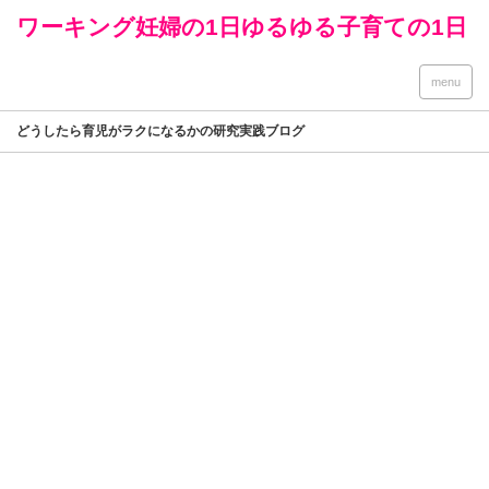
ワーキング妊婦の1日ゆるゆる子育ての1日
menu
どうしたら育児がラクになるかの研究実践ブログ