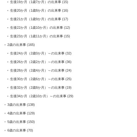
生後19か月（1歳7か月）の出来事
(15)
生後20か月（1歳8か月）の出来事
(16)
生後21か月（1歳9か月）の出来事
(17)
生後22か月（1歳10か月）の出来事
(12)
生後23か月（1歳11か月）の出来事
(15)
2歳の出来事
(165)
生後24か月（2歳0か月）～の出来事
(32)
生後26か月（2歳2か月）～の出来事
(36)
生後28か月（2歳4か月）～の出来事
(24)
生後30か月（2歳6か月）～の出来事
(25)
生後32か月（2歳8か月）～の出来事
(19)
生後34か月（2歳10か月）～の出来事
(29)
3歳の出来事
(138)
4歳の出来事
(129)
5歳の出来事
(150)
6歳の出来事
(70)