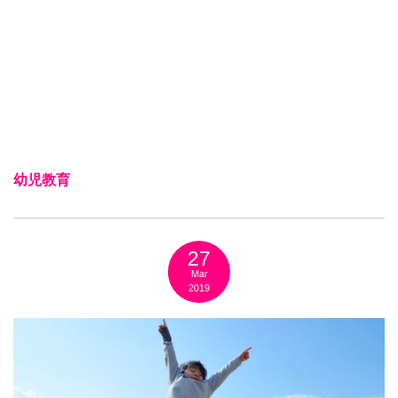
幼児教育
27
Mar
2019