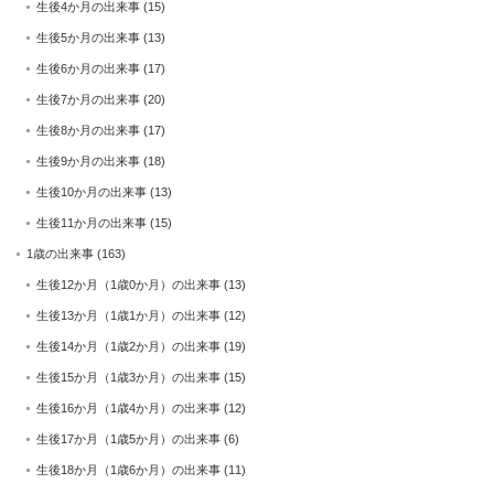
生後4か月の出来事
(15)
生後5か月の出来事
(13)
生後6か月の出来事
(17)
生後7か月の出来事
(20)
生後8か月の出来事
(17)
生後9か月の出来事
(18)
生後10か月の出来事
(13)
生後11か月の出来事
(15)
1歳の出来事
(163)
生後12か月（1歳0か月）の出来事
(13)
生後13か月（1歳1か月）の出来事
(12)
生後14か月（1歳2か月）の出来事
(19)
生後15か月（1歳3か月）の出来事
(15)
生後16か月（1歳4か月）の出来事
(12)
生後17か月（1歳5か月）の出来事
(6)
生後18か月（1歳6か月）の出来事
(11)