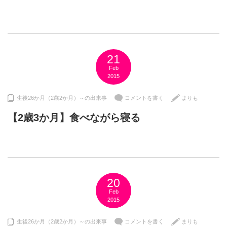
21
Feb
2015
生後26か月（2歳2か月）～の出来事
コメントを書く
まりも
【2歳3か月】食べながら寝る
20
Feb
2015
生後26か月（2歳2か月）～の出来事
コメントを書く
まりも