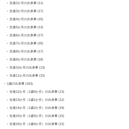
生後2か月の出来事
(11)
生後3か月の出来事
(17)
生後4か月の出来事
(15)
生後5か月の出来事
(13)
生後6か月の出来事
(17)
生後7か月の出来事
(20)
生後8か月の出来事
(17)
生後9か月の出来事
(18)
生後10か月の出来事
(13)
生後11か月の出来事
(15)
1歳の出来事
(163)
生後12か月（1歳0か月）の出来事
(13)
生後13か月（1歳1か月）の出来事
(12)
生後14か月（1歳2か月）の出来事
(19)
生後15か月（1歳3か月）の出来事
(15)
生後16か月（1歳4か月）の出来事
(12)