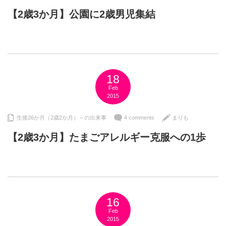
【2歳3か月】公園に2歳男児集結
18
Feb
2015
生後26か月（2歳2か月）～の出来事
4 comments
まりも
【2歳3か月】たまごアレルギー克服への1歩
16
Feb
2015