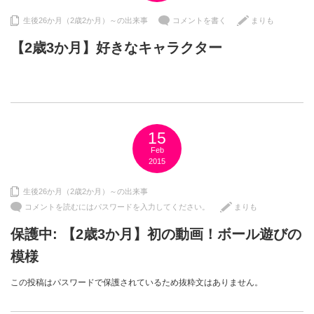
生後26か月（2歳2か月）～の出来事
コメントを書く
まりも
【2歳3か月】好きなキャラクター
15
Feb
2015
生後26か月（2歳2か月）～の出来事
コメントを読むにはパスワードを入力してください。
まりも
保護中: 【2歳3か月】初の動画！ボール遊びの
模様
この投稿はパスワードで保護されているため抜粋文はありません。