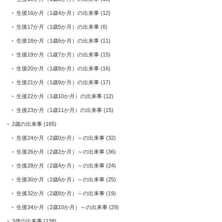
生後16か月（1歳4か月）の出来事
(12)
生後17か月（1歳5か月）の出来事
(6)
生後18か月（1歳6か月）の出来事
(11)
生後19か月（1歳7か月）の出来事
(15)
生後20か月（1歳8か月）の出来事
(16)
生後21か月（1歳9か月）の出来事
(17)
生後22か月（1歳10か月）の出来事
(12)
生後23か月（1歳11か月）の出来事
(15)
2歳の出来事
(165)
生後24か月（2歳0か月）～の出来事
(32)
生後26か月（2歳2か月）～の出来事
(36)
生後28か月（2歳4か月）～の出来事
(24)
生後30か月（2歳6か月）～の出来事
(25)
生後32か月（2歳8か月）～の出来事
(19)
生後34か月（2歳10か月）～の出来事
(29)
3歳の出来事
(138)