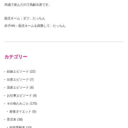
35歳で産んだので高齢出産です。
胎児ネーム：ダフ、だっちん
赤子HN：胎児ネームを踏襲して、だっちん
カテゴリー
妊娠エピソード
(22)
出産エピソード
(7)
流産エピソード
(8)
お仕事エピソード
(8)
その他たわごと
(175)
産後ダイエット
(5)
育児本
(38)
中学受験本
(10)