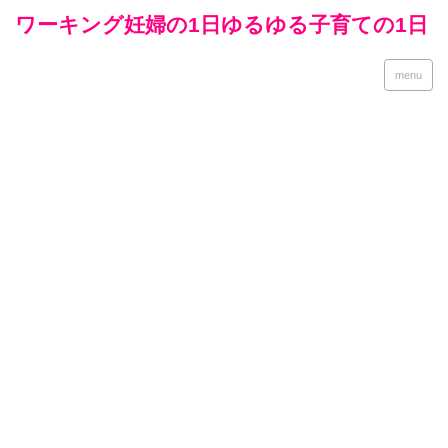
ワーキング妊婦の1日ゆるゆる子育ての1日
menu