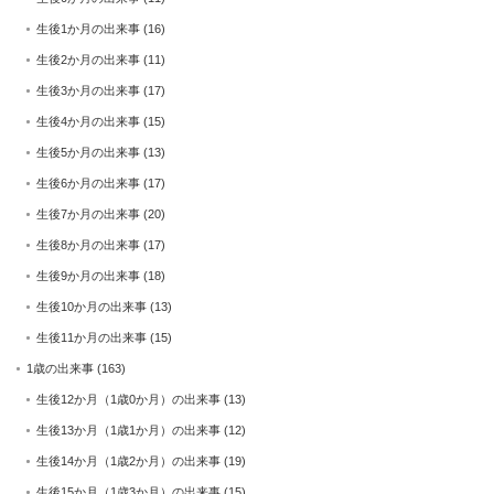
生後1か月の出来事
(16)
生後2か月の出来事
(11)
生後3か月の出来事
(17)
生後4か月の出来事
(15)
生後5か月の出来事
(13)
生後6か月の出来事
(17)
生後7か月の出来事
(20)
生後8か月の出来事
(17)
生後9か月の出来事
(18)
生後10か月の出来事
(13)
生後11か月の出来事
(15)
1歳の出来事
(163)
生後12か月（1歳0か月）の出来事
(13)
生後13か月（1歳1か月）の出来事
(12)
生後14か月（1歳2か月）の出来事
(19)
生後15か月（1歳3か月）の出来事
(15)