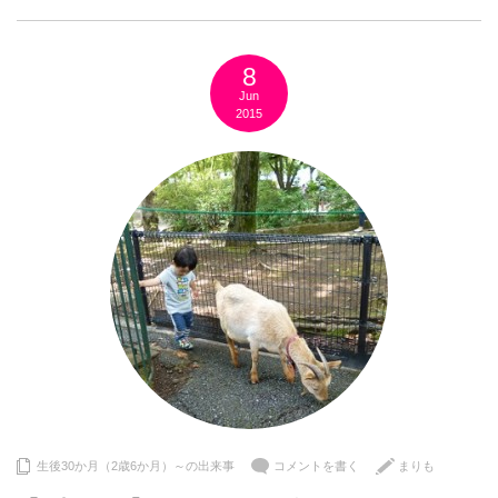
8
Jun
2015
生後30か月（2歳6か月）～の出来事
コメントを書く
まりも