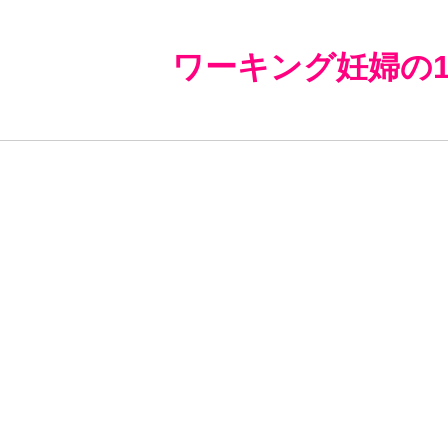
ワーキング妊婦の