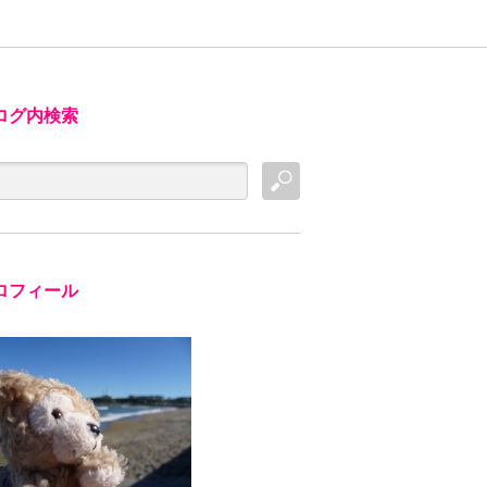
ログ内検索
ロフィール