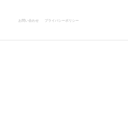
お問い合わせ
プライバシーポリシー