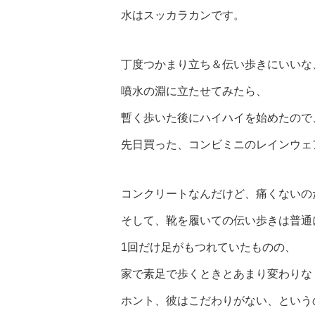
水はスッカラカンです。
丁度つかまり立ち＆伝い歩きにいいな
噴水の淵に立たせてみたら、
暫く歩いた後にハイハイを始めたので
先日買った、コンビミニのレインウェ
コンクリートなんだけど、痛くないの
そして、靴を履いての伝い歩きは普通
1回だけ足がもつれていたものの、
家で素足で歩くときとあまり変わりな
ホント、彼はこだわりがない、という