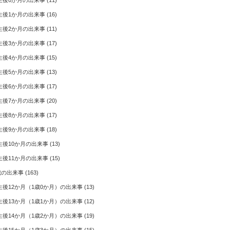
生後0か月の出来事
(11)
生後1か月の出来事
(16)
生後2か月の出来事
(11)
生後3か月の出来事
(17)
生後4か月の出来事
(15)
生後5か月の出来事
(13)
生後6か月の出来事
(17)
生後7か月の出来事
(20)
生後8か月の出来事
(17)
生後9か月の出来事
(18)
生後10か月の出来事
(13)
生後11か月の出来事
(15)
歳の出来事
(163)
生後12か月（1歳0か月）の出来事
(13)
生後13か月（1歳1か月）の出来事
(12)
生後14か月（1歳2か月）の出来事
(19)