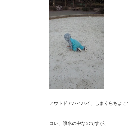
アウトドアハイハイ、しまくらちよこ
コレ、噴水の中なのですが、