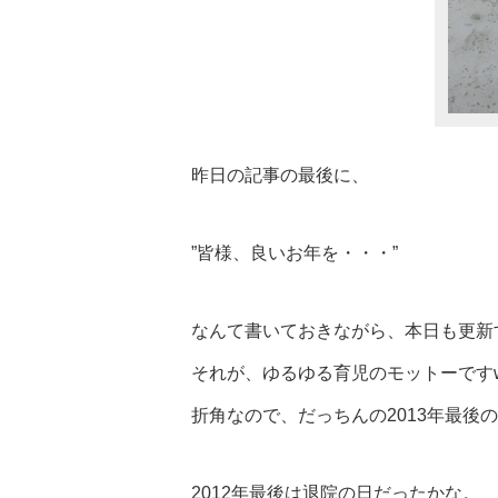
昨日の記事の最後に、
”皆様、良いお年を・・・”
なんて書いておきながら、本日も更新
それが、ゆるゆる育児のモットーです
折角なので、だっちんの2013年最後
2012年最後は退院の日だったかな。