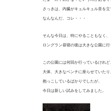
さっきは、内臓がキュルキュル音を立
なんなんだ、コレ・・・
そんな今日は、特にやることもなく、
ロングラン昼寝の後は大きな公園に行
この公園には何回か行っているけれど
大体、大きなベンチに座らせていたり
抱っこしているばかりでしたが、
今日は新しい試みをしてみました。