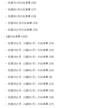
生後7か月の出来事
(20)
生後8か月の出来事
(17)
生後9か月の出来事
(18)
生後10か月の出来事
(13)
生後11か月の出来事
(15)
1歳の出来事
(163)
生後12か月（1歳0か月）の出来事
(13)
生後13か月（1歳1か月）の出来事
(12)
生後14か月（1歳2か月）の出来事
(19)
生後15か月（1歳3か月）の出来事
(15)
生後16か月（1歳4か月）の出来事
(12)
生後17か月（1歳5か月）の出来事
(6)
生後18か月（1歳6か月）の出来事
(11)
生後19か月（1歳7か月）の出来事
(15)
生後20か月（1歳8か月）の出来事
(16)
生後21か月（1歳9か月）の出来事
(17)