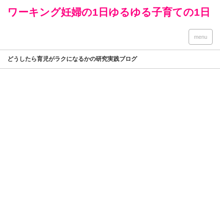
ワーキング妊婦の1日ゆるゆる子育ての1日
menu
どうしたら育児がラクになるかの研究実践ブログ