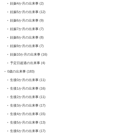
妊娠4か月の出来事
(2)
妊娠5か月の出来事
(12)
妊娠6か月の出来事
(9)
妊娠7か月の出来事
(7)
妊娠8か月の出来事
(8)
妊娠9か月の出来事
(7)
妊娠10か月の出来事
(16)
予定日超過の出来事
(4)
0歳の出来事
(183)
生後0か月の出来事
(11)
生後1か月の出来事
(16)
生後2か月の出来事
(11)
生後3か月の出来事
(17)
生後4か月の出来事
(15)
生後5か月の出来事
(13)
生後6か月の出来事
(17)