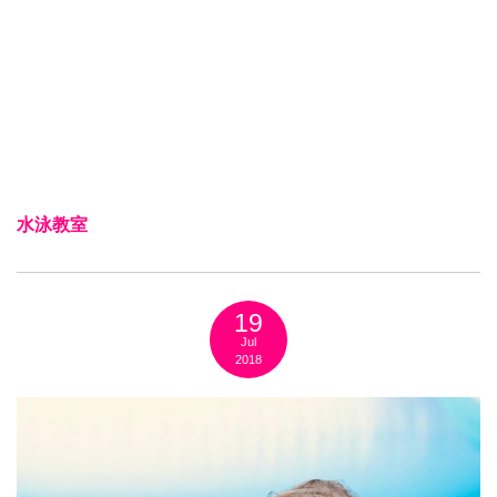
水泳教室
19
Jul
2018