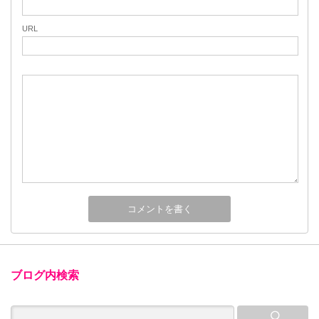
URL
ブログ内検索