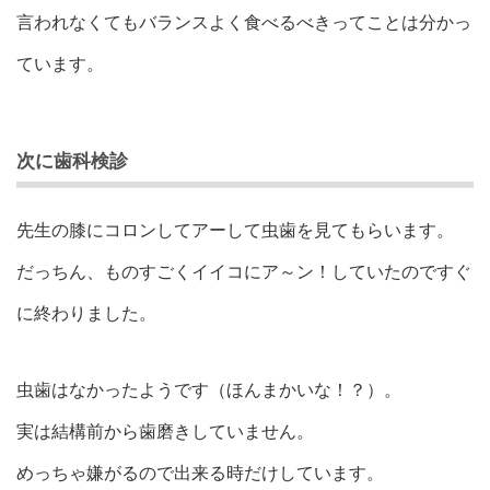
言われなくてもバランスよく食べるべきってことは分かっ
ています。
次に歯科検診
先生の膝にコロンしてアーして虫歯を見てもらいます。
だっちん、ものすごくイイコにア～ン！していたのですぐ
に終わりました。
虫歯はなかったようです（ほんまかいな！？）。
実は結構前から歯磨きしていません。
めっちゃ嫌がるので出来る時だけしています。