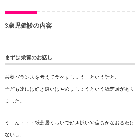
3歳児健診の内容
まずは栄養のお話し
栄養バランスを考えて食べましょう！という話と、
子ども達には好き嫌いはやめましょうという紙芝居があり
ました。
う～ん・・・紙芝居くらいで好き嫌いや偏食がなおるわけ
ないし、