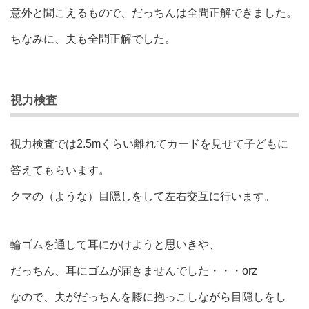
意外と聞こえるもので、だっちんは全問正解できました。
ちなみに、夫も全問正解でした。
視力検査
視力検査では2.5mくらい離れてカードを見せて子どもに
答えてもらいます。
クマの（ような）目隠しをして左右交互に行います。
輪ゴムを通して耳にかけようと思いきや、
だっちん、耳にゴムが届きませんでした・・・orz
なので、夫がだっちんを膝に抱っこしながら目隠しをし