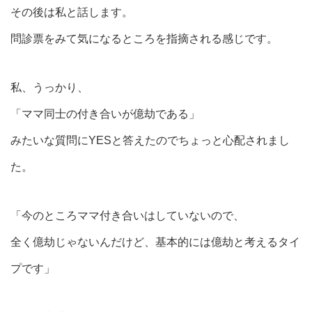
その後は私と話します。
問診票をみて気になるところを指摘される感じです。
私、うっかり、
「ママ同士の付き合いが億劫である」
みたいな質問にYESと答えたのでちょっと心配されまし
た。
「今のところママ付き合いはしていないので、
全く億劫じゃないんだけど、基本的には億劫と考えるタイ
プです」