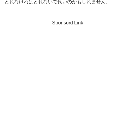
とれなければとれないで良いのかもしれません。
Sponsord Link