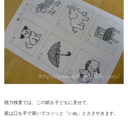
聴力検査では、この紙を子どもに見せて、
親は口を手で塞いでコソッと「いぬ」とささやきます。