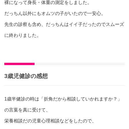
裸になって身長・体重の測定をしました。
だっちん以外にもオムツの子がいたので一安心。
先生の診察も含め、だっちんはイイ子だったのでスムーズ
に終わりました。
3歳児健診の感想
1歳半健診の時は「折角だから相談していかれますか？」
の言葉を真に受けて、
栄養相談だの児童心理相談などをしたので、