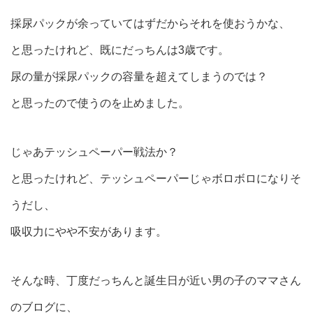
採尿パックが余っていてはずだからそれを使おうかな、
と思ったけれど、既にだっちんは3歳です。
尿の量が採尿パックの容量を超えてしまうのでは？
と思ったので使うのを止めました。
じゃあテッシュペーパー戦法か？
と思ったけれど、テッシュペーパーじゃボロボロになりそ
うだし、
吸収力にやや不安があります。
そんな時、丁度だっちんと誕生日が近い男の子のママさん
のブログに、