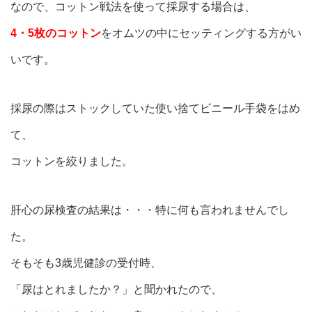
なので、コットン戦法を使って採尿する場合は、
4・5枚のコットン
をオムツの中にセッティングする方がい
いです。
採尿の際はストックしていた使い捨てビニール手袋をはめ
て、
コットンを絞りました。
肝心の尿検査の結果は・・・特に何も言われませんでし
た。
そもそも3歳児健診の受付時、
「尿はとれましたか？」と聞かれたので、