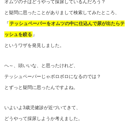
オムツの子はどうやって採尿しているんだろう？
と疑問に思ったことがありまして検索してみたところ、
『
テッシュペーパーをオムツの中に仕込んで尿が出たらテ
ッシュを絞る
』
というワザを発見しました。
へ～、頭いいな、と思ったけれど、
テッシュペーパーじゃボロボロになるのでは？
とずっと疑問に思ったんですよね。
いよいよ3歳児健診が近づいてきて、
どうやって採尿しようか考えました。