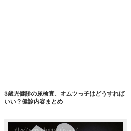
3歳児健診の尿検査、オムツっ子はどうすれば
いい？健診内容まとめ