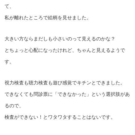
て、
私が離れたところで絵柄を見せました。
大きい方ならまだしも小さいのって見えるのかな？
とちょっと心配になったけれど、ちゃんと見えるようで
す。
視力検査も聴力検査も遊び感覚でキチンとできました。
できなくても問診票に「できなかった」という選択肢があ
るので、
検査ができない！とワタワタすることはないです。