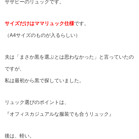
サザビーのリュックです。
サイズだけはママリュック仕様
です。
（A4サイズのものが入るらしい）
夫は「まさか黒を選ぶとは思わなかった」と言っていたの
ですが、
私は最初から黒で探していました。
リュック選びのポイントは、
『オフィスカジュアルな服装でも合うリュック』
後は、軽い。