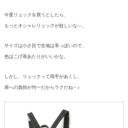
今度リュックを買うとしたら、
もっとオシャレリュックが欲しいな～。
サイズは小さ目で生地は革っぽいので、
色はこげ茶あたりがいいかな。
しかし、リュックって両手があくし、
肩への負担が均一だからラクだね～♪