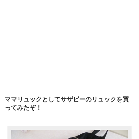
ママリュックとしてサザビーのリュックを買
ってみたぞ！