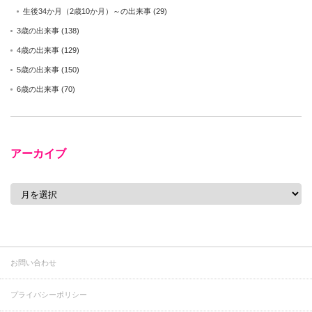
生後34か月（2歳10か月）～の出来事
(29)
3歳の出来事
(138)
4歳の出来事
(129)
5歳の出来事
(150)
6歳の出来事
(70)
アーカイブ
ア
ー
カ
イ
ブ
お問い合わせ
プライバシーポリシー