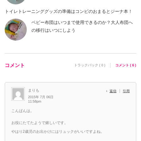
トイレトレーニンググッズの準備はコンビのおまるとジーナ本！
ベビー布団はいつまで使用できるのか？大人布団へ
の移行はいつにしよう
コメント
トラックバック ( 0 )
コメント ( 6 )
まりも
返信
引用
2015年 7月 06日
11:58pm
こんばんは。
お役にたてたようで嬉しいです。
やはり2歳児のお出かけにはリュックがいいですよね。