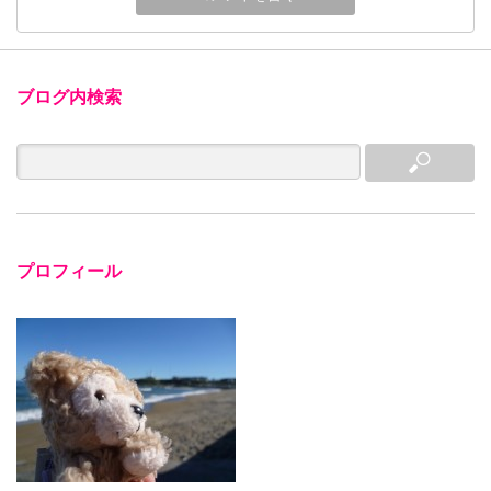
ブログ内検索
プロフィール