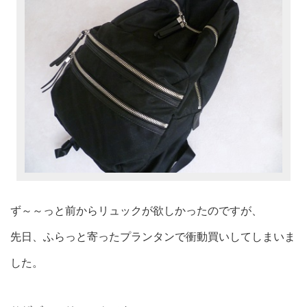
ず～～っと前からリュックが欲しかったのですが、
先日、ふらっと寄ったプランタンで衝動買いしてしまいま
した。