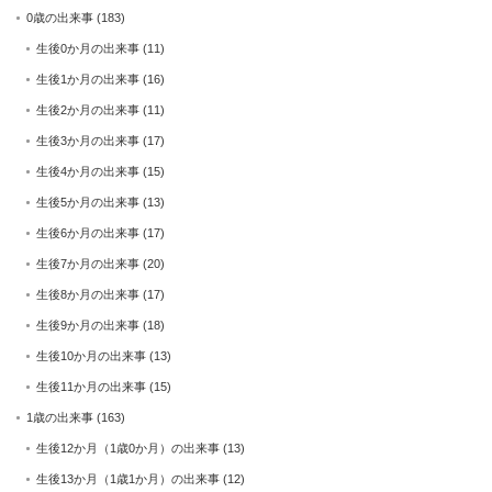
0歳の出来事
(183)
生後0か月の出来事
(11)
生後1か月の出来事
(16)
生後2か月の出来事
(11)
生後3か月の出来事
(17)
生後4か月の出来事
(15)
生後5か月の出来事
(13)
生後6か月の出来事
(17)
生後7か月の出来事
(20)
生後8か月の出来事
(17)
生後9か月の出来事
(18)
生後10か月の出来事
(13)
生後11か月の出来事
(15)
1歳の出来事
(163)
生後12か月（1歳0か月）の出来事
(13)
生後13か月（1歳1か月）の出来事
(12)