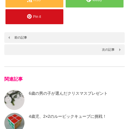
Pin it
前の記事
次の記事
関連記事
6歳の男の子が選んだクリスマスプレゼント
4歳児、2×2のルービックキューブに挑戦！