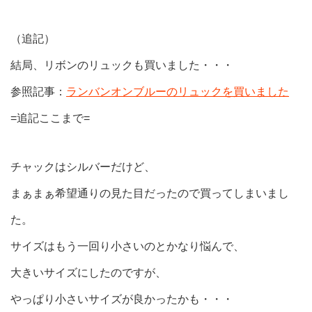
（追記）
結局、リボンのリュックも買いました・・・
参照記事：
ランバンオンブルーのリュックを買いました
=追記ここまで=
チャックはシルバーだけど、
まぁまぁ希望通りの見た目だったので買ってしまいまし
た。
サイズはもう一回り小さいのとかなり悩んで、
大きいサイズにしたのですが、
やっぱり小さいサイズが良かったかも・・・