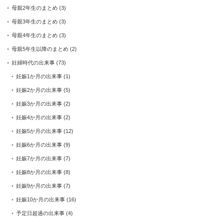
母親2年生のまとめ
(3)
母親3年生のまとめ
(3)
母親4年生のまとめ
(3)
母親5年生以降のまとめ
(2)
妊婦時代の出来事
(73)
妊娠1か月の出来事
(1)
妊娠2か月の出来事
(5)
妊娠3か月の出来事
(2)
妊娠4か月の出来事
(2)
妊娠5か月の出来事
(12)
妊娠6か月の出来事
(9)
妊娠7か月の出来事
(7)
妊娠8か月の出来事
(8)
妊娠9か月の出来事
(7)
妊娠10か月の出来事
(16)
予定日超過の出来事
(4)