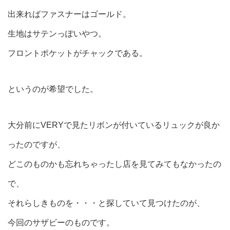
出来ればファスナーはゴールド。
生地はサテンっぽいやつ。
フロントポケットがチャックである。
というのが希望でした。
大分前にVERYで見たリボンが付いているリュックが良か
ったのですが、
どこのものかも忘れちゃったし店を見てみてもなかったの
で、
それらしきものを・・・と探していて見つけたのが、
今回のサザビーのものです。