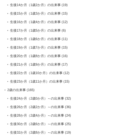
生後14か月（1歳2か月）の出来事
(19)
生後15か月（1歳3か月）の出来事
(15)
生後16か月（1歳4か月）の出来事
(12)
生後17か月（1歳5か月）の出来事
(6)
生後18か月（1歳6か月）の出来事
(11)
生後19か月（1歳7か月）の出来事
(15)
生後20か月（1歳8か月）の出来事
(16)
生後21か月（1歳9か月）の出来事
(17)
生後22か月（1歳10か月）の出来事
(12)
生後23か月（1歳11か月）の出来事
(15)
2歳の出来事
(165)
生後24か月（2歳0か月）～の出来事
(32)
生後26か月（2歳2か月）～の出来事
(36)
生後28か月（2歳4か月）～の出来事
(24)
生後30か月（2歳6か月）～の出来事
(25)
生後32か月（2歳8か月）～の出来事
(19)