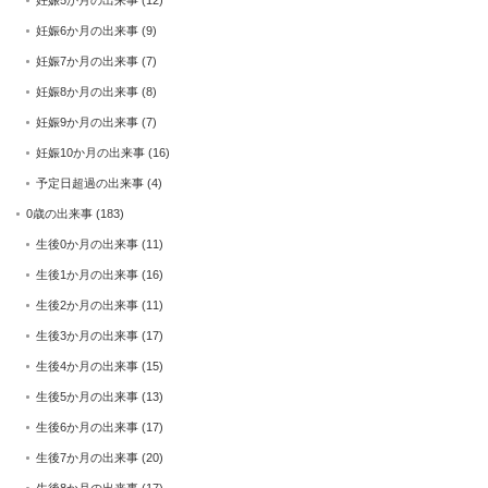
妊娠5か月の出来事
(12)
妊娠6か月の出来事
(9)
妊娠7か月の出来事
(7)
妊娠8か月の出来事
(8)
妊娠9か月の出来事
(7)
妊娠10か月の出来事
(16)
予定日超過の出来事
(4)
0歳の出来事
(183)
生後0か月の出来事
(11)
生後1か月の出来事
(16)
生後2か月の出来事
(11)
生後3か月の出来事
(17)
生後4か月の出来事
(15)
生後5か月の出来事
(13)
生後6か月の出来事
(17)
生後7か月の出来事
(20)