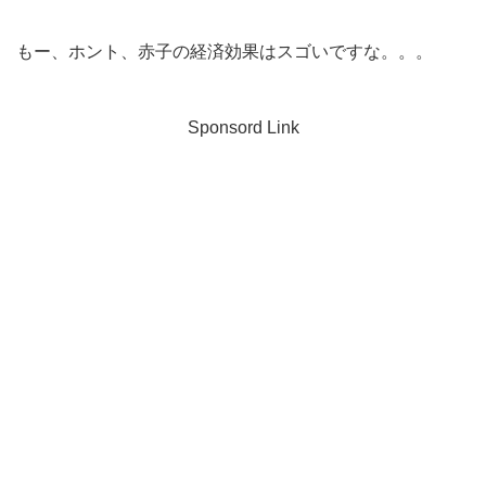
もー、ホント、赤子の経済効果はスゴいですな。。。
Sponsord Link