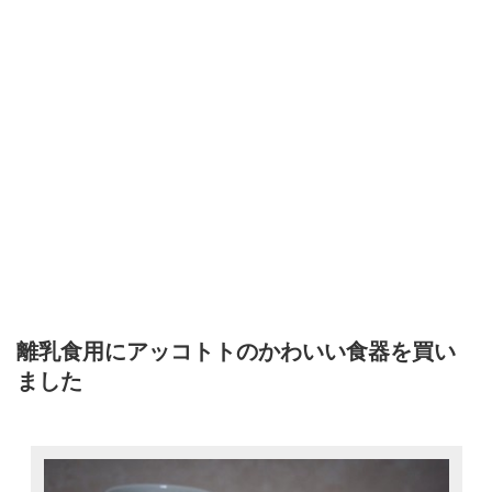
離乳食用にアッコトトのかわいい食器を買い
ました