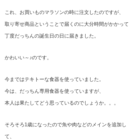
これ、お買いものマラソンの時に注文したのですが、
取り寄せ商品ということで届くのに大分時間がかかって
丁度だっちんの誕生日の日に届きました。
かわいい～♪のです。
今まではテキトーな食器を使っていました。
今は、だっちん専用食器を使っていますが、
本人は果たしてどう思っているのでしょうか。。。
そろそろ1歳になったので魚や肉などのメインを追加し
て、