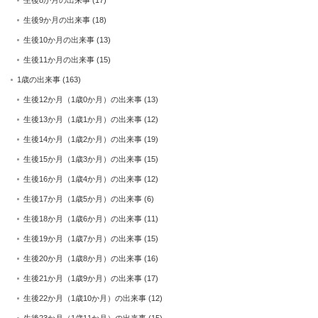
生後8か月の出来事
(17)
生後9か月の出来事
(18)
生後10か月の出来事
(13)
生後11か月の出来事
(15)
1歳の出来事
(163)
生後12か月（1歳0か月）の出来事
(13)
生後13か月（1歳1か月）の出来事
(12)
生後14か月（1歳2か月）の出来事
(19)
生後15か月（1歳3か月）の出来事
(15)
生後16か月（1歳4か月）の出来事
(12)
生後17か月（1歳5か月）の出来事
(6)
生後18か月（1歳6か月）の出来事
(11)
生後19か月（1歳7か月）の出来事
(15)
生後20か月（1歳8か月）の出来事
(16)
生後21か月（1歳9か月）の出来事
(17)
生後22か月（1歳10か月）の出来事
(12)