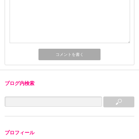
ブログ内検索
プロフィール