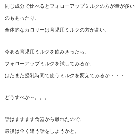
同じ成分で比べるとフォローアップミルクの方が量が多い
のもあったり。
全体的なカロリーは育児用ミルクの方が高い。
今ある育児用ミルクを飲みきったら、
フォローアップミルクを試してみるか、
はたまた授乳時間で使うミルクを変えてみるか・・・
どうすべか～。。。
話はますます食器から離れたので、
最後は全く違う話をしようかと。