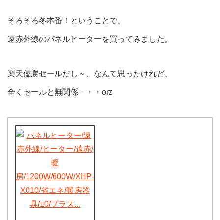
そろそろ冬本番！ということで、
遠赤外線のパネルヒーターを買ってみました。
楽天優勝セールだし～、なんて思ったけれど、
全くセールと無関係・・・orz