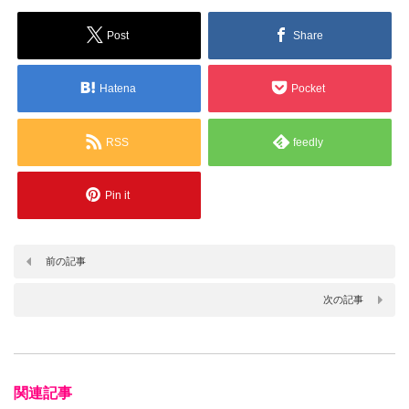
Post
Share
Hatena
Pocket
RSS
feedly
Pin it
前の記事
次の記事
関連記事