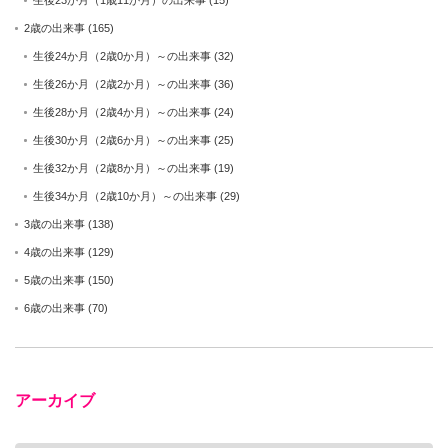
生後23か月（1歳11か月）の出来事
(15)
2歳の出来事
(165)
生後24か月（2歳0か月）～の出来事
(32)
生後26か月（2歳2か月）～の出来事
(36)
生後28か月（2歳4か月）～の出来事
(24)
生後30か月（2歳6か月）～の出来事
(25)
生後32か月（2歳8か月）～の出来事
(19)
生後34か月（2歳10か月）～の出来事
(29)
3歳の出来事
(138)
4歳の出来事
(129)
5歳の出来事
(150)
6歳の出来事
(70)
アーカイブ