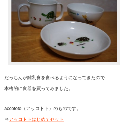
だっちんが離乳食を食べるようになってきたので、
本格的に食器を買ってみました。
accototo（アッコトト）のものです。
⇒
アッコトトはじめてセット