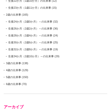
生後22か月（1歳10か月）の出来事
(12)
生後23か月（1歳11か月）の出来事
(15)
2歳の出来事
(165)
生後24か月（2歳0か月）～の出来事
(32)
生後26か月（2歳2か月）～の出来事
(36)
生後28か月（2歳4か月）～の出来事
(24)
生後30か月（2歳6か月）～の出来事
(25)
生後32か月（2歳8か月）～の出来事
(19)
生後34か月（2歳10か月）～の出来事
(29)
3歳の出来事
(138)
4歳の出来事
(129)
5歳の出来事
(150)
6歳の出来事
(70)
アーカイブ