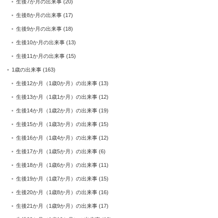
生後7か月の出来事
(20)
生後8か月の出来事
(17)
生後9か月の出来事
(18)
生後10か月の出来事
(13)
生後11か月の出来事
(15)
1歳の出来事
(163)
生後12か月（1歳0か月）の出来事
(13)
生後13か月（1歳1か月）の出来事
(12)
生後14か月（1歳2か月）の出来事
(19)
生後15か月（1歳3か月）の出来事
(15)
生後16か月（1歳4か月）の出来事
(12)
生後17か月（1歳5か月）の出来事
(6)
生後18か月（1歳6か月）の出来事
(11)
生後19か月（1歳7か月）の出来事
(15)
生後20か月（1歳8か月）の出来事
(16)
生後21か月（1歳9か月）の出来事
(17)