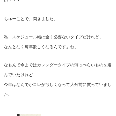
い・・・
ちゅーことで、閃きました。
私、スケジュール帳は全く必要ないタイプだけれど、
なんとなく毎年欲しくなるんですよね。
なもんで今まではカレンダータイプの薄っぺらいものを選
んでいたけれど、
今年はなんでかコレが欲しくなって大分前に買っていまし
た。