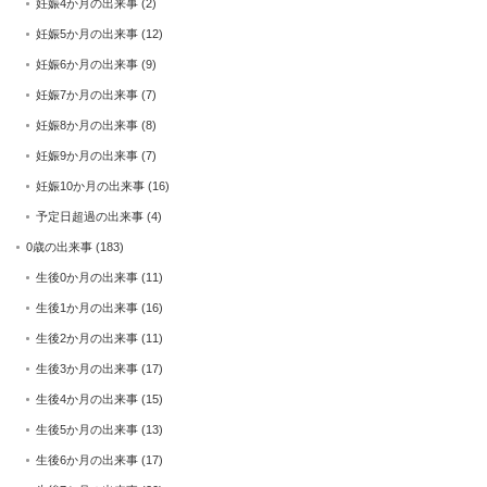
妊娠4か月の出来事
(2)
妊娠5か月の出来事
(12)
妊娠6か月の出来事
(9)
妊娠7か月の出来事
(7)
妊娠8か月の出来事
(8)
妊娠9か月の出来事
(7)
妊娠10か月の出来事
(16)
予定日超過の出来事
(4)
0歳の出来事
(183)
生後0か月の出来事
(11)
生後1か月の出来事
(16)
生後2か月の出来事
(11)
生後3か月の出来事
(17)
生後4か月の出来事
(15)
生後5か月の出来事
(13)
生後6か月の出来事
(17)