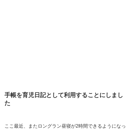
手帳を育児日記として利用することにしまし
た
ここ最近、またロングラン昼寝が2時間できるようになっ