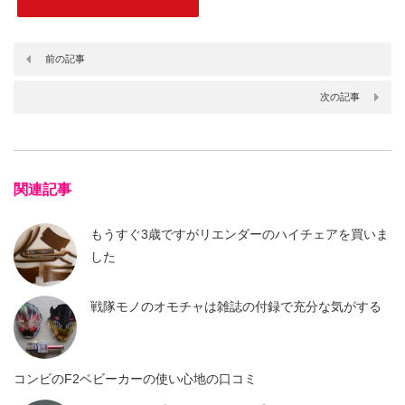
前の記事
次の記事
関連記事
もうすぐ3歳ですがリエンダーのハイチェアを買いま
した
戦隊モノのオモチャは雑誌の付録で充分な気がする
コンビのF2ベビーカーの使い心地の口コミ