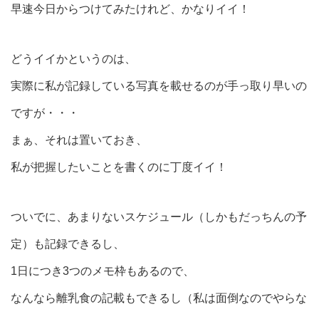
早速今日からつけてみたけれど、かなりイイ！
どうイイかというのは、
実際に私が記録している写真を載せるのが手っ取り早いの
ですが・・・
まぁ、それは置いておき、
私が把握したいことを書くのに丁度イイ！
ついでに、あまりないスケジュール（しかもだっちんの予
定）も記録できるし、
1日につき3つのメモ枠もあるので、
なんなら離乳食の記載もできるし（私は面倒なのでやらな