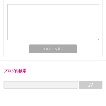
ブログ内検索