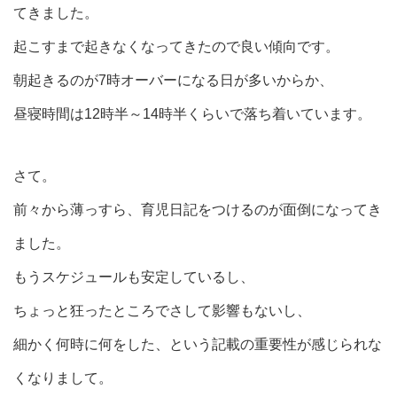
てきました。
起こすまで起きなくなってきたので良い傾向です。
朝起きるのが7時オーバーになる日が多いからか、
昼寝時間は12時半～14時半くらいで落ち着いています。
さて。
前々から薄っすら、育児日記をつけるのが面倒になってき
ました。
もうスケジュールも安定しているし、
ちょっと狂ったところでさして影響もないし、
細かく何時に何をした、という記載の重要性が感じられな
くなりまして。