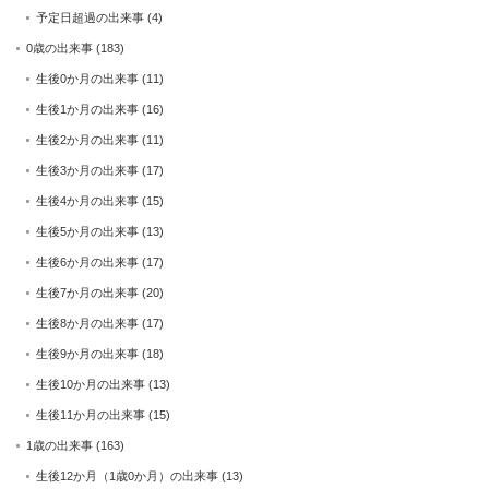
予定日超過の出来事
(4)
0歳の出来事
(183)
生後0か月の出来事
(11)
生後1か月の出来事
(16)
生後2か月の出来事
(11)
生後3か月の出来事
(17)
生後4か月の出来事
(15)
生後5か月の出来事
(13)
生後6か月の出来事
(17)
生後7か月の出来事
(20)
生後8か月の出来事
(17)
生後9か月の出来事
(18)
生後10か月の出来事
(13)
生後11か月の出来事
(15)
1歳の出来事
(163)
生後12か月（1歳0か月）の出来事
(13)