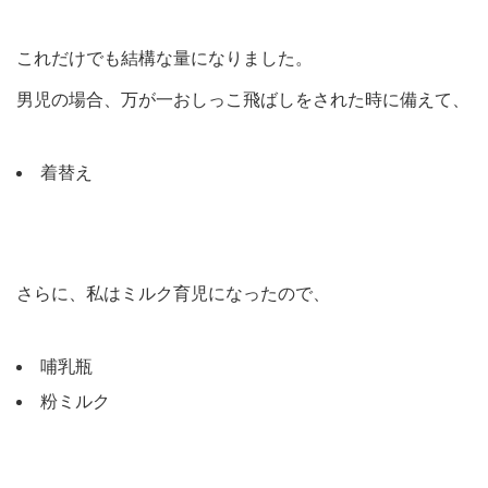
これだけでも結構な量になりました。
男児の場合、万が一おしっこ飛ばしをされた時に備えて、
着替え
さらに、私はミルク育児になったので、
哺乳瓶
粉ミルク