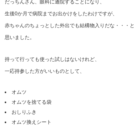
だっちんさん、眼科に通院することになり、
生後0か月で病院までお出かけをしたわけですが、
赤ちゃんのちょっとした外出でも結構物入りだな・・・と
思いました。
持って行っても使った試しはないけれど、
一応持参した方がいいものとして、
オムツ
オムツを捨てる袋
おしりふき
オムツ換えシート