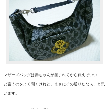
マザーズバッグは赤ちゃんが産まれてから買えばいい、
と言うのをよく聞くけれど、まさにその通りだなぁ、と思
います。