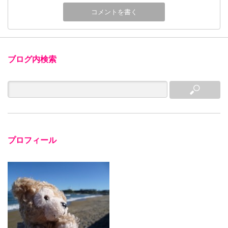
ブログ内検索
プロフィール