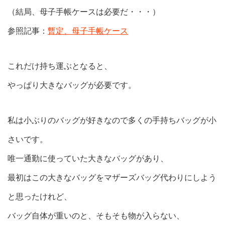
（結局、母子手帳ケースは必要だ・・・）
参照記事：
暫定、母子手帳ケース
これだけ持ち運ぶとなると、
やっぱり大きなバッグが必要です。
私は小ぶりのバッグが好きなので多くの手持ちバッグが小
さいです。
唯一通勤に使っていた大きなバッグがあり、
最初はこの大きなバッグをマザーズバッグ代わりにしよう
と思ったけれど、
バッグ自体が重いのと、そもそも物が入らない、