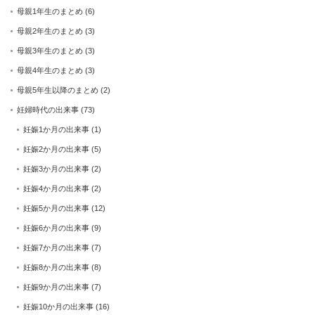
母親1年生のまとめ
(6)
母親2年生のまとめ
(3)
母親3年生のまとめ
(3)
母親4年生のまとめ
(3)
母親5年生以降のまとめ
(2)
妊婦時代の出来事
(73)
妊娠1か月の出来事
(1)
妊娠2か月の出来事
(5)
妊娠3か月の出来事
(2)
妊娠4か月の出来事
(2)
妊娠5か月の出来事
(12)
妊娠6か月の出来事
(9)
妊娠7か月の出来事
(7)
妊娠8か月の出来事
(8)
妊娠9か月の出来事
(7)
妊娠10か月の出来事
(16)