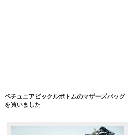
ペチュニアピックルボトムのマザーズバッグ
を買いました