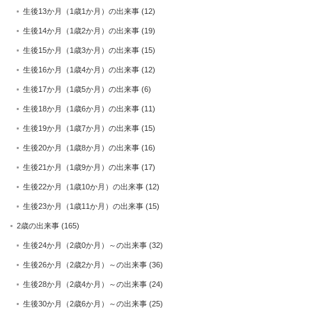
生後13か月（1歳1か月）の出来事
(12)
生後14か月（1歳2か月）の出来事
(19)
生後15か月（1歳3か月）の出来事
(15)
生後16か月（1歳4か月）の出来事
(12)
生後17か月（1歳5か月）の出来事
(6)
生後18か月（1歳6か月）の出来事
(11)
生後19か月（1歳7か月）の出来事
(15)
生後20か月（1歳8か月）の出来事
(16)
生後21か月（1歳9か月）の出来事
(17)
生後22か月（1歳10か月）の出来事
(12)
生後23か月（1歳11か月）の出来事
(15)
2歳の出来事
(165)
生後24か月（2歳0か月）～の出来事
(32)
生後26か月（2歳2か月）～の出来事
(36)
生後28か月（2歳4か月）～の出来事
(24)
生後30か月（2歳6か月）～の出来事
(25)