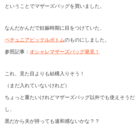
ということでマザーズバッグを買いました。
なんだかんだで妊娠時期に目をつけていた、
ペチュニアピックルボトム
のものにしました。
参照記事：
オシャレマザーズバッグ発見！
これ、見た目よりも結構入りそう！
（まだ入れていないけれど）
ちょっと重たいけれどマザーズバッグ以外でも使えそうだ
し、
黒だから夫が持っても違和感ないかな？？