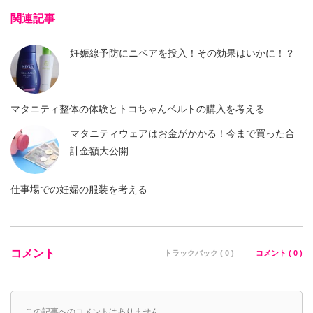
関連記事
妊娠線予防にニベアを投入！その効果はいかに！？
マタニティ整体の体験とトコちゃんベルトの購入を考える
マタニティウェアはお金がかかる！今まで買った合
計金額大公開
仕事場での妊婦の服装を考える
コメント
トラックバック ( 0 )
コメント ( 0 )
この記事へのコメントはありません。