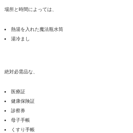
場所と時間によっては、
熱湯を入れた魔法瓶水筒
湯冷まし
絶対必需品な、
医療証
健康保険証
診察券
母子手帳
くすり手帳