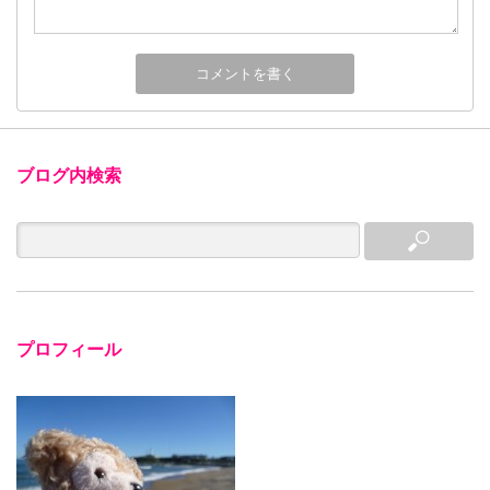
ブログ内検索
プロフィール