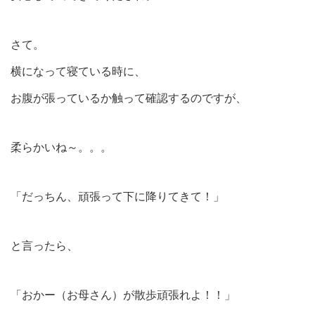
さて。
横になって寝ている時に、
お腹が張っているか触って確認するのですが、
柔らかいね～。。。
「だっちん、頑張って下に降りてきて！」
と言ったら、
「おかー（お母さん）が散歩頑張れよ！！」