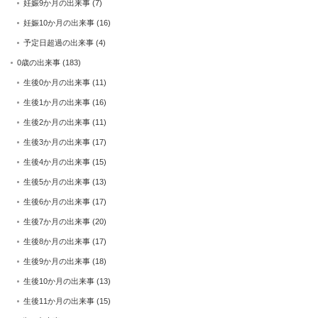
妊娠9か月の出来事
(7)
妊娠10か月の出来事
(16)
予定日超過の出来事
(4)
0歳の出来事
(183)
生後0か月の出来事
(11)
生後1か月の出来事
(16)
生後2か月の出来事
(11)
生後3か月の出来事
(17)
生後4か月の出来事
(15)
生後5か月の出来事
(13)
生後6か月の出来事
(17)
生後7か月の出来事
(20)
生後8か月の出来事
(17)
生後9か月の出来事
(18)
生後10か月の出来事
(13)
生後11か月の出来事
(15)