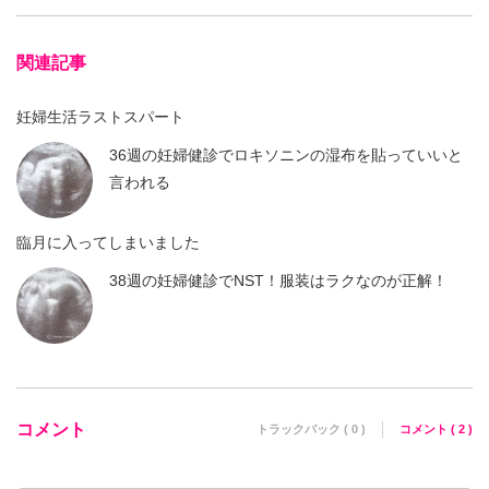
関連記事
妊婦生活ラストスパート
36週の妊婦健診でロキソニンの湿布を貼っていいと
言われる
臨月に入ってしまいました
38週の妊婦健診でNST！服装はラクなのが正解！
コメント
トラックバック ( 0 )
コメント ( 2 )