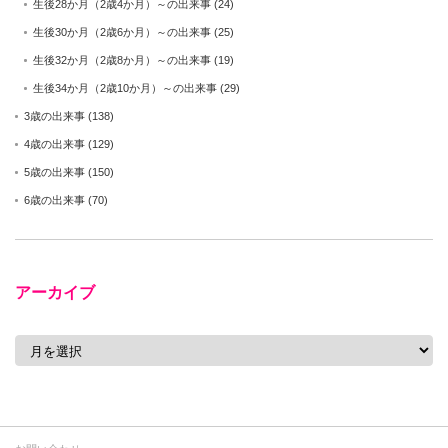
生後28か月（2歳4か月）～の出来事
(24)
生後30か月（2歳6か月）～の出来事
(25)
生後32か月（2歳8か月）～の出来事
(19)
生後34か月（2歳10か月）～の出来事
(29)
3歳の出来事
(138)
4歳の出来事
(129)
5歳の出来事
(150)
6歳の出来事
(70)
アーカイブ
ア
ー
カ
イ
ブ