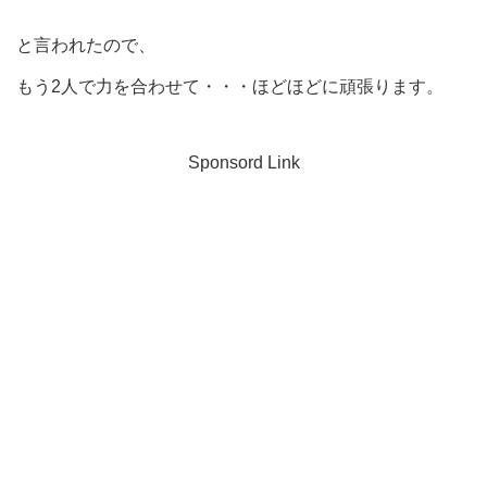
と言われたので、
もう2人で力を合わせて・・・ほどほどに頑張ります。
Sponsord Link