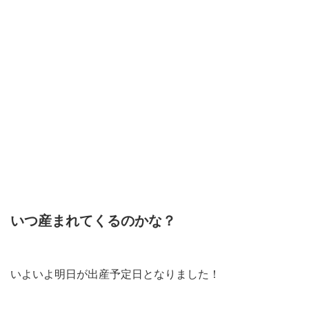
いつ産まれてくるのかな？
いよいよ明日が出産予定日となりました！