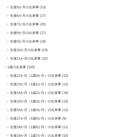
生後5か月の出来事
(13)
生後6か月の出来事
(17)
生後7か月の出来事
(20)
生後8か月の出来事
(17)
生後9か月の出来事
(18)
生後10か月の出来事
(13)
生後11か月の出来事
(15)
1歳の出来事
(163)
生後12か月（1歳0か月）の出来事
(13)
生後13か月（1歳1か月）の出来事
(12)
生後14か月（1歳2か月）の出来事
(19)
生後15か月（1歳3か月）の出来事
(15)
生後16か月（1歳4か月）の出来事
(12)
生後17か月（1歳5か月）の出来事
(6)
生後18か月（1歳6か月）の出来事
(11)
生後19か月（1歳7か月）の出来事
(15)