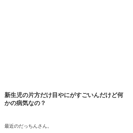
新生児の片方だけ目やにがすごいんだけど何
かの病気なの？
最近のだっちんさん。