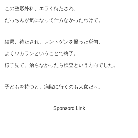
この整形外科、エラく待たされ、
だっちんが気になって仕方なかったわけで。
結局、待たされ、レントゲンを撮った挙句、
よくワカランということで終了。
様子見で、治らなかったら検査という方向でした。
子どもを持つと、病院に行くのも大変だ～。
Sponsord Link