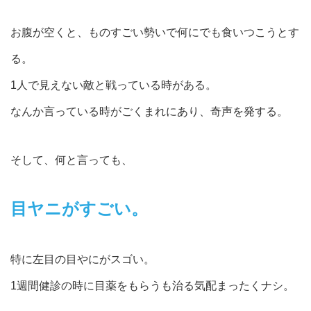
お腹が空くと、ものすごい勢いで何にでも食いつこうとす
る。
1人で見えない敵と戦っている時がある。
なんか言っている時がごくまれにあり、奇声を発する。
そして、何と言っても、
目ヤニがすごい。
特に左目の目やにがスゴい。
1週間健診の時に目薬をもらうも治る気配まったくナシ。