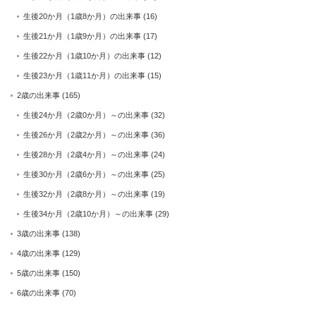
生後20か月（1歳8か月）の出来事
(16)
生後21か月（1歳9か月）の出来事
(17)
生後22か月（1歳10か月）の出来事
(12)
生後23か月（1歳11か月）の出来事
(15)
2歳の出来事
(165)
生後24か月（2歳0か月）～の出来事
(32)
生後26か月（2歳2か月）～の出来事
(36)
生後28か月（2歳4か月）～の出来事
(24)
生後30か月（2歳6か月）～の出来事
(25)
生後32か月（2歳8か月）～の出来事
(19)
生後34か月（2歳10か月）～の出来事
(29)
3歳の出来事
(138)
4歳の出来事
(129)
5歳の出来事
(150)
6歳の出来事
(70)