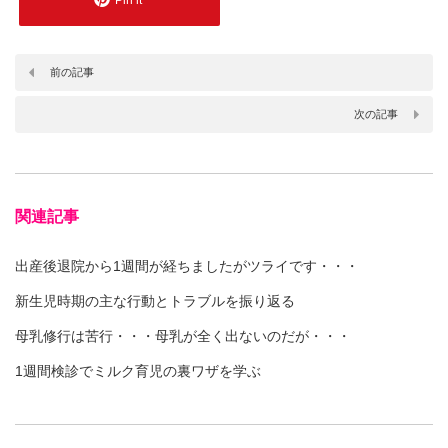
前の記事
次の記事
関連記事
出産後退院から1週間が経ちましたがツライです・・・
新生児時期の主な行動とトラブルを振り返る
母乳修行は苦行・・・母乳が全く出ないのだが・・・
1週間検診でミルク育児の裏ワザを学ぶ