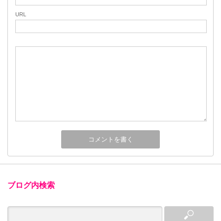
URL
ブログ内検索