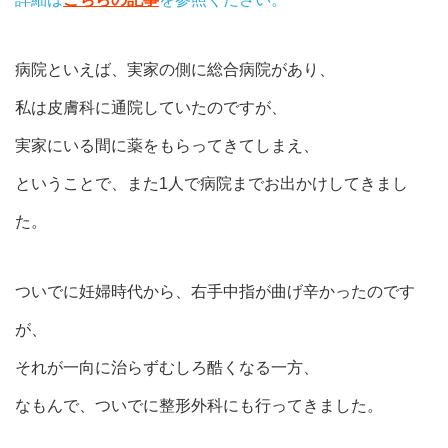
病院といえば、実家の側に総合病院があり、
私は皮膚科に通院していたのですが、
実家にいる間に薬をもらってきてしまえ、
ということで、また1人で病院までお出かけしてきまし
た。
ついでに妊婦時代から、右手中指が曲げ辛かったのです
が、
それが一向に治らずむしろ酷くなる一方、
なもんで、ついでに整形外科にも行ってきました。