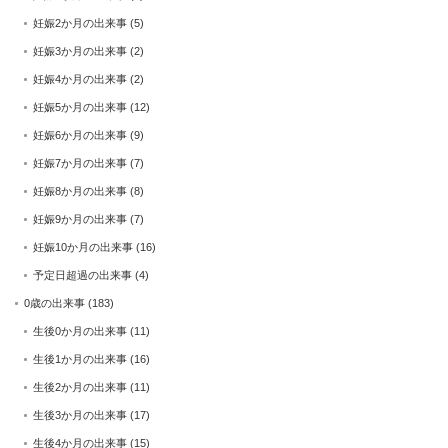
妊娠2か月の出来事
(5)
妊娠3か月の出来事
(2)
妊娠4か月の出来事
(2)
妊娠5か月の出来事
(12)
妊娠6か月の出来事
(9)
妊娠7か月の出来事
(7)
妊娠8か月の出来事
(8)
妊娠9か月の出来事
(7)
妊娠10か月の出来事
(16)
予定日超過の出来事
(4)
0歳の出来事
(183)
生後0か月の出来事
(11)
生後1か月の出来事
(16)
生後2か月の出来事
(11)
生後3か月の出来事
(17)
生後4か月の出来事
(15)