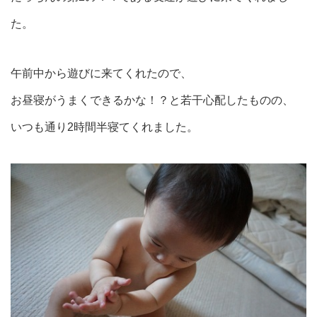
た。
午前中から遊びに来てくれたので、
お昼寝がうまくできるかな！？と若干心配したものの、
いつも通り2時間半寝てくれました。