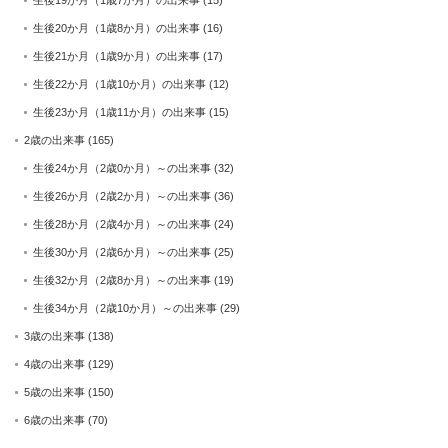
生後20か月（1歳8か月）の出来事
(16)
生後21か月（1歳9か月）の出来事
(17)
生後22か月（1歳10か月）の出来事
(12)
生後23か月（1歳11か月）の出来事
(15)
2歳の出来事
(165)
生後24か月（2歳0か月）～の出来事
(32)
生後26か月（2歳2か月）～の出来事
(36)
生後28か月（2歳4か月）～の出来事
(24)
生後30か月（2歳6か月）～の出来事
(25)
生後32か月（2歳8か月）～の出来事
(19)
生後34か月（2歳10か月）～の出来事
(29)
3歳の出来事
(138)
4歳の出来事
(129)
5歳の出来事
(150)
6歳の出来事
(70)