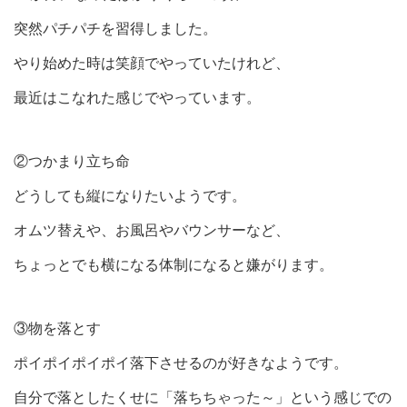
突然パチパチを習得しました。
やり始めた時は笑顔でやっていたけれど、
最近はこなれた感じでやっています。
②つかまり立ち命
どうしても縦になりたいようです。
オムツ替えや、お風呂やバウンサーなど、
ちょっとでも横になる体制になると嫌がります。
③物を落とす
ポイポイポイポイ落下させるのが好きなようです。
自分で落としたくせに「落ちちゃった～」という感じでの