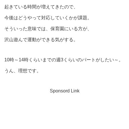
起きている時間が増えてきたので、
今後はどうやって対応していくかが課題。
そういった意味では、保育園にいる方が、
沢山遊んで運動ができる気がする。
10時～14時くらいまでの週3くらいのパートがしたい～。
うん、理想です。
Sponsord Link