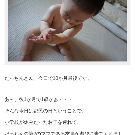
だっちんさん、今日で10か月最後です。
あ～、後1か月で1歳かぁ・・・
そんな今日は都民の日ということで、
小学校が休みだったお子を連れて、
だっちんの第2のママである友達が遊びに来てくれまし