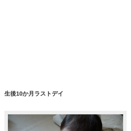
生後10か月ラストデイ