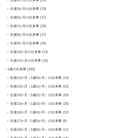
生後5か月の出来事
(13)
生後6か月の出来事
(17)
生後7か月の出来事
(20)
生後8か月の出来事
(17)
生後9か月の出来事
(18)
生後10か月の出来事
(13)
生後11か月の出来事
(15)
1歳の出来事
(163)
生後12か月（1歳0か月）の出来事
(13)
生後13か月（1歳1か月）の出来事
(12)
生後14か月（1歳2か月）の出来事
(19)
生後15か月（1歳3か月）の出来事
(15)
生後16か月（1歳4か月）の出来事
(12)
生後17か月（1歳5か月）の出来事
(6)
生後18か月（1歳6か月）の出来事
(11)
生後19か月（1歳7か月）の出来事
(15)