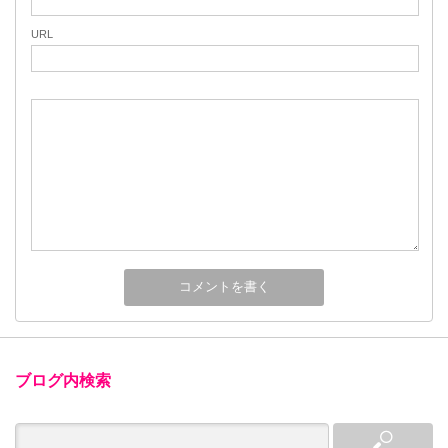
URL
ブログ内検索