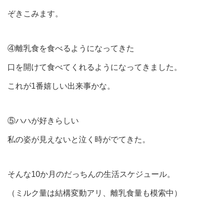
ぞきこみます。
④離乳食を食べるようになってきた
口を開けて食べてくれるようになってきました。
これが1番嬉しい出来事かな。
⑤ハハが好きらしい
私の姿が見えないと泣く時がでてきた。
そんな10か月のだっちんの生活スケジュール。
（ミルク量は結構変動アリ、離乳食量も模索中）