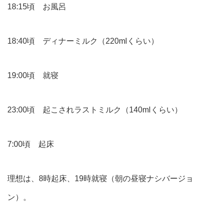
18:15頃 お風呂
18:40頃 ディナーミルク（220mlくらい）
19:00頃 就寝
23:00頃 起こされラストミルク（140mlくらい）
7:00頃 起床
理想は、8時起床、19時就寝（朝の昼寝ナシバージョ
ン）。