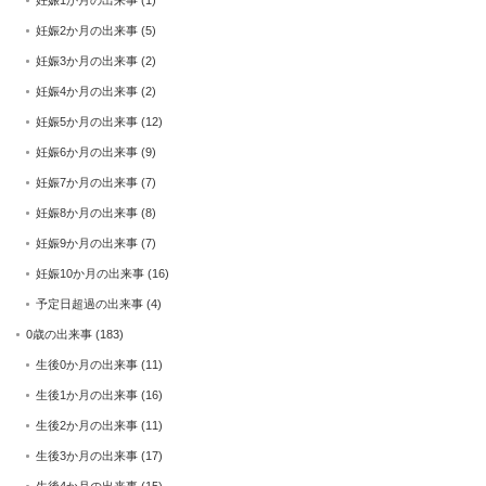
妊娠2か月の出来事
(5)
妊娠3か月の出来事
(2)
妊娠4か月の出来事
(2)
妊娠5か月の出来事
(12)
妊娠6か月の出来事
(9)
妊娠7か月の出来事
(7)
妊娠8か月の出来事
(8)
妊娠9か月の出来事
(7)
妊娠10か月の出来事
(16)
予定日超過の出来事
(4)
0歳の出来事
(183)
生後0か月の出来事
(11)
生後1か月の出来事
(16)
生後2か月の出来事
(11)
生後3か月の出来事
(17)
生後4か月の出来事
(15)