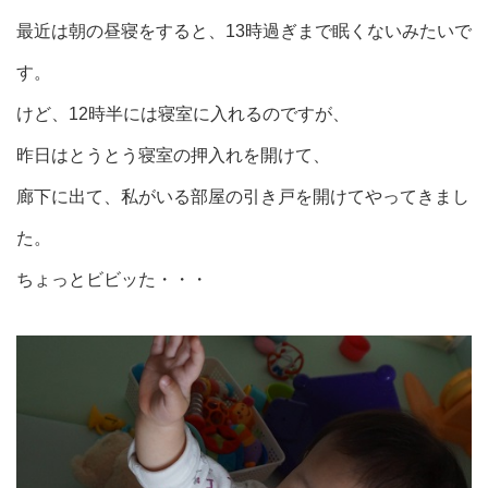
最近は朝の昼寝をすると、13時過ぎまで眠くないみたいで
す。
けど、12時半には寝室に入れるのですが、
昨日はとうとう寝室の押入れを開けて、
廊下に出て、私がいる部屋の引き戸を開けてやってきまし
た。
ちょっとビビッた・・・