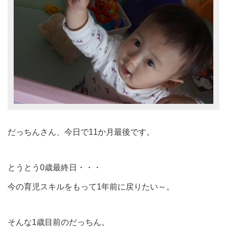
だっちんさん、今日で11か月最後です。
とうとう0歳最終日・・・
今の育児スキルをもって1年前に戻りたい～。
そんな1歳目前のだっちん。