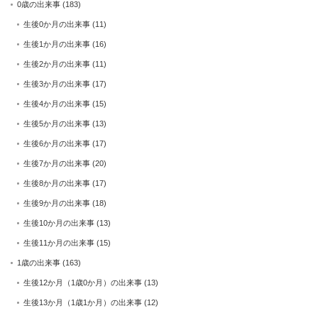
0歳の出来事
(183)
生後0か月の出来事
(11)
生後1か月の出来事
(16)
生後2か月の出来事
(11)
生後3か月の出来事
(17)
生後4か月の出来事
(15)
生後5か月の出来事
(13)
生後6か月の出来事
(17)
生後7か月の出来事
(20)
生後8か月の出来事
(17)
生後9か月の出来事
(18)
生後10か月の出来事
(13)
生後11か月の出来事
(15)
1歳の出来事
(163)
生後12か月（1歳0か月）の出来事
(13)
生後13か月（1歳1か月）の出来事
(12)