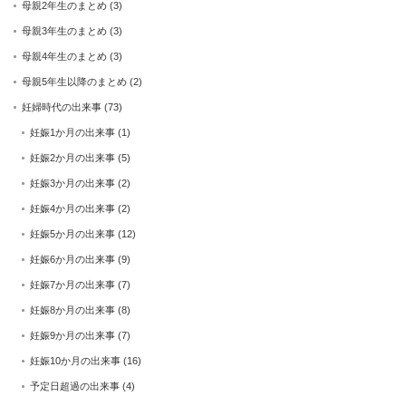
母親2年生のまとめ
(3)
母親3年生のまとめ
(3)
母親4年生のまとめ
(3)
母親5年生以降のまとめ
(2)
妊婦時代の出来事
(73)
妊娠1か月の出来事
(1)
妊娠2か月の出来事
(5)
妊娠3か月の出来事
(2)
妊娠4か月の出来事
(2)
妊娠5か月の出来事
(12)
妊娠6か月の出来事
(9)
妊娠7か月の出来事
(7)
妊娠8か月の出来事
(8)
妊娠9か月の出来事
(7)
妊娠10か月の出来事
(16)
予定日超過の出来事
(4)