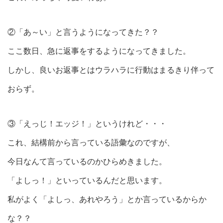
②「あ～い」と言うようになってきた？？
ここ数日、急に返事をするようになってきました。
しかし、良いお返事とはウラハラに行動はまるきり伴って
おらず。
③「えっじ！エッジ！」というけれど・・・
これ、結構前から言っている語彙なのですが、
今日なんて言っているのかひらめきました。
「よしっ！」といっているんだと思います。
私がよく「よしっ、あれやろう」とか言っているからか
な？？