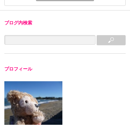
ブログ内検索
プロフィール