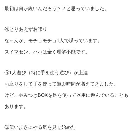
最初は何が鋭いんだろう？？と思っていました。
④とりあえずお喋り
な～んか、モチョモチョ1人で喋っています。
スイマセン、ハハは全く理解不能です。
⑤1人遊び（特に手を使う遊び）が上達
お座りをして手を使って遊ぶ時間が増えてきました。
けど、やみつきBOXを足を使って器用に遊んでいることも
あります。
⑥伝い歩きにやる気を見せ始めた