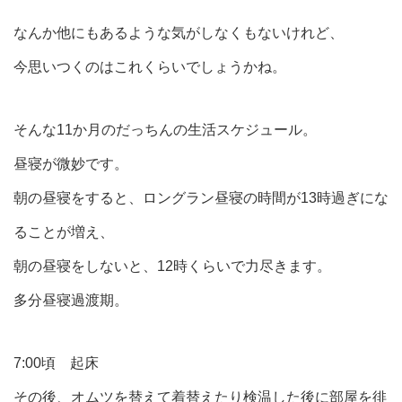
なんか他にもあるような気がしなくもないけれど、
今思いつくのはこれくらいでしょうかね。
そんな11か月のだっちんの生活スケジュール。
昼寝が微妙です。
朝の昼寝をすると、ロングラン昼寝の時間が13時過ぎにな
ることが増え、
朝の昼寝をしないと、12時くらいで力尽きます。
多分昼寝過渡期。
7:00頃 起床
その後、オムツを替えて着替えたり検温した後に部屋を徘