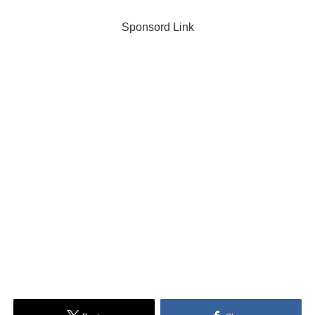
Sponsord Link