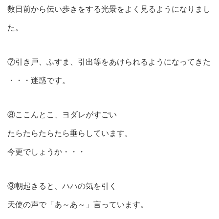
数日前から伝い歩きをする光景をよく見るようになりまし
た。
⑦引き戸、ふすま、引出等をあけられるようになってきた
・・・迷惑です。
⑧ここんとこ、ヨダレがすごい
たらたらたらたら垂らしています。
今更でしょうか・・・
⑨朝起きると、ハハの気を引く
天使の声で「あ～あ～」言っています。