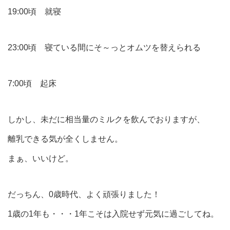
19:00頃 就寝
23:00頃 寝ている間にそ～っとオムツを替えられる
7:00頃 起床
しかし、未だに相当量のミルクを飲んでおりますが、
離乳できる気が全くしません。
まぁ、いいけど。
だっちん、0歳時代、よく頑張りました！
1歳の1年も・・・1年こそは入院せず元気に過ごしてね。