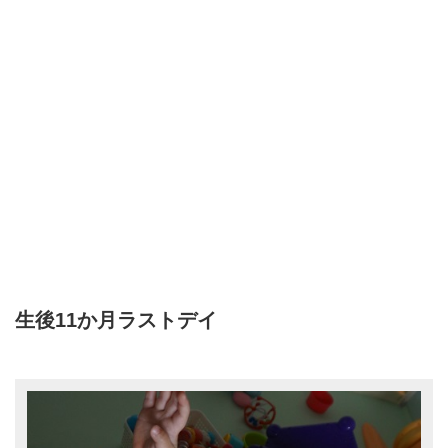
生後11か月ラストデイ