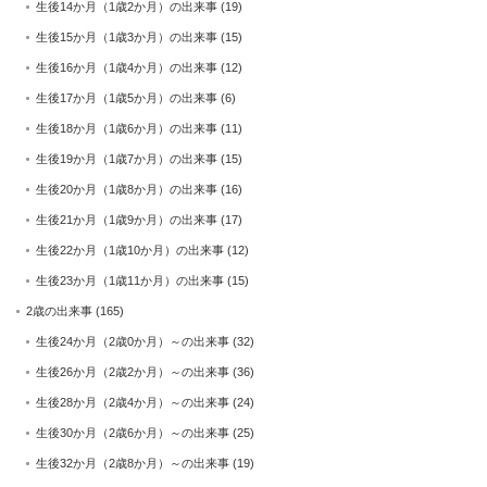
生後14か月（1歳2か月）の出来事
(19)
生後15か月（1歳3か月）の出来事
(15)
生後16か月（1歳4か月）の出来事
(12)
生後17か月（1歳5か月）の出来事
(6)
生後18か月（1歳6か月）の出来事
(11)
生後19か月（1歳7か月）の出来事
(15)
生後20か月（1歳8か月）の出来事
(16)
生後21か月（1歳9か月）の出来事
(17)
生後22か月（1歳10か月）の出来事
(12)
生後23か月（1歳11か月）の出来事
(15)
2歳の出来事
(165)
生後24か月（2歳0か月）～の出来事
(32)
生後26か月（2歳2か月）～の出来事
(36)
生後28か月（2歳4か月）～の出来事
(24)
生後30か月（2歳6か月）～の出来事
(25)
生後32か月（2歳8か月）～の出来事
(19)