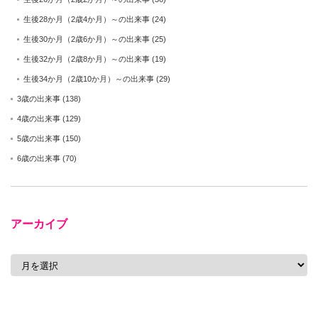
生後28か月（2歳4か月）～の出来事
(24)
生後30か月（2歳6か月）～の出来事
(25)
生後32か月（2歳8か月）～の出来事
(19)
生後34か月（2歳10か月）～の出来事
(29)
3歳の出来事
(138)
4歳の出来事
(129)
5歳の出来事
(150)
6歳の出来事
(70)
アーカイブ
ア
ー
カ
イ
ブ