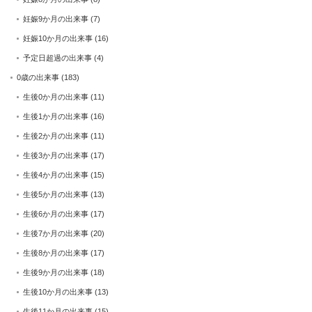
妊娠9か月の出来事
(7)
妊娠10か月の出来事
(16)
予定日超過の出来事
(4)
0歳の出来事
(183)
生後0か月の出来事
(11)
生後1か月の出来事
(16)
生後2か月の出来事
(11)
生後3か月の出来事
(17)
生後4か月の出来事
(15)
生後5か月の出来事
(13)
生後6か月の出来事
(17)
生後7か月の出来事
(20)
生後8か月の出来事
(17)
生後9か月の出来事
(18)
生後10か月の出来事
(13)
生後11か月の出来事
(15)