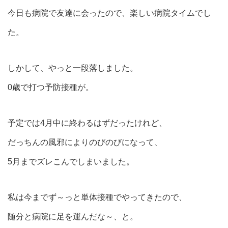
今日も病院で友達に会ったので、楽しい病院タイムでし
た。
しかして、やっと一段落しました。
0歳で打つ予防接種が。
予定では4月中に終わるはずだったけれど、
だっちんの風邪によりのびのびになって、
5月までズレこんでしまいました。
私は今までず～っと単体接種でやってきたので、
随分と病院に足を運んだな～、と。