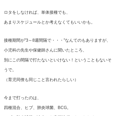
ロタをしなければ、単体接種でも、
あまりスケジュールとか考えなくてもいいかも。
接種期間が”3～8週間隔で・・・”なんてのもありますが、
小児科の先生や保健師さんに聞いたところ、
別にこの間隔で打たないといけない！ということもないそ
うで。
（育児同僚も同じこと言われたらしい）
今まで打ったのは、
四種混合、ヒブ、肺炎球菌、BCG。