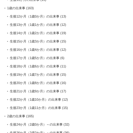
1歳の出来事
(163)
生後12か月（1歳0か月）の出来事
(13)
生後13か月（1歳1か月）の出来事
(12)
生後14か月（1歳2か月）の出来事
(19)
生後15か月（1歳3か月）の出来事
(15)
生後16か月（1歳4か月）の出来事
(12)
生後17か月（1歳5か月）の出来事
(6)
生後18か月（1歳6か月）の出来事
(11)
生後19か月（1歳7か月）の出来事
(15)
生後20か月（1歳8か月）の出来事
(16)
生後21か月（1歳9か月）の出来事
(17)
生後22か月（1歳10か月）の出来事
(12)
生後23か月（1歳11か月）の出来事
(15)
2歳の出来事
(165)
生後24か月（2歳0か月）～の出来事
(32)
生後26か月（2歳2か月）～の出来事
(36)