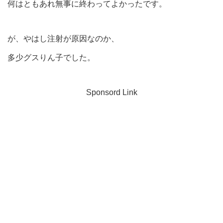
何はともあれ無事に終わってよかったです。
が、やはし注射が原因なのか、
多少グスりん子でした。
Sponsord Link