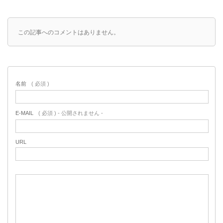
この記事へのコメントはありません。
名前
( 必須 )
E-MAIL
( 必須 ) - 公開されません -
URL