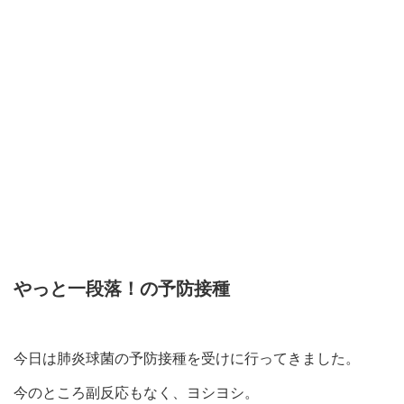
やっと一段落！の予防接種
今日は肺炎球菌の予防接種を受けに行ってきました。
今のところ副反応もなく、ヨシヨシ。