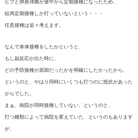
ヒブと肺炎球菌が途中から定期接種になったため、
結局定期接種しか打っていないという・・・
任意接種は追々考えます。
なんで単体接種をしたかというと、
もし副反応が出た時に、
どの予防接種が原因だったかを明確にしたかったから、
というのと、やはり同時にいくつも打つのに抵抗があった
からでした。
まぁ、病院が同時接種していない、というのと、
打つ種類によって病院を変えていた、というのもあります
が、