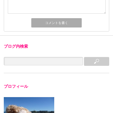
ブログ内検索
プロフィール