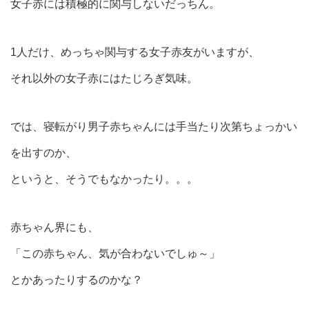
女子赤には積極的に関与しないだっちん。
1人だけ、めっちゃ関与する女子赤友がいますが、
それ以外の女子赤にはたじろぎ気味。
では、寝転がり男子赤ちゃんには手当たり次第ちょっかい
を出すのか、
というと、そうでもなかったり。。。
赤ちゃん界にも、
「この赤ちゃん、気が合わないでしゅ～」
とかあったりするのかな？