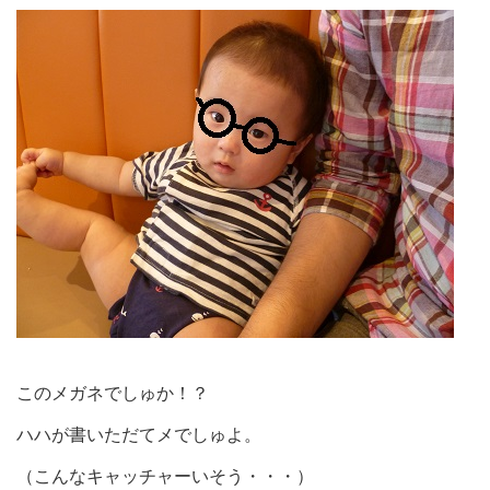
このメガネでしゅか！？
ハハが書いただてメでしゅよ。
（こんなキャッチャーいそう・・・）