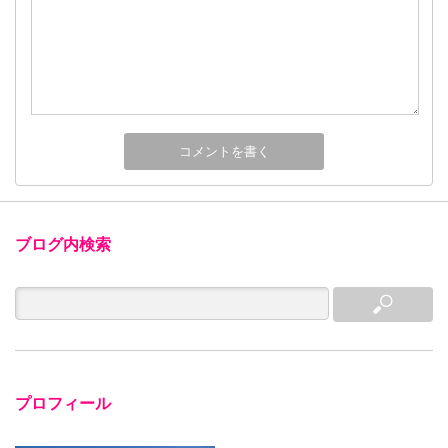
ブログ内検索
プロフィール