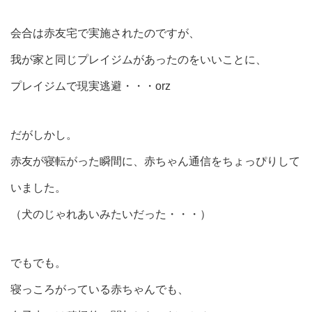
会合は赤友宅で実施されたのですが、
我が家と同じプレイジムがあったのをいいことに、
プレイジムで現実逃避・・・orz
だがしかし。
赤友が寝転がった瞬間に、赤ちゃん通信をちょっぴりして
いました。
（犬のじゃれあいみたいだった・・・）
でもでも。
寝っころがっている赤ちゃんでも、