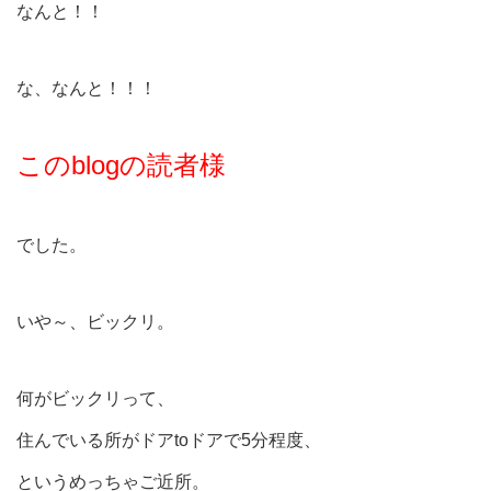
なんと！！
な、なんと！！！
このblogの読者様
でした。
いや～、ビックリ。
何がビックリって、
住んでいる所がドアtoドアで5分程度、
というめっちゃご近所。