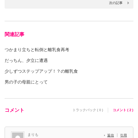
次の記事
関連記事
つかまり立ちと転倒と離乳食再考
だっちん、夕立に遭遇
少しずつステップアップ！？の離乳食
男の子の母親にとって
コメント
トラックバック ( 0 )
コメント ( 2 )
まりも
返信
引用