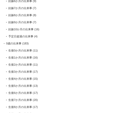
妊娠6か月の出来事
(9)
妊娠7か月の出来事
(7)
妊娠8か月の出来事
(8)
妊娠9か月の出来事
(7)
妊娠10か月の出来事
(16)
予定日超過の出来事
(4)
0歳の出来事
(183)
生後0か月の出来事
(11)
生後1か月の出来事
(16)
生後2か月の出来事
(11)
生後3か月の出来事
(17)
生後4か月の出来事
(15)
生後5か月の出来事
(13)
生後6か月の出来事
(17)
生後7か月の出来事
(20)
生後8か月の出来事
(17)