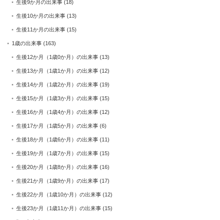
生後9か月の出来事
(18)
生後10か月の出来事
(13)
生後11か月の出来事
(15)
1歳の出来事
(163)
生後12か月（1歳0か月）の出来事
(13)
生後13か月（1歳1か月）の出来事
(12)
生後14か月（1歳2か月）の出来事
(19)
生後15か月（1歳3か月）の出来事
(15)
生後16か月（1歳4か月）の出来事
(12)
生後17か月（1歳5か月）の出来事
(6)
生後18か月（1歳6か月）の出来事
(11)
生後19か月（1歳7か月）の出来事
(15)
生後20か月（1歳8か月）の出来事
(16)
生後21か月（1歳9か月）の出来事
(17)
生後22か月（1歳10か月）の出来事
(12)
生後23か月（1歳11か月）の出来事
(15)