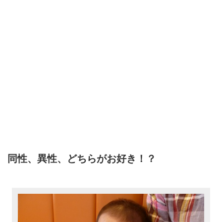
同性、異性、どちらがお好き！？