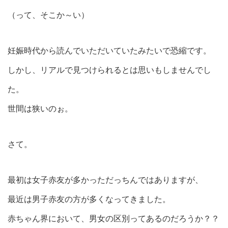
（って、そこか～い）
妊娠時代から読んでいただいていたみたいで恐縮です。
しかし、リアルで見つけられるとは思いもしませんでし
た。
世間は狭いのぉ。
さて。
最初は女子赤友が多かっただっちんではありますが、
最近は男子赤友の方が多くなってきました。
赤ちゃん界において、男女の区別ってあるのだろうか？？