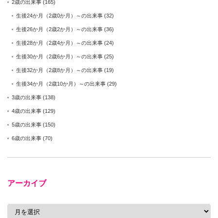
2歳の出来事
(165)
生後24か月（2歳0か月）～の出来事
(32)
生後26か月（2歳2か月）～の出来事
(36)
生後28か月（2歳4か月）～の出来事
(24)
生後30か月（2歳6か月）～の出来事
(25)
生後32か月（2歳8か月）～の出来事
(19)
生後34か月（2歳10か月）～の出来事
(29)
3歳の出来事
(138)
4歳の出来事
(129)
5歳の出来事
(150)
6歳の出来事
(70)
アーカイブ
ア
ー