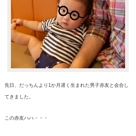
先日、だっちんより1か月遅く生まれた男子赤友と会合し
てきました。
この赤友ハハ・・・