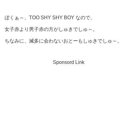
ぼくぁ～、TOO SHY SHY BOY なので、
女子赤より男子赤の方がしゅきでしゅ～。
ちなみに、滅多に会わないおとーもしゅきでしゅ～。
Sponsord Link