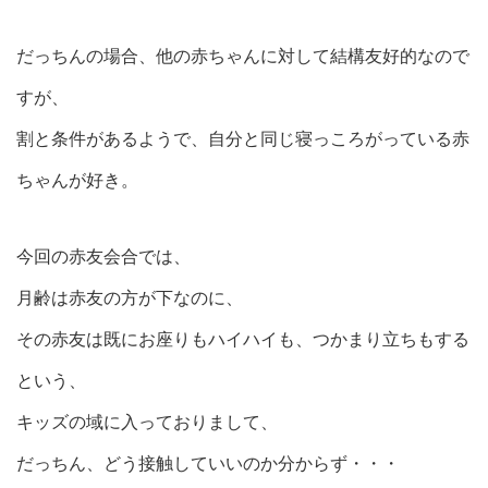
だっちんの場合、他の赤ちゃんに対して結構友好的なので
すが、
割と条件があるようで、自分と同じ寝っころがっている赤
ちゃんが好き。
今回の赤友会合では、
月齢は赤友の方が下なのに、
その赤友は既にお座りもハイハイも、つかまり立ちもする
という、
キッズの域に入っておりまして、
だっちん、どう接触していいのか分からず・・・