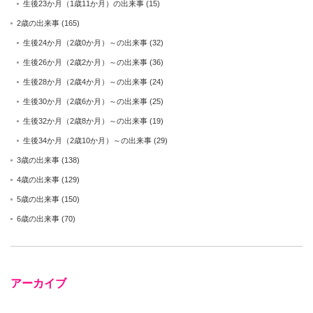
生後23か月（1歳11か月）の出来事
(15)
2歳の出来事
(165)
生後24か月（2歳0か月）～の出来事
(32)
生後26か月（2歳2か月）～の出来事
(36)
生後28か月（2歳4か月）～の出来事
(24)
生後30か月（2歳6か月）～の出来事
(25)
生後32か月（2歳8か月）～の出来事
(19)
生後34か月（2歳10か月）～の出来事
(29)
3歳の出来事
(138)
4歳の出来事
(129)
5歳の出来事
(150)
6歳の出来事
(70)
アーカイブ