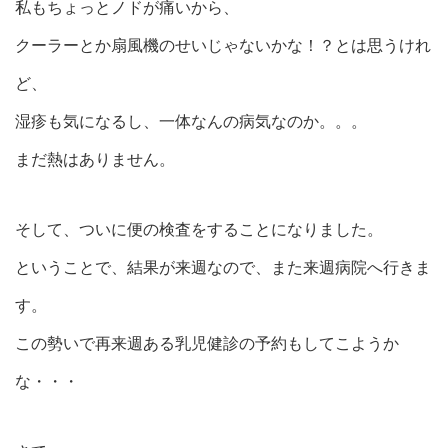
私もちょっとノドが痛いから、
クーラーとか扇風機のせいじゃないかな！？とは思うけれ
ど、
湿疹も気になるし、一体なんの病気なのか。。。
まだ熱はありません。
そして、ついに便の検査をすることになりました。
ということで、結果が来週なので、また来週病院へ行きま
す。
この勢いで再来週ある乳児健診の予約もしてこようか
な・・・