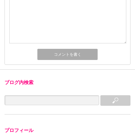
ブログ内検索
プロフィール