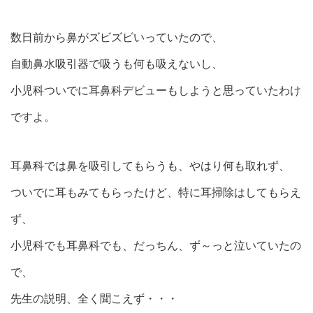
数日前から鼻がズビズビいっていたので、
自動鼻水吸引器で吸うも何も吸えないし、
小児科ついでに耳鼻科デビューもしようと思っていたわけ
ですよ。
耳鼻科では鼻を吸引してもらうも、やはり何も取れず、
ついでに耳もみてもらったけど、特に耳掃除はしてもらえ
ず、
小児科でも耳鼻科でも、だっちん、ず～っと泣いていたの
で、
先生の説明、全く聞こえず・・・