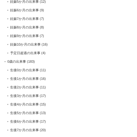
妊娠5か月の出来事
(12)
妊娠6か月の出来事
(9)
妊娠7か月の出来事
(7)
妊娠8か月の出来事
(8)
妊娠9か月の出来事
(7)
妊娠10か月の出来事
(16)
予定日超過の出来事
(4)
0歳の出来事
(183)
生後0か月の出来事
(11)
生後1か月の出来事
(16)
生後2か月の出来事
(11)
生後3か月の出来事
(17)
生後4か月の出来事
(15)
生後5か月の出来事
(13)
生後6か月の出来事
(17)
生後7か月の出来事
(20)