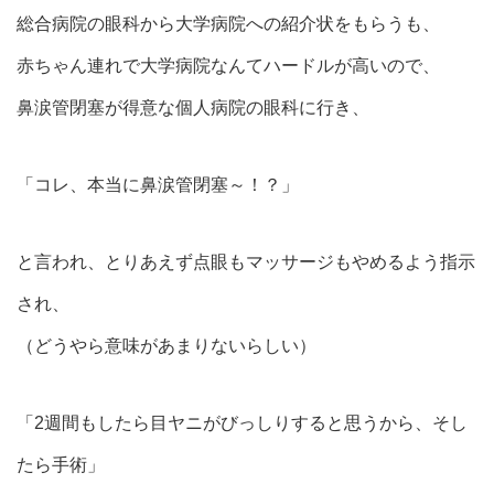
総合病院の眼科から大学病院への紹介状をもらうも、
赤ちゃん連れで大学病院なんてハードルが高いので、
鼻涙管閉塞が得意な個人病院の眼科に行き、
「コレ、本当に鼻涙管閉塞～！？」
と言われ、とりあえず点眼もマッサージもやめるよう指示
され、
（どうやら意味があまりないらしい）
「2週間もしたら目ヤニがびっしりすると思うから、そし
たら手術」