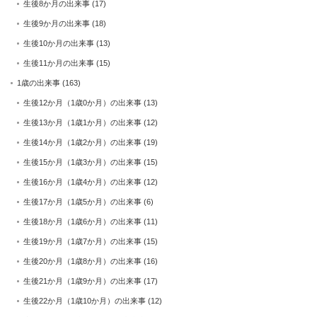
生後8か月の出来事
(17)
生後9か月の出来事
(18)
生後10か月の出来事
(13)
生後11か月の出来事
(15)
1歳の出来事
(163)
生後12か月（1歳0か月）の出来事
(13)
生後13か月（1歳1か月）の出来事
(12)
生後14か月（1歳2か月）の出来事
(19)
生後15か月（1歳3か月）の出来事
(15)
生後16か月（1歳4か月）の出来事
(12)
生後17か月（1歳5か月）の出来事
(6)
生後18か月（1歳6か月）の出来事
(11)
生後19か月（1歳7か月）の出来事
(15)
生後20か月（1歳8か月）の出来事
(16)
生後21か月（1歳9か月）の出来事
(17)
生後22か月（1歳10か月）の出来事
(12)