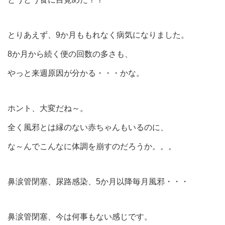
とりあえず、9か月ももれなく病気になりました。
8か月から続く便の回数の多さも、
やっと来週原因が分かる・・・かな。
ホント、大変だね～。
全く風邪とは縁のない赤ちゃんもいるのに、
な～んでこんなに体調を崩すのだろうか。。。
鼻涙管閉塞、尿路感染、5か月以降毎月風邪・・・
鼻涙管閉塞、今は何事もない感じです。