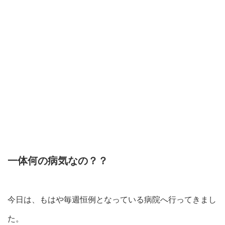
一体何の病気なの？？
今日は、もはや毎週恒例となっている病院へ行ってきまし
た。