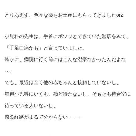
とりあえず、色々な薬をお土産にもらってきましたorz
小児科の先生は、手首にポツッとできていた湿疹をみて、
「手足口病かも」と言っていました。
確かに、病院に行く前にはこんな湿疹なかったんだよな
～。
でも、最近は全く他の赤ちゃんと接触していないし、
毎週小児科にいくも、殆ど待たないし、そもそも待合室に
待っている人いないし、
感染経路がまるで分からない・・・