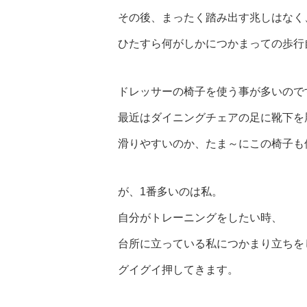
その後、まったく踏み出す兆しはなく
ひたすら何がしかにつかまっての歩行
ドレッサーの椅子を使う事が多いので
最近はダイニングチェアの足に靴下を
滑りやすいのか、たま～にこの椅子も
が、1番多いのは私。
自分がトレーニングをしたい時、
台所に立っている私につかまり立ちを
グイグイ押してきます。