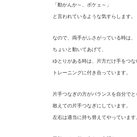
「動かんか～、ボケェ～」
と言われているような気すらします。
なので、両手がふさがっている時は、
ちょいと動いてあげて、
ゆとりがある時は、片方だけ手をつな
トレーニングに付き合っています。
片手つなぎの方がバランスを自分でと
敢えての片手つなぎにしています。
左右は適当に持ち替えてやっています