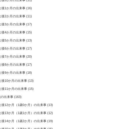
生後0か月の出来事
(11)
生後1か月の出来事
(16)
生後2か月の出来事
(11)
生後3か月の出来事
(17)
生後4か月の出来事
(15)
生後5か月の出来事
(13)
生後6か月の出来事
(17)
生後7か月の出来事
(20)
生後8か月の出来事
(17)
生後9か月の出来事
(18)
生後10か月の出来事
(13)
生後11か月の出来事
(15)
歳の出来事
(163)
生後12か月（1歳0か月）の出来事
(13)
生後13か月（1歳1か月）の出来事
(12)
生後14か月（1歳2か月）の出来事
(19)