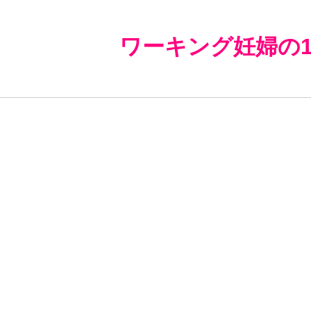
ワーキング妊婦の