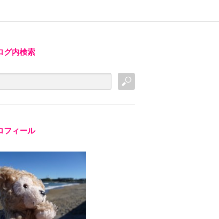
ログ内検索
ロフィール