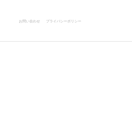
お問い合わせ
プライバシーポリシー