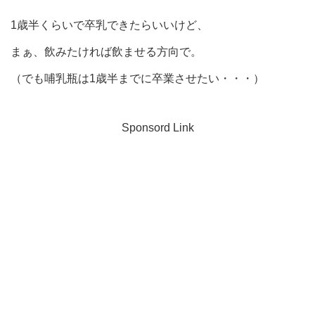
1歳半くらいで卒乳できたらいいけど、
まぁ、飲みたければ飲ませる方向で。
（でも哺乳瓶は1歳半までに卒業させたい・・・）
Sponsord Link