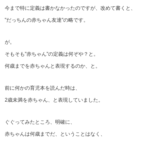
今まで特に定義は書かなかったのですが、改めて書くと、
”だっちんの赤ちゃん友達”の略です。
が。
そもそも”赤ちゃん”の定義は何ぞや？と。
何歳までを赤ちゃんと表現するのか、と。
前に何かの育児本を読んだ時は、
2歳未満を赤ちゃん、と表現していました。
ぐぐってみたところ、明確に、
赤ちゃんは何歳までだ、ということはなく、