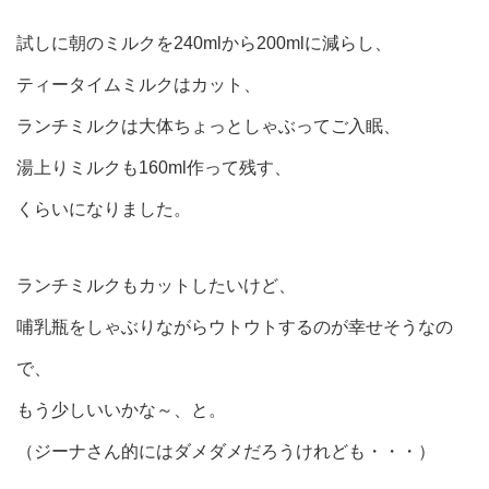
試しに朝のミルクを240mlから200mlに減らし、
ティータイムミルクはカット、
ランチミルクは大体ちょっとしゃぶってご入眠、
湯上りミルクも160ml作って残す、
くらいになりました。
ランチミルクもカットしたいけど、
哺乳瓶をしゃぶりながらウトウトするのが幸せそうなの
で、
もう少しいいかな～、と。
（ジーナさん的にはダメダメだろうけれども・・・）