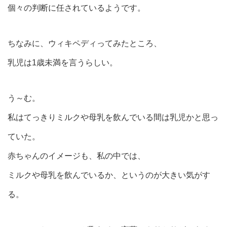
個々の判断に任されているようです。
ちなみに、ウィキペディってみたところ、
乳児は1歳未満を言うらしい。
う～む。
私はてっきりミルクや母乳を飲んでいる間は乳児かと思っ
ていた。
赤ちゃんのイメージも、私の中では、
ミルクや母乳を飲んでいるか、というのが大きい気がす
る。