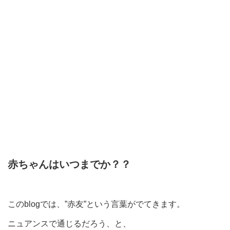
赤ちゃんはいつまでか？？
このblogでは、”赤友”という言葉がでてきます。
ニュアンスで通じるだろう、と、