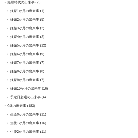
妊婦時代の出来事
(73)
妊娠1か月の出来事
(1)
妊娠2か月の出来事
(5)
妊娠3か月の出来事
(2)
妊娠4か月の出来事
(2)
妊娠5か月の出来事
(12)
妊娠6か月の出来事
(9)
妊娠7か月の出来事
(7)
妊娠8か月の出来事
(8)
妊娠9か月の出来事
(7)
妊娠10か月の出来事
(16)
予定日超過の出来事
(4)
0歳の出来事
(183)
生後0か月の出来事
(11)
生後1か月の出来事
(16)
生後2か月の出来事
(11)