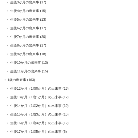
生後3か月の出来事
(17)
生後4か月の出来事
(15)
生後5か月の出来事
(13)
生後6か月の出来事
(17)
生後7か月の出来事
(20)
生後8か月の出来事
(17)
生後9か月の出来事
(18)
生後10か月の出来事
(13)
生後11か月の出来事
(15)
1歳の出来事
(163)
生後12か月（1歳0か月）の出来事
(13)
生後13か月（1歳1か月）の出来事
(12)
生後14か月（1歳2か月）の出来事
(19)
生後15か月（1歳3か月）の出来事
(15)
生後16か月（1歳4か月）の出来事
(12)
生後17か月（1歳5か月）の出来事
(6)