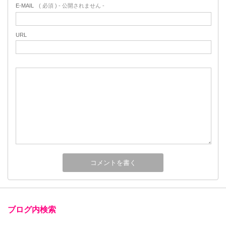
E-MAIL
( 必須 ) - 公開されません -
URL
ブログ内検索