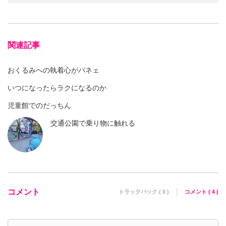
関連記事
おくるみへの執着心がパネェ
いつになったらラクになるのか
児童館でのだっちん
交通公園で乗り物に触れる
コメント
トラックバック ( 0 )
コメント ( 4 )