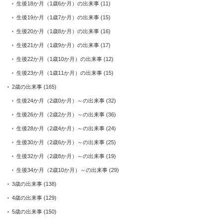
生後18か月（1歳6か月）の出来事
(11)
生後19か月（1歳7か月）の出来事
(15)
生後20か月（1歳8か月）の出来事
(16)
生後21か月（1歳9か月）の出来事
(17)
生後22か月（1歳10か月）の出来事
(12)
生後23か月（1歳11か月）の出来事
(15)
2歳の出来事
(165)
生後24か月（2歳0か月）～の出来事
(32)
生後26か月（2歳2か月）～の出来事
(36)
生後28か月（2歳4か月）～の出来事
(24)
生後30か月（2歳6か月）～の出来事
(25)
生後32か月（2歳8か月）～の出来事
(19)
生後34か月（2歳10か月）～の出来事
(29)
3歳の出来事
(138)
4歳の出来事
(129)
5歳の出来事
(150)