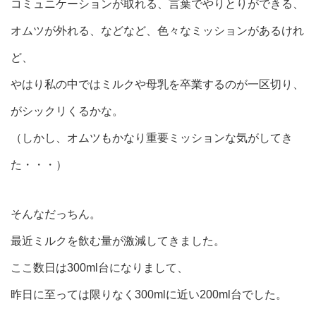
コミュニケーションが取れる、言葉でやりとりができる、
オムツが外れる、などなど、色々なミッションがあるけれ
ど、
やはり私の中ではミルクや母乳を卒業するのが一区切り、
がシックリくるかな。
（しかし、オムツもかなり重要ミッションな気がしてき
た・・・）
そんなだっちん。
最近ミルクを飲む量が激減してきました。
ここ数日は300ml台になりまして、
昨日に至っては限りなく300mlに近い200ml台でした。