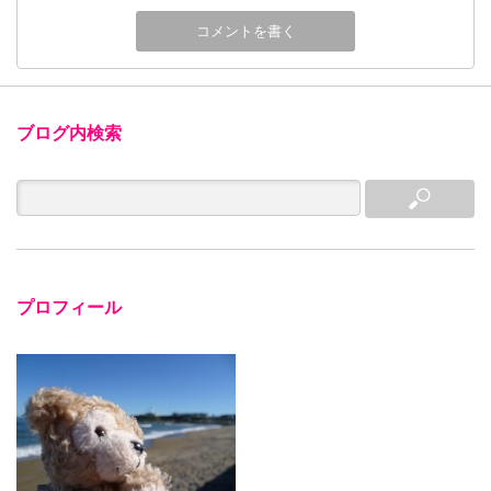
ブログ内検索
プロフィール