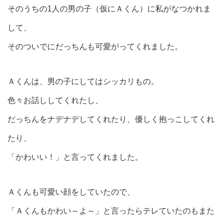
そのうちの1人の男の子（仮にＡくん）に私がなつかれま
して、
そのついでにだっちんも可愛がってくれました。
Ａくんは、男の子にしてはシッカリもの。
色々お話ししてくれたし、
だっちんをナデナデしてくれたり、優しく抱っこしてくれ
たり、
「かわいい！」と言ってくれました。
Ａくんも可愛い顔をしていたので、
「Ａくんもかわい～よ～」と言ったらテレていたのもまた