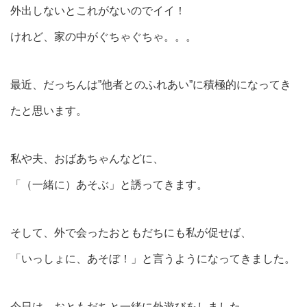
外出しないとこれがないのでイイ！
けれど、家の中がぐちゃぐちゃ。。。
最近、だっちんは”他者とのふれあい”に積極的になってき
たと思います。
私や夫、おばあちゃんなどに、
「（一緒に）あそぶ」と誘ってきます。
そして、外で会ったおともだちにも私が促せば、
「いっしょに、あそぼ！」と言うようになってきました。
今日は、おともだちと一緒に外遊びをしました。