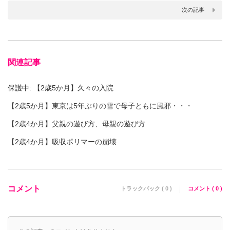
次の記事
関連記事
保護中: 【2歳5か月】久々の入院
【2歳5か月】東京は5年ぶりの雪で母子ともに風邪・・・
【2歳4か月】父親の遊び方、母親の遊び方
【2歳4か月】吸収ポリマーの崩壊
コメント
トラックバック ( 0 )
コメント ( 0 )