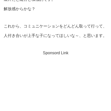
解放感からかな？
これから、コミュニケーションをどんどん取って行って、
人付き合いが上手な子になってほしいな～、と思います。
Sponsord Link