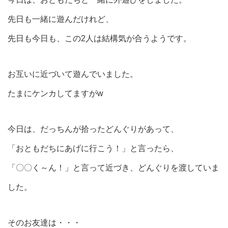
先日も一緒に遊んだけれど、
先日も今日も、この2人は結構気が合うようです。
お互いに近づいて遊んでいました。
たまにケンカしてますがw
今日は、だっちんが拾ったどんぐりがあって、
「おともだちにあげに行こう！」と言ったら、
「〇〇く～ん！」と言って近づき、どんぐりを渡していま
した。
そのお友達は・・・