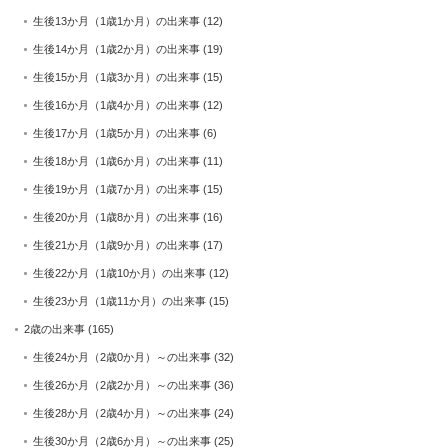
生後13か月（1歳1か月）の出来事
(12)
生後14か月（1歳2か月）の出来事
(19)
生後15か月（1歳3か月）の出来事
(15)
生後16か月（1歳4か月）の出来事
(12)
生後17か月（1歳5か月）の出来事
(6)
生後18か月（1歳6か月）の出来事
(11)
生後19か月（1歳7か月）の出来事
(15)
生後20か月（1歳8か月）の出来事
(16)
生後21か月（1歳9か月）の出来事
(17)
生後22か月（1歳10か月）の出来事
(12)
生後23か月（1歳11か月）の出来事
(15)
2歳の出来事
(165)
生後24か月（2歳0か月）～の出来事
(32)
生後26か月（2歳2か月）～の出来事
(36)
生後28か月（2歳4か月）～の出来事
(24)
生後30か月（2歳6か月）～の出来事
(25)