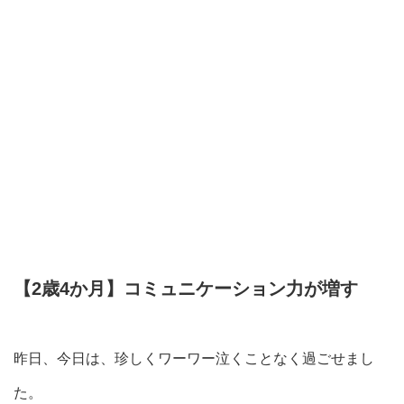
【2歳4か月】コミュニケーション力が増す
昨日、今日は、珍しくワーワー泣くことなく過ごせまし
た。