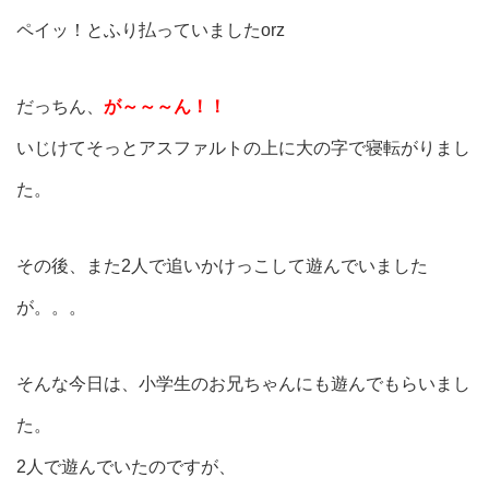
ペイッ！とふり払っていましたorz
だっちん、
が～～～ん！！
いじけてそっとアスファルトの上に大の字で寝転がりまし
た。
その後、また2人で追いかけっこして遊んでいました
が。。。
そんな今日は、小学生のお兄ちゃんにも遊んでもらいまし
た。
2人で遊んでいたのですが、