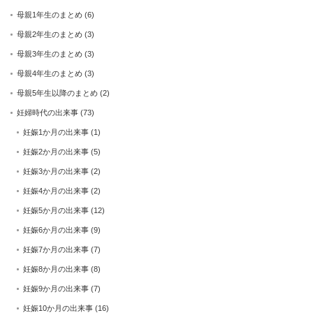
母親1年生のまとめ
(6)
母親2年生のまとめ
(3)
母親3年生のまとめ
(3)
母親4年生のまとめ
(3)
母親5年生以降のまとめ
(2)
妊婦時代の出来事
(73)
妊娠1か月の出来事
(1)
妊娠2か月の出来事
(5)
妊娠3か月の出来事
(2)
妊娠4か月の出来事
(2)
妊娠5か月の出来事
(12)
妊娠6か月の出来事
(9)
妊娠7か月の出来事
(7)
妊娠8か月の出来事
(8)
妊娠9か月の出来事
(7)
妊娠10か月の出来事
(16)