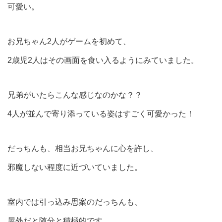
可愛い。
お兄ちゃん2人がゲームを初めて、
2歳児2人はその画面を食い入るようにみていました。
兄弟がいたらこんな感じなのかな？？
4人が並んで寄り添っている姿はすごく可愛かった！
だっちんも、相当お兄ちゃんに心を許し、
邪魔しない程度に近づいていました。
室内では引っ込み思案のだっちんも、
屋外だと随分と積極的です。