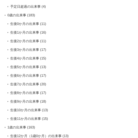
予定日超過の出来事
(4)
0歳の出来事
(183)
生後0か月の出来事
(11)
生後1か月の出来事
(16)
生後2か月の出来事
(11)
生後3か月の出来事
(17)
生後4か月の出来事
(15)
生後5か月の出来事
(13)
生後6か月の出来事
(17)
生後7か月の出来事
(20)
生後8か月の出来事
(17)
生後9か月の出来事
(18)
生後10か月の出来事
(13)
生後11か月の出来事
(15)
1歳の出来事
(163)
生後12か月（1歳0か月）の出来事
(13)