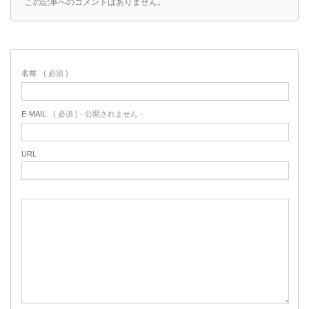
この記事へのコメントはありません。
名前
( 必須 )
E-MAIL
( 必須 ) - 公開されません -
URL