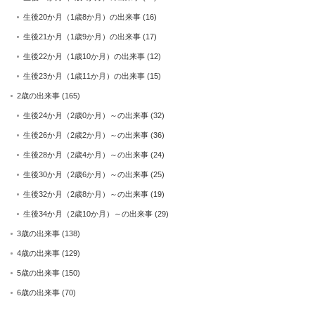
生後20か月（1歳8か月）の出来事
(16)
生後21か月（1歳9か月）の出来事
(17)
生後22か月（1歳10か月）の出来事
(12)
生後23か月（1歳11か月）の出来事
(15)
2歳の出来事
(165)
生後24か月（2歳0か月）～の出来事
(32)
生後26か月（2歳2か月）～の出来事
(36)
生後28か月（2歳4か月）～の出来事
(24)
生後30か月（2歳6か月）～の出来事
(25)
生後32か月（2歳8か月）～の出来事
(19)
生後34か月（2歳10か月）～の出来事
(29)
3歳の出来事
(138)
4歳の出来事
(129)
5歳の出来事
(150)
6歳の出来事
(70)