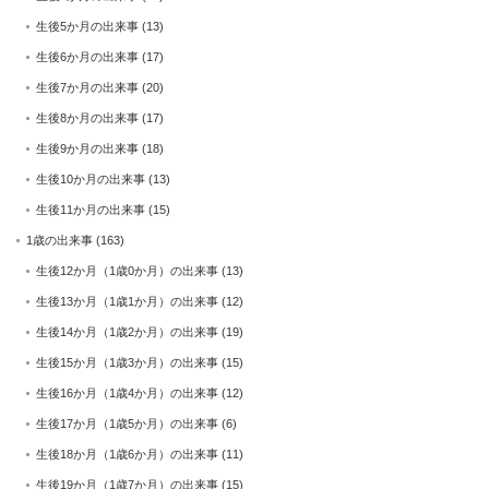
生後5か月の出来事
(13)
生後6か月の出来事
(17)
生後7か月の出来事
(20)
生後8か月の出来事
(17)
生後9か月の出来事
(18)
生後10か月の出来事
(13)
生後11か月の出来事
(15)
1歳の出来事
(163)
生後12か月（1歳0か月）の出来事
(13)
生後13か月（1歳1か月）の出来事
(12)
生後14か月（1歳2か月）の出来事
(19)
生後15か月（1歳3か月）の出来事
(15)
生後16か月（1歳4か月）の出来事
(12)
生後17か月（1歳5か月）の出来事
(6)
生後18か月（1歳6か月）の出来事
(11)
生後19か月（1歳7か月）の出来事
(15)