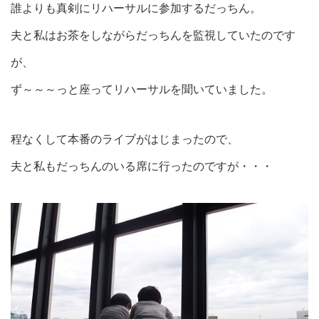
誰よりも真剣にリハーサルに参加するだっちん。
夫と私はお茶をしながらだっちんを監視していたのです
が、
ず～～～っと座ってリハーサルを聞いていました。
程なくして本番のライブがはじまったので、
夫と私もだっちんのいる席に行ったのですが・・・