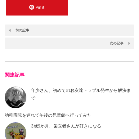
Pin it
前の記事
次の記事
関連記事
年少さん、初めてのお友達トラブル発生から解決ま
で
幼稚園児を連れて午後の児童館へ行ってみた
3歳9か月、歯医者さんが好きになる