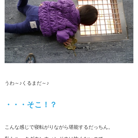
うわ～♪くるまだ～♪
・・・そこ！？
こんな感じで寝転がりながら堪能するだっちん。