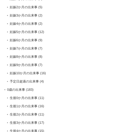
妊娠2か月の出来事
(5)
妊娠3か月の出来事
(2)
妊娠4か月の出来事
(2)
妊娠5か月の出来事
(12)
妊娠6か月の出来事
(9)
妊娠7か月の出来事
(7)
妊娠8か月の出来事
(8)
妊娠9か月の出来事
(7)
妊娠10か月の出来事
(16)
予定日超過の出来事
(4)
0歳の出来事
(183)
生後0か月の出来事
(11)
生後1か月の出来事
(16)
生後2か月の出来事
(11)
生後3か月の出来事
(17)
生後4か月の出来事
(15)