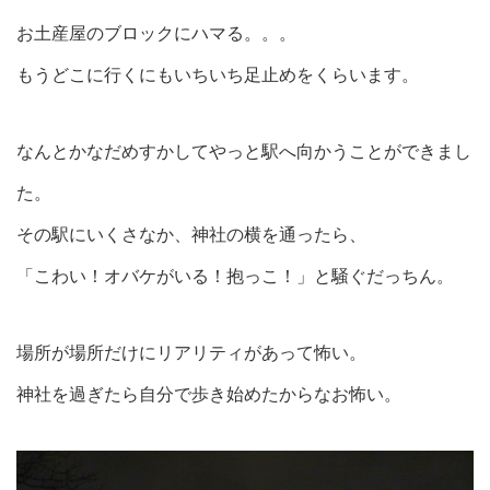
お土産屋のブロックにハマる。。。
もうどこに行くにもいちいち足止めをくらいます。
なんとかなだめすかしてやっと駅へ向かうことができまし
た。
その駅にいくさなか、神社の横を通ったら、
「こわい！オバケがいる！抱っこ！」と騒ぐだっちん。
場所が場所だけにリアリティがあって怖い。
神社を過ぎたら自分で歩き始めたからなお怖い。