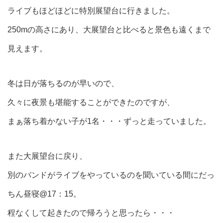
ライブもほどほどに特別展望台に行きました。
250mの高さにあり、大展望台と比べると景色も遠くまで
見えます。
冬は日が落ちるのが早いので、
久々に夜景も堪能することができたのですが、
まぁ落ち着かない子が1名・・・ずっと走っていました。
また大展望台に戻り、
別のバンドがライブをやっているのを聞いている間にだっ
ちん昼寝@17：15。
程なくして起きたので帰ろうと思ったら・・・