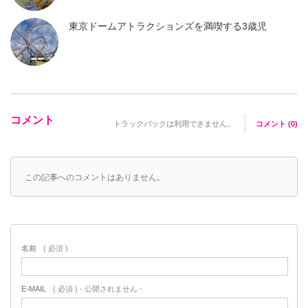
東京ドームアトラクションズを満喫する3歳児
コメント
トラックバックは利用できません。
コメント (0)
この記事へのコメントはありません。
名前
( 必須 )
E-MAIL
( 必須 ) - 公開されません -