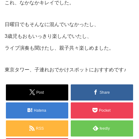
これ、なかなかキレイでした。
日曜日でもそんなに混んでいなかったし、
3歳児もおもいっきり楽しんでいたし、
ライブ演奏も聞けたし、親子共々楽しめました。
東京タワー、子連れおでかけスポットにおすすめです♪
Post
Share
Hatena
Pocket
RSS
feedly