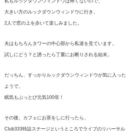
私もルックダウンウィンドウは怖くないので、
大きい方のルックダウンウィンドウに行き、
2人で窓の上を歩いて楽しみました。
夫はもちろんタワーの中心部から私達を見ています。
試しにどう？と誘ったら丁重にお断りされる始末。
だっちん、すっかりルックダウンウィンドウが気に入った
ようで、
眠気もぶっとび元気100倍！
その後、カフェにお茶をしに行ったら、
Club333特設ステージというところでライブのリハーサル