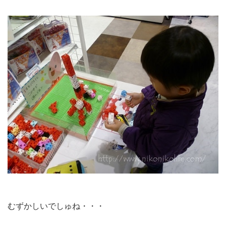
むずかしいでしゅね・・・