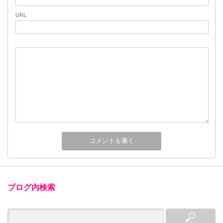
URL
ブログ内検索