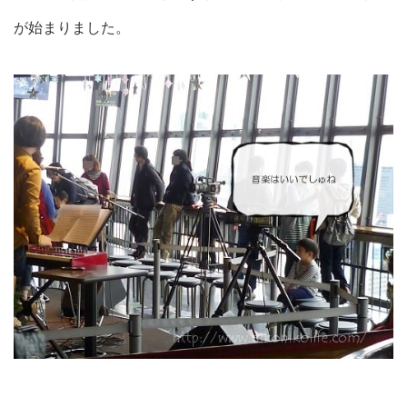
が始まりました。