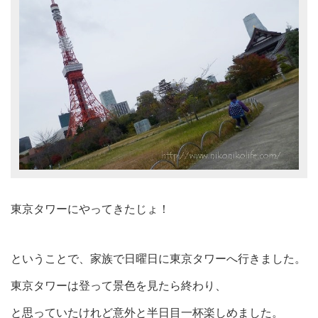
東京タワーにやってきたじょ！
ということで、家族で日曜日に東京タワーへ行きました。
東京タワーは登って景色を見たら終わり、
と思っていたけれど意外と半日目一杯楽しめました。