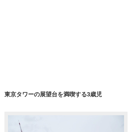
東京タワーの展望台を満喫する3歳児