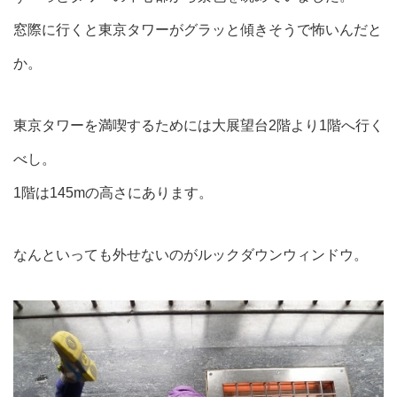
窓際に行くと東京タワーがグラッと傾きそうで怖いんだと
か。
東京タワーを満喫するためには大展望台2階より1階へ行く
べし。
1階は145mの高さにあります。
なんといっても外せないのがルックダウンウィンドウ。