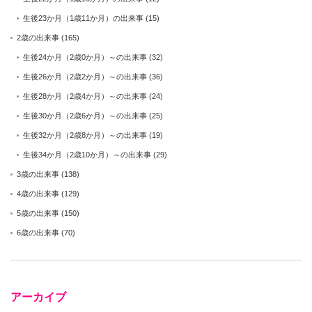
生後23か月（1歳11か月）の出来事
(15)
2歳の出来事
(165)
生後24か月（2歳0か月）～の出来事
(32)
生後26か月（2歳2か月）～の出来事
(36)
生後28か月（2歳4か月）～の出来事
(24)
生後30か月（2歳6か月）～の出来事
(25)
生後32か月（2歳8か月）～の出来事
(19)
生後34か月（2歳10か月）～の出来事
(29)
3歳の出来事
(138)
4歳の出来事
(129)
5歳の出来事
(150)
6歳の出来事
(70)
アーカイブ