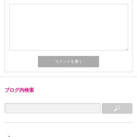
ブログ内検索