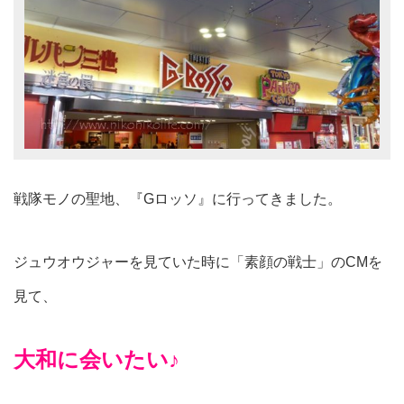
戦隊モノの聖地、『Gロッソ』に行ってきました。
ジュウオウジャーを見ていた時に「素顔の戦士」のCMを
見て、
大和に会いたい♪