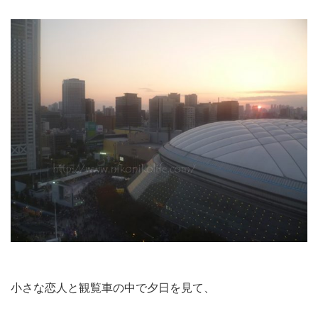
小さな恋人と観覧車の中で夕日を見て、