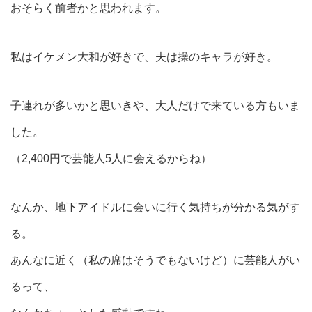
おそらく前者かと思われます。
私はイケメン大和が好きで、夫は操のキャラが好き。
子連れが多いかと思いきや、大人だけで来ている方もいま
した。
（2,400円で芸能人5人に会えるからね）
なんか、地下アイドルに会いに行く気持ちが分かる気がす
る。
あんなに近く（私の席はそうでもないけど）に芸能人がい
るって、