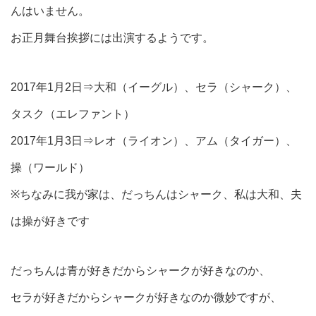
んはいません。
お正月舞台挨拶には出演するようです。
2017年1月2日⇒大和（イーグル）、セラ（シャーク）、
タスク（エレファント）
2017年1月3日⇒レオ（ライオン）、アム（タイガー）、
操（ワールド）
※ちなみに我が家は、だっちんはシャーク、私は大和、夫
は操が好きです
だっちんは青が好きだからシャークが好きなのか、
セラが好きだからシャークが好きなのか微妙ですが、