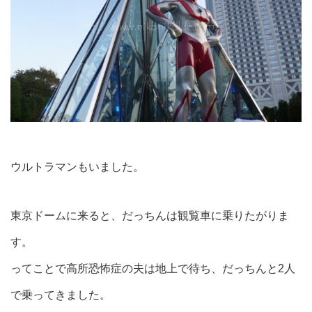
ウルトラマンもいました。
東京ドームに来ると、だっちんは観覧車に乗りたがりま
す。
ってことで高所恐怖症の夫は地上で待ち、だっちんと2人
で乗ってきました。