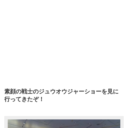
素顔の戦士のジュウオウジャーショーを見に
行ってきたぞ！