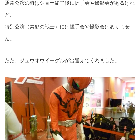
通常公演の時はショー終了後に握手会や撮影会があるけれ
ど、
特別公演（素顔の戦士）には握手会や撮影会はありませ
ん。
ただ、ジュウオウイーグルが出迎えてくれました。