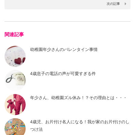
次の記事
関連記事
幼稚園年少さんのバレンタイン事情
4歳息子の電話の声が可愛すぎる件
年少さん、幼稚園ズル休み！？その理由とは・・・
4歳児、お片付け名人になる！我が家のお片付けのし
つけ法