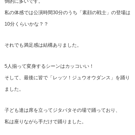
倒的に多いです。
私の体感では公演時間30分のうち「素顔の戦士」の登場は
10分くらいかな？？
それでも満足感は結構ありました。
5人揃って変身するシーンはカッコいい！
そして、最後に皆で「レッツ！ジュウオウダンス」を踊り
ました。
子ども達は席を立ってジタバタその場で踊っており、
私は座りながら手だけで踊りました。