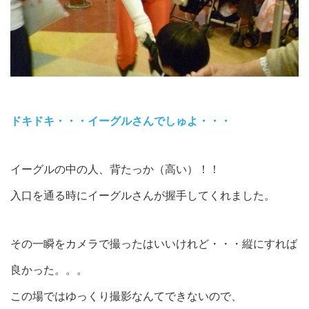
ドキドキ・・・イーグルさんでしゅよ・・・
イーグルの中の人、背たっか（高い）！！
入口を通る時にイーグルさんが握手してくれました。
その一瞬をカメラで撮ったはいいけれど・・・縦にすれば
良かった。。。
この場ではゆっくり撮影なんてできないので、