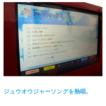
ジュウオウジャーソングを熱唱。