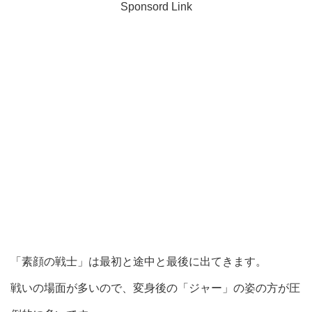
Sponsord Link
「素顔の戦士」は最初と途中と最後に出てきます。
戦いの場面が多いので、変身後の「ジャー」の姿の方が圧