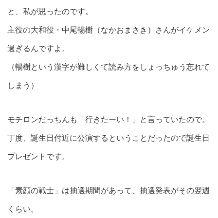
と、私が思ったのです。
主役の大和役・中尾暢樹（なかおまさき）さんがイケメン
過ぎるんですよ。
（暢樹という漢字が難しくて読み方をしょっちゅう忘れて
しまう）
モチロンだっちんも「行きたーい！」と言っていたので。
丁度、誕生日付近に公演するということだったので誕生日
プレゼントです。
「素顔の戦士」は抽選期間があって、抽選発表がその翌週
くらい。