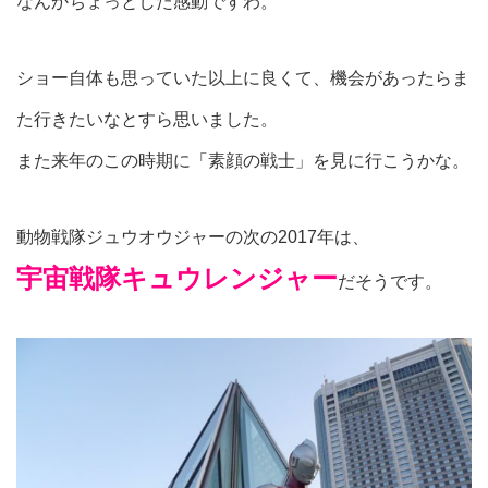
なんかちょっとした感動ですわ。
ショー自体も思っていた以上に良くて、機会があったらま
た行きたいなとすら思いました。
また来年のこの時期に「素顔の戦士」を見に行こうかな。
動物戦隊ジュウオウジャーの次の2017年は、
宇宙戦隊キュウレンジャー
だそうです。