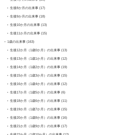
生後8か月の出来事
(17)
生後9か月の出来事
(18)
生後10か月の出来事
(13)
生後11か月の出来事
(15)
1歳の出来事
(163)
生後12か月（1歳0か月）の出来事
(13)
生後13か月（1歳1か月）の出来事
(12)
生後14か月（1歳2か月）の出来事
(19)
生後15か月（1歳3か月）の出来事
(15)
生後16か月（1歳4か月）の出来事
(12)
生後17か月（1歳5か月）の出来事
(6)
生後18か月（1歳6か月）の出来事
(11)
生後19か月（1歳7か月）の出来事
(15)
生後20か月（1歳8か月）の出来事
(16)
生後21か月（1歳9か月）の出来事
(17)
生後22か月（1歳10か月）の出来事
(12)