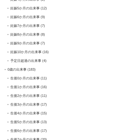
妊娠5か月の出来事
(12)
妊娠6か月の出来事
(9)
妊娠7か月の出来事
(7)
妊娠8か月の出来事
(8)
妊娠9か月の出来事
(7)
妊娠10か月の出来事
(16)
予定日超過の出来事
(4)
0歳の出来事
(183)
生後0か月の出来事
(11)
生後1か月の出来事
(16)
生後2か月の出来事
(11)
生後3か月の出来事
(17)
生後4か月の出来事
(15)
生後5か月の出来事
(13)
生後6か月の出来事
(17)
生後7か月の出来事
(20)