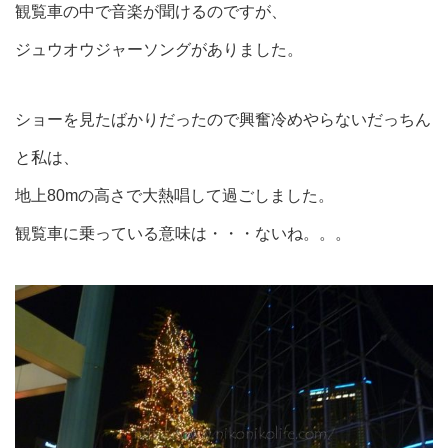
観覧車の中で音楽が聞けるのですが、
ジュウオウジャーソングがありました。
ショーを見たばかりだったので興奮冷めやらないだっちん
と私は、
地上80mの高さで大熱唱して過ごしました。
観覧車に乗っている意味は・・・ないね。。。