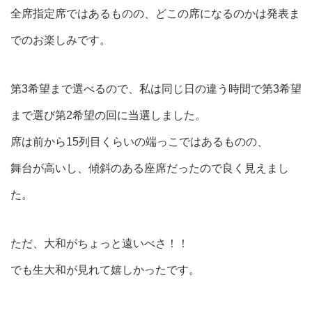
全席指定席ではあるものの、どこの席になるのかは発表ま
でのお楽しみです。
第3希望まで選べるので、私は同じ日の違う時間で第3希望
まで選び第2希望の回に当選しました。
席は前から15列目くらいの端っこではあるものの、
舞台が高いし、傾斜のある座席だったので良く見えまし
た。
ただ、大和がちょっと遠いべさ！！
でも生大和が見れて嬉しかったです。