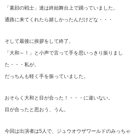
「素顔の戦士」達は終始舞台上で踊っていました。
通路に来てくれたら嬉しかったんだけどな・・・
そして最後に挨拶をして終了。
「大和～！」と小声で言って手を思いっきり振りまし
た・・・私が。
だっちんも軽く手を振っていました。
おそらく大和と目が合った！・・・に違いない。
目が合ったと思おう、うん。
今回は出演者は5人で、ジュウオウザワールドのみっちゃ