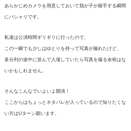
あらかじめカメラを用意しておいて我が子が握手する瞬間
にパシャリです。
私達は公演時間ギリギリに行ったので、
この一瞬でも少しはゆとりを持って写真が撮れたけど、
多分列の途中に並んで入場していたら写真を撮る余裕はな
いかもしれません。
そんなこんなでいよいよ開演！
ここからはちょっとネタバレが入っているので知りたくな
い方はUターン願います。