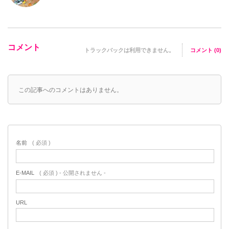
コメント
トラックバックは利用できません。
コメント (0)
この記事へのコメントはありません。
名前
( 必須 )
E-MAIL
( 必須 ) - 公開されません -
URL