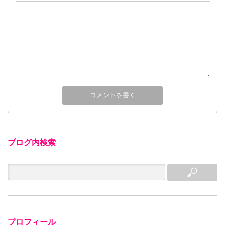
ブログ内検索
プロフィール