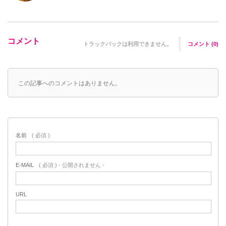
コメント
トラックバックは利用できません。
コメント (0)
この記事へのコメントはありません。
名前
( 必須 )
E-MAIL
( 必須 ) - 公開されません -
URL