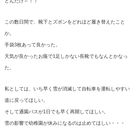
どんだけ～！！
この数日間で、靴下とズボンをどれほど履き替えたこと
か。
手袋3枚あって良かった。
天気が良かったお蔭で1足しかない長靴でもなんとかなっ
た。
私としては、いち早く雪が消滅して自転車を運転しやすい
道に戻ってほしい。
そして通園バスが1日でも早く再開してほしい。
雪の影響で幼稚園が休みになるのは止めてほしい・・・