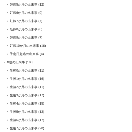
妊娠5か月の出来事
(12)
妊娠6か月の出来事
(9)
妊娠7か月の出来事
(7)
妊娠8か月の出来事
(8)
妊娠9か月の出来事
(7)
妊娠10か月の出来事
(16)
予定日超過の出来事
(4)
0歳の出来事
(183)
生後0か月の出来事
(11)
生後1か月の出来事
(16)
生後2か月の出来事
(11)
生後3か月の出来事
(17)
生後4か月の出来事
(15)
生後5か月の出来事
(13)
生後6か月の出来事
(17)
生後7か月の出来事
(20)