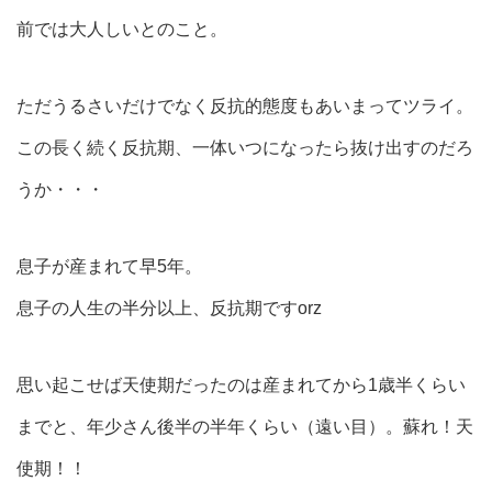
前では大人しいとのこと。
ただうるさいだけでなく反抗的態度もあいまってツライ。
この長く続く反抗期、一体いつになったら抜け出すのだろ
うか・・・
息子が産まれて早5年。
息子の人生の半分以上、反抗期ですorz
思い起こせば天使期だったのは産まれてから1歳半くらい
までと、年少さん後半の半年くらい（遠い目）。蘇れ！天
使期！！