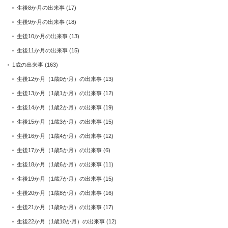
生後8か月の出来事
(17)
生後9か月の出来事
(18)
生後10か月の出来事
(13)
生後11か月の出来事
(15)
1歳の出来事
(163)
生後12か月（1歳0か月）の出来事
(13)
生後13か月（1歳1か月）の出来事
(12)
生後14か月（1歳2か月）の出来事
(19)
生後15か月（1歳3か月）の出来事
(15)
生後16か月（1歳4か月）の出来事
(12)
生後17か月（1歳5か月）の出来事
(6)
生後18か月（1歳6か月）の出来事
(11)
生後19か月（1歳7か月）の出来事
(15)
生後20か月（1歳8か月）の出来事
(16)
生後21か月（1歳9か月）の出来事
(17)
生後22か月（1歳10か月）の出来事
(12)