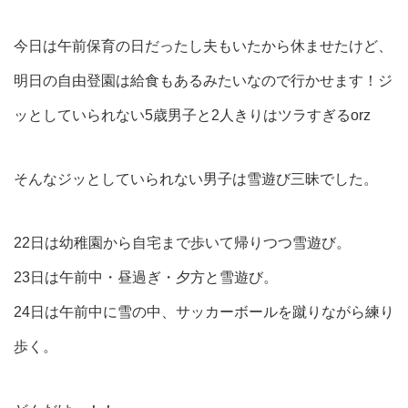
今日は午前保育の日だったし夫もいたから休ませたけど、
明日の自由登園は給食もあるみたいなので行かせます！ジ
ッとしていられない5歳男子と2人きりはツラすぎるorz
そんなジッとしていられない男子は雪遊び三昧でした。
22日は幼稚園から自宅まで歩いて帰りつつ雪遊び。
23日は午前中・昼過ぎ・夕方と雪遊び。
24日は午前中に雪の中、サッカーボールを蹴りながら練り
歩く。