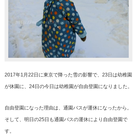
2017年1月22日に東京で降った雪の影響で、23日は幼稚園
が休園に、24日の今日は幼稚園が自由登園になりました。
自由登園になった理由は、通園バスが運休になったから。
そして、明日の25日も通園バスの運休により自由登園で
す。