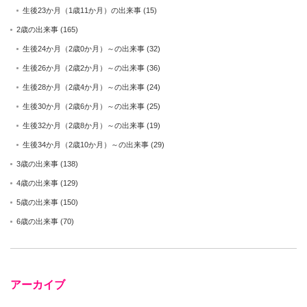
生後23か月（1歳11か月）の出来事
(15)
2歳の出来事
(165)
生後24か月（2歳0か月）～の出来事
(32)
生後26か月（2歳2か月）～の出来事
(36)
生後28か月（2歳4か月）～の出来事
(24)
生後30か月（2歳6か月）～の出来事
(25)
生後32か月（2歳8か月）～の出来事
(19)
生後34か月（2歳10か月）～の出来事
(29)
3歳の出来事
(138)
4歳の出来事
(129)
5歳の出来事
(150)
6歳の出来事
(70)
アーカイブ