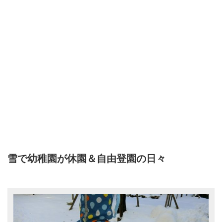
雪で幼稚園が休園＆自由登園の日々