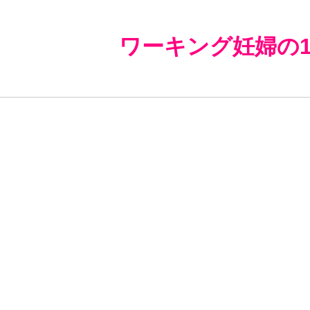
ワーキング妊婦の