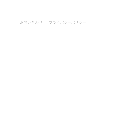
お問い合わせ
プライバシーポリシー