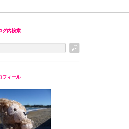
ログ内検索
ロフィール