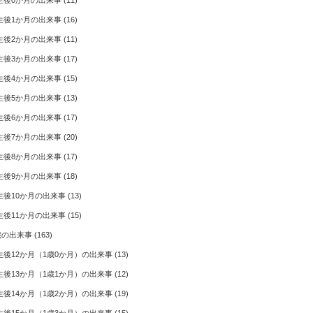
生後0か月の出来事
(11)
生後1か月の出来事
(16)
生後2か月の出来事
(11)
生後3か月の出来事
(17)
生後4か月の出来事
(15)
生後5か月の出来事
(13)
生後6か月の出来事
(17)
生後7か月の出来事
(20)
生後8か月の出来事
(17)
生後9か月の出来事
(18)
生後10か月の出来事
(13)
生後11か月の出来事
(15)
歳の出来事
(163)
生後12か月（1歳0か月）の出来事
(13)
生後13か月（1歳1か月）の出来事
(12)
生後14か月（1歳2か月）の出来事
(19)