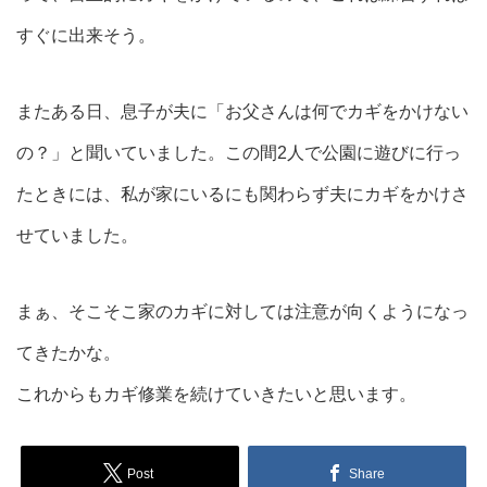
すぐに出来そう。
またある日、息子が夫に「お父さんは何でカギをかけない
の？」と聞いていました。この間2人で公園に遊びに行っ
たときには、私が家にいるにも関わらず夫にカギをかけさ
せていました。
まぁ、そこそこ家のカギに対しては注意が向くようになっ
てきたかな。
これからもカギ修業を続けていきたいと思います。
Post
Share