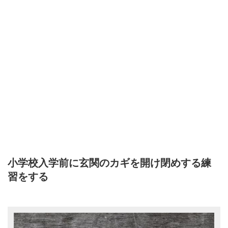
小学校入学前に玄関のカギを開け閉めする練
習をする