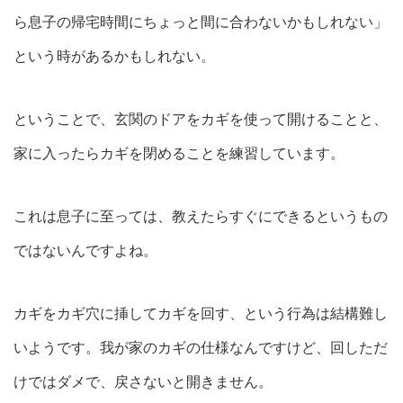
ら息子の帰宅時間にちょっと間に合わないかもしれない」
という時があるかもしれない。
ということで、玄関のドアをカギを使って開けることと、
家に入ったらカギを閉めることを練習しています。
これは息子に至っては、教えたらすぐにできるというもの
ではないんですよね。
カギをカギ穴に挿してカギを回す、という行為は結構難し
いようです。我が家のカギの仕様なんですけど、回しただ
けではダメで、戻さないと開きません。