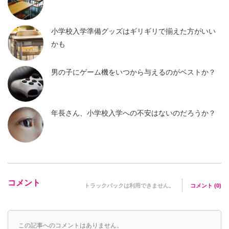
小学校入学準備グッズはギリギリで揃えた方がいい
かも
男の子にゲーム機をいつから与えるのがベストか？
年長さん、小学校入学への不安はないのだろうか？
コメント
トラックバックは利用できません。
コメント (0)
この記事へのコメントはありません。