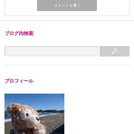
ブログ内検索
プロフィール