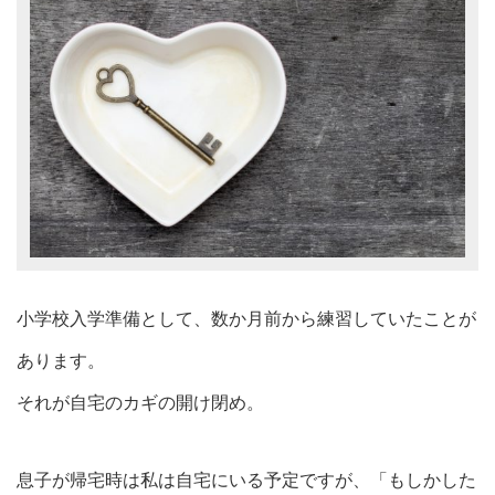
小学校入学準備として、数か月前から練習していたことが
あります。
それが自宅のカギの開け閉め。
息子が帰宅時は私は自宅にいる予定ですが、「もしかした