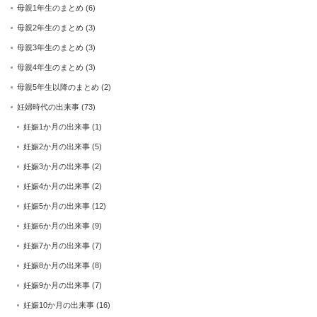
母親1年生のまとめ
(6)
母親2年生のまとめ
(3)
母親3年生のまとめ
(3)
母親4年生のまとめ
(3)
母親5年生以降のまとめ
(2)
妊婦時代の出来事
(73)
妊娠1か月の出来事
(1)
妊娠2か月の出来事
(5)
妊娠3か月の出来事
(2)
妊娠4か月の出来事
(2)
妊娠5か月の出来事
(12)
妊娠6か月の出来事
(9)
妊娠7か月の出来事
(7)
妊娠8か月の出来事
(8)
妊娠9か月の出来事
(7)
妊娠10か月の出来事
(16)