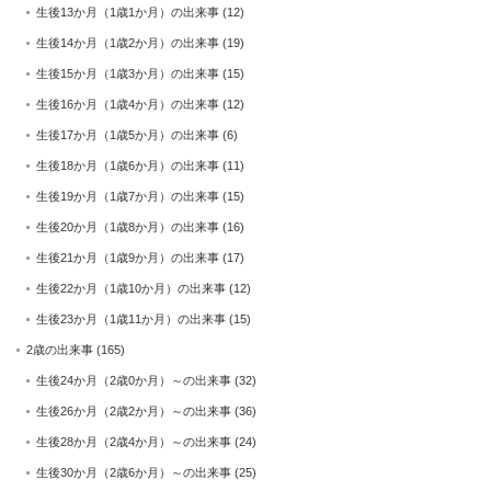
生後13か月（1歳1か月）の出来事
(12)
生後14か月（1歳2か月）の出来事
(19)
生後15か月（1歳3か月）の出来事
(15)
生後16か月（1歳4か月）の出来事
(12)
生後17か月（1歳5か月）の出来事
(6)
生後18か月（1歳6か月）の出来事
(11)
生後19か月（1歳7か月）の出来事
(15)
生後20か月（1歳8か月）の出来事
(16)
生後21か月（1歳9か月）の出来事
(17)
生後22か月（1歳10か月）の出来事
(12)
生後23か月（1歳11か月）の出来事
(15)
2歳の出来事
(165)
生後24か月（2歳0か月）～の出来事
(32)
生後26か月（2歳2か月）～の出来事
(36)
生後28か月（2歳4か月）～の出来事
(24)
生後30か月（2歳6か月）～の出来事
(25)