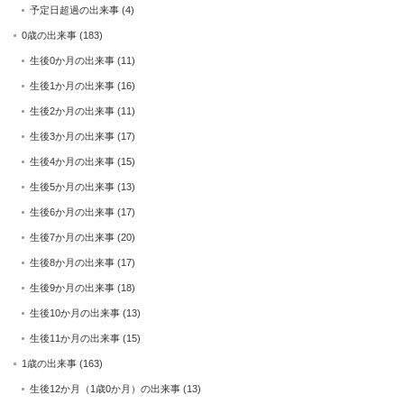
予定日超過の出来事
(4)
0歳の出来事
(183)
生後0か月の出来事
(11)
生後1か月の出来事
(16)
生後2か月の出来事
(11)
生後3か月の出来事
(17)
生後4か月の出来事
(15)
生後5か月の出来事
(13)
生後6か月の出来事
(17)
生後7か月の出来事
(20)
生後8か月の出来事
(17)
生後9か月の出来事
(18)
生後10か月の出来事
(13)
生後11か月の出来事
(15)
1歳の出来事
(163)
生後12か月（1歳0か月）の出来事
(13)