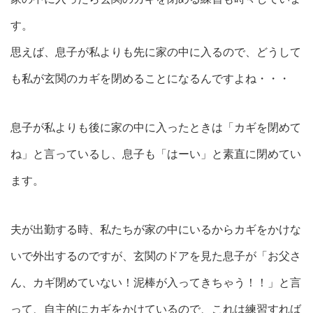
す。
思えば、息子が私よりも先に家の中に入るので、どうして
も私が玄関のカギを閉めることになるんですよね・・・
息子が私よりも後に家の中に入ったときは「カギを閉めて
ね」と言っているし、息子も「はーい」と素直に閉めてい
ます。
夫が出勤する時、私たちが家の中にいるからカギをかけな
いで外出するのですが、玄関のドアを見た息子が「お父さ
ん、カギ閉めていない！泥棒が入ってきちゃう！！」と言
って、自主的にカギをかけているので、これは練習すれば