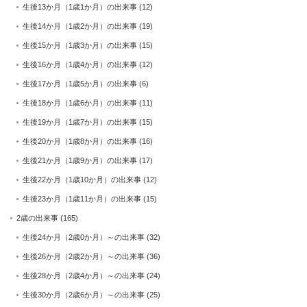
生後13か月（1歳1か月）の出来事
(12)
生後14か月（1歳2か月）の出来事
(19)
生後15か月（1歳3か月）の出来事
(15)
生後16か月（1歳4か月）の出来事
(12)
生後17か月（1歳5か月）の出来事
(6)
生後18か月（1歳6か月）の出来事
(11)
生後19か月（1歳7か月）の出来事
(15)
生後20か月（1歳8か月）の出来事
(16)
生後21か月（1歳9か月）の出来事
(17)
生後22か月（1歳10か月）の出来事
(12)
生後23か月（1歳11か月）の出来事
(15)
2歳の出来事
(165)
生後24か月（2歳0か月）～の出来事
(32)
生後26か月（2歳2か月）～の出来事
(36)
生後28か月（2歳4か月）～の出来事
(24)
生後30か月（2歳6か月）～の出来事
(25)