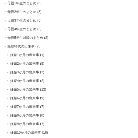
母親1年生のまとめ
(6)
母親2年生のまとめ
(3)
母親3年生のまとめ
(3)
母親4年生のまとめ
(3)
母親5年生以降のまとめ
(2)
妊婦時代の出来事
(73)
妊娠1か月の出来事
(1)
妊娠2か月の出来事
(5)
妊娠3か月の出来事
(2)
妊娠4か月の出来事
(2)
妊娠5か月の出来事
(12)
妊娠6か月の出来事
(9)
妊娠7か月の出来事
(7)
妊娠8か月の出来事
(8)
妊娠9か月の出来事
(7)
妊娠10か月の出来事
(16)