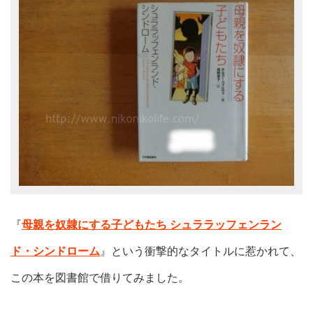
『
母親を奴隷にする子どもたち シュララッフェンラン
ド・シンドローム
』という衝撃的なタイトルに惹かれて、
この本を図書館で借りてみました。