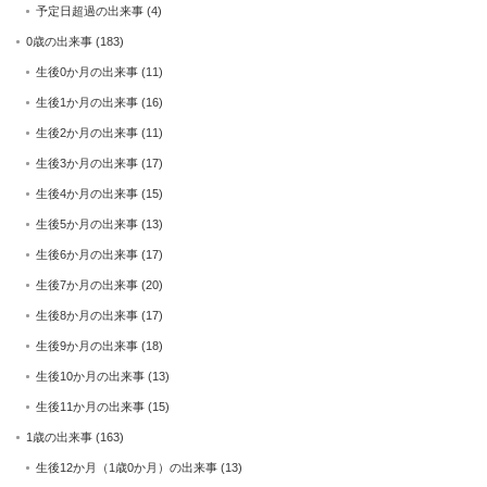
予定日超過の出来事
(4)
0歳の出来事
(183)
生後0か月の出来事
(11)
生後1か月の出来事
(16)
生後2か月の出来事
(11)
生後3か月の出来事
(17)
生後4か月の出来事
(15)
生後5か月の出来事
(13)
生後6か月の出来事
(17)
生後7か月の出来事
(20)
生後8か月の出来事
(17)
生後9か月の出来事
(18)
生後10か月の出来事
(13)
生後11か月の出来事
(15)
1歳の出来事
(163)
生後12か月（1歳0か月）の出来事
(13)