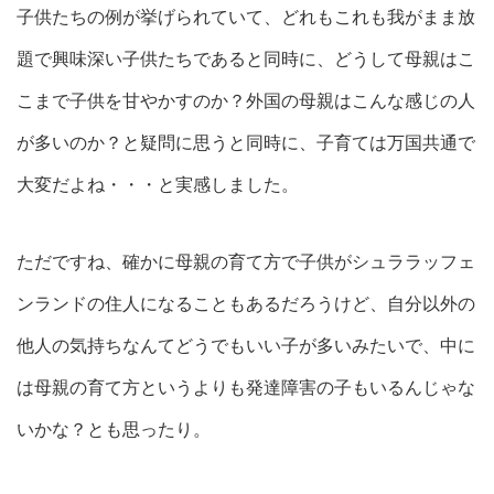
子供たちの例が挙げられていて、どれもこれも我がまま放
題で興味深い子供たちであると同時に、どうして母親はこ
こまで子供を甘やかすのか？外国の母親はこんな感じの人
が多いのか？と疑問に思うと同時に、子育ては万国共通で
大変だよね・・・と実感しました。
ただですね、確かに母親の育て方で子供がシュララッフェ
ンランドの住人になることもあるだろうけど、自分以外の
他人の気持ちなんてどうでもいい子が多いみたいで、中に
は母親の育て方というよりも発達障害の子もいるんじゃな
いかな？とも思ったり。