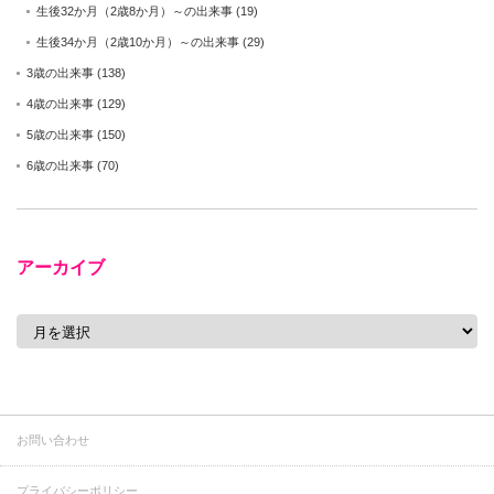
生後32か月（2歳8か月）～の出来事
(19)
生後34か月（2歳10か月）～の出来事
(29)
3歳の出来事
(138)
4歳の出来事
(129)
5歳の出来事
(150)
6歳の出来事
(70)
アーカイブ
ア
ー
カ
イ
ブ
お問い合わせ
プライバシーポリシー