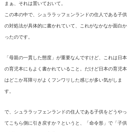
まぁ、それは置いておいて。
この本の中で、シュララッフェンランドの住人である子供
の対処法が具体的に書かれていて、これがなかなか面白か
ったのです。
「母親の一貫した態度」が重要なんですけど、これは日本
の育児本にもよく書かれていること。だけど日本の育児本
はどこか耳障りがよくフンワリした感じが多い気がしま
す。
で、シュララッフェンランドの住人である子供をどうやっ
てこちら側に引き戻すか？というと、「命令形」で「子供