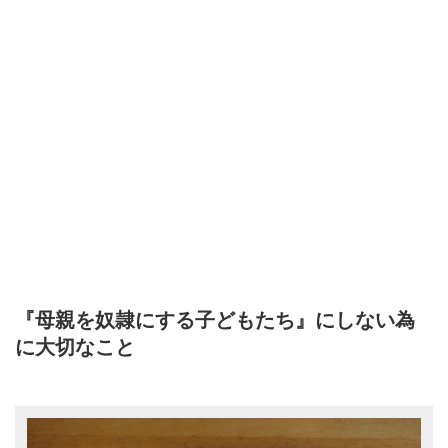
『母親を奴隷にする子どもたち』にしない為
に大切なこと