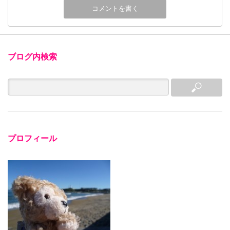
ブログ内検索
プロフィール