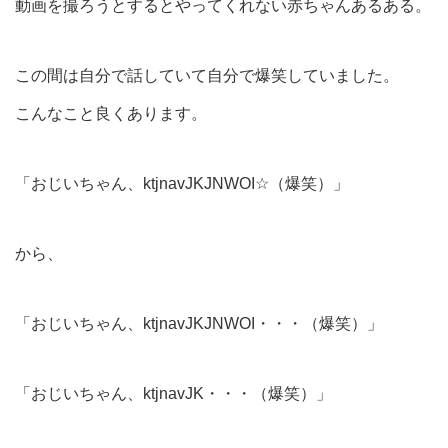
動画を撮ろうとするとやってくれない赤ちゃんあるある。
この間は自分で話していて自分で爆笑していました。
こんなこと良くあります。
「おじいちゃん、ktjnavJKJNWOI☆（爆笑）」
から、
「おじいちゃん、ktjnavJKJNWOI・・・（爆笑）」
「おじいちゃん、ktjnavJK・・・（爆笑）」