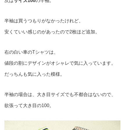
次は
サイズ100
の半袖。
半袖は買うつもりがなかったけれど、
安くていい感じのがあったので2枚ほど追加。
右の白い車のTシャツは、
値段の割にデザインがオシャレで気に入っています。
だっちんも気に入った模様。
半袖の場合は、大き目サイズでも不都合はないので、
欲張って大き目の100。