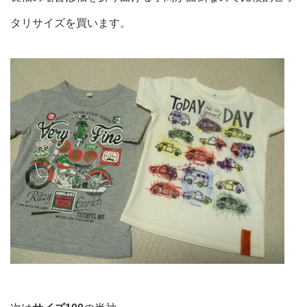
タリサイズを買います。