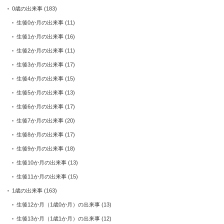
0歳の出来事
(183)
生後0か月の出来事
(11)
生後1か月の出来事
(16)
生後2か月の出来事
(11)
生後3か月の出来事
(17)
生後4か月の出来事
(15)
生後5か月の出来事
(13)
生後6か月の出来事
(17)
生後7か月の出来事
(20)
生後8か月の出来事
(17)
生後9か月の出来事
(18)
生後10か月の出来事
(13)
生後11か月の出来事
(15)
1歳の出来事
(163)
生後12か月（1歳0か月）の出来事
(13)
生後13か月（1歳1か月）の出来事
(12)