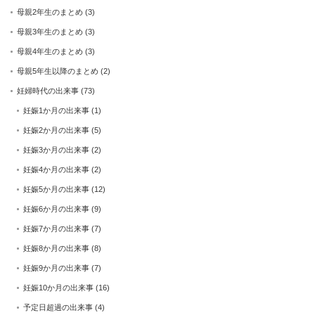
母親2年生のまとめ
(3)
母親3年生のまとめ
(3)
母親4年生のまとめ
(3)
母親5年生以降のまとめ
(2)
妊婦時代の出来事
(73)
妊娠1か月の出来事
(1)
妊娠2か月の出来事
(5)
妊娠3か月の出来事
(2)
妊娠4か月の出来事
(2)
妊娠5か月の出来事
(12)
妊娠6か月の出来事
(9)
妊娠7か月の出来事
(7)
妊娠8か月の出来事
(8)
妊娠9か月の出来事
(7)
妊娠10か月の出来事
(16)
予定日超過の出来事
(4)