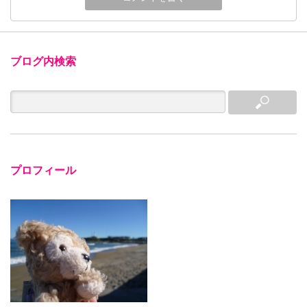
ブログ内検索
プロフィール