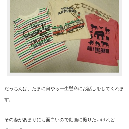
だっちんは、たまに何やら一生懸命にお話しをしてくれま
す。
その姿があまりにも面白いので動画に撮りたいけれど、