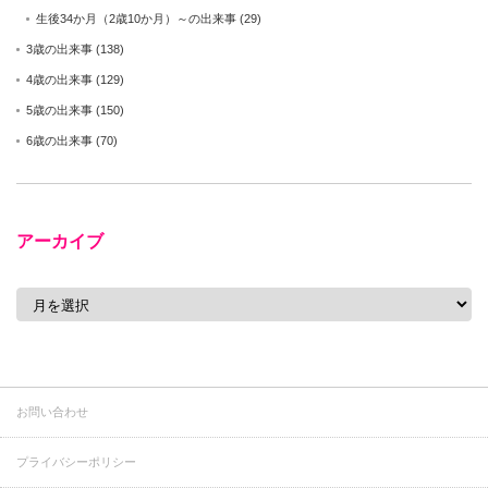
生後34か月（2歳10か月）～の出来事
(29)
3歳の出来事
(138)
4歳の出来事
(129)
5歳の出来事
(150)
6歳の出来事
(70)
アーカイブ
ア
ー
カ
イ
ブ
お問い合わせ
プライバシーポリシー