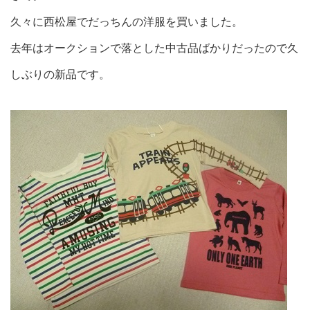
久々に西松屋でだっちんの洋服を買いました。
去年はオークションで落とした中古品ばかりだったので久
しぶりの新品です。