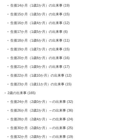
生後14か月（1歳2か月）の出来事
(19)
生後15か月（1歳3か月）の出来事
(15)
生後16か月（1歳4か月）の出来事
(12)
生後17か月（1歳5か月）の出来事
(6)
生後18か月（1歳6か月）の出来事
(11)
生後19か月（1歳7か月）の出来事
(15)
生後20か月（1歳8か月）の出来事
(16)
生後21か月（1歳9か月）の出来事
(17)
生後22か月（1歳10か月）の出来事
(12)
生後23か月（1歳11か月）の出来事
(15)
2歳の出来事
(165)
生後24か月（2歳0か月）～の出来事
(32)
生後26か月（2歳2か月）～の出来事
(36)
生後28か月（2歳4か月）～の出来事
(24)
生後30か月（2歳6か月）～の出来事
(25)
生後32か月（2歳8か月）～の出来事
(19)