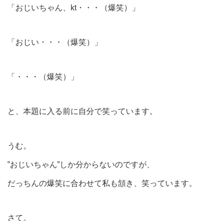
「おじいちゃん、kt・・・（爆笑）」
「おじい・・・（爆笑）」
「・・・（爆笑）」
と、本題に入る前に自分で笑っています。
うむ。
”おじいちゃん”しか分からないのですが、
だっちんの爆笑に合わせて私も頷き、笑っています。
さて。