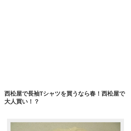
西松屋で長袖Tシャツを買うなら春！西松屋で
大人買い！？