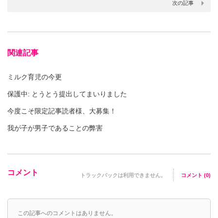
次の記事
関連記事
ミルク育児の今更
保護中: とうとう提出してまいりました
今度こそ限定記事読者様、大募集！
我が子が男子であることの弊害
コメント
トラックバックは利用できません。
コメント (0)
この記事へのコメントはありません。