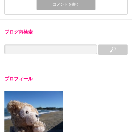
ブログ内検索
プロフィール