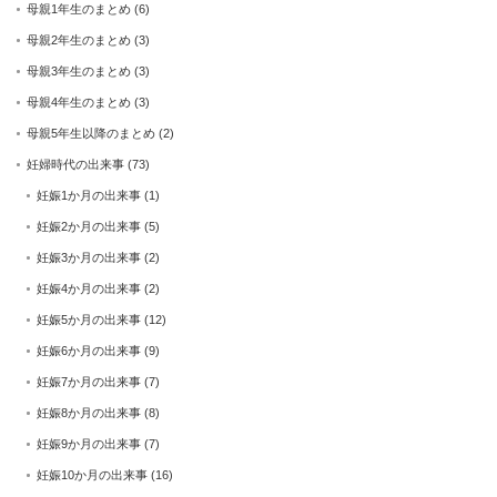
母親1年生のまとめ
(6)
母親2年生のまとめ
(3)
母親3年生のまとめ
(3)
母親4年生のまとめ
(3)
母親5年生以降のまとめ
(2)
妊婦時代の出来事
(73)
妊娠1か月の出来事
(1)
妊娠2か月の出来事
(5)
妊娠3か月の出来事
(2)
妊娠4か月の出来事
(2)
妊娠5か月の出来事
(12)
妊娠6か月の出来事
(9)
妊娠7か月の出来事
(7)
妊娠8か月の出来事
(8)
妊娠9か月の出来事
(7)
妊娠10か月の出来事
(16)