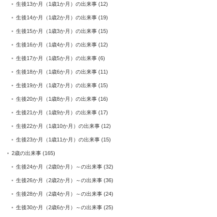
生後13か月（1歳1か月）の出来事
(12)
生後14か月（1歳2か月）の出来事
(19)
生後15か月（1歳3か月）の出来事
(15)
生後16か月（1歳4か月）の出来事
(12)
生後17か月（1歳5か月）の出来事
(6)
生後18か月（1歳6か月）の出来事
(11)
生後19か月（1歳7か月）の出来事
(15)
生後20か月（1歳8か月）の出来事
(16)
生後21か月（1歳9か月）の出来事
(17)
生後22か月（1歳10か月）の出来事
(12)
生後23か月（1歳11か月）の出来事
(15)
2歳の出来事
(165)
生後24か月（2歳0か月）～の出来事
(32)
生後26か月（2歳2か月）～の出来事
(36)
生後28か月（2歳4か月）～の出来事
(24)
生後30か月（2歳6か月）～の出来事
(25)