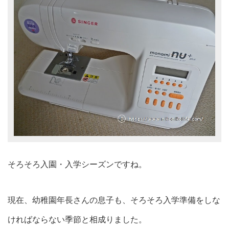
そろそろ入園・入学シーズンですね。
現在、幼稚園年長さんの息子も、そろそろ入学準備をしな
ければならない季節と相成りました。