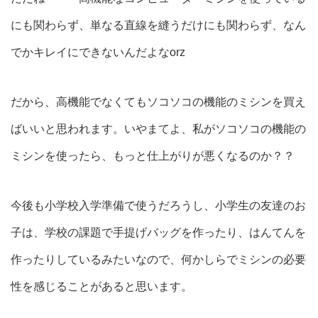
にも関わらず、単なる直線を縫うだけにも関わらず、なん
でかキレイにできないんだよなorz
だから、高機能でなくてもソコソコの機能のミシンを買え
ばいいと思われます。いやまてよ、私がソコソコの機能の
ミシンを使ったら、もっと仕上がりが悪くなるのか？？
今後も小学校入学準備で使うだろうし、小学生の友達のお
子は、学校の課題で手提げバッグを作ったり、はんてんを
作ったりしているみたいなので、何かしらでミシンの必要
性を感じることがあると思います。