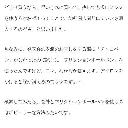
どうせ買うなら、早いうちに買って、少しでも沢山ミシン
を使う方がお得！ってことで、幼稚園入園前にミシンを購
入するのが吉！と思いました。
ちなみに、発表会の衣装のお直しをする際に「チャコペ
ン」がなかったので試しに「フリクションボールペン」を
使ったんですけど、コレ、なかなか使えます。アイロンを
かけると線が消えるのでラクですよ～。
検索してみたら、意外とフリクションボールペンを使うの
はポピュラーな方法みたいです。