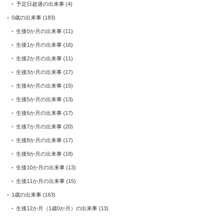
予定日超過の出来事
(4)
0歳の出来事
(183)
生後0か月の出来事
(11)
生後1か月の出来事
(16)
生後2か月の出来事
(11)
生後3か月の出来事
(17)
生後4か月の出来事
(15)
生後5か月の出来事
(13)
生後6か月の出来事
(17)
生後7か月の出来事
(20)
生後8か月の出来事
(17)
生後9か月の出来事
(18)
生後10か月の出来事
(13)
生後11か月の出来事
(15)
1歳の出来事
(163)
生後12か月（1歳0か月）の出来事
(13)