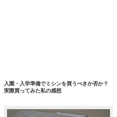
入園・入学準備でミシンを買うべきか否か？
実際買ってみた私の感想