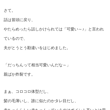
さて。
話は冒頭に戻り、
やたらめったら話しかけられては「可愛い～♪」と言われ
ているので、
夫がとうとう勘違いをはじめました。
「だっちんって相当可愛いんだな～」
親ばか炸裂です。
まぁ、コロコロ体型だし、
髪の毛薄いし、誰に似たのかタレ目だし、