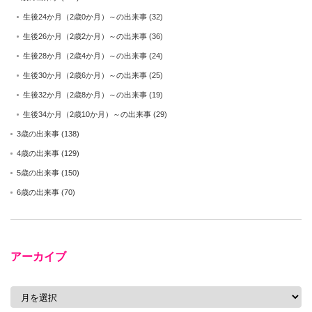
生後24か月（2歳0か月）～の出来事
(32)
生後26か月（2歳2か月）～の出来事
(36)
生後28か月（2歳4か月）～の出来事
(24)
生後30か月（2歳6か月）～の出来事
(25)
生後32か月（2歳8か月）～の出来事
(19)
生後34か月（2歳10か月）～の出来事
(29)
3歳の出来事
(138)
4歳の出来事
(129)
5歳の出来事
(150)
6歳の出来事
(70)
アーカイブ
ア
ー
カ