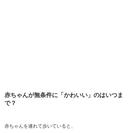
赤ちゃんが無条件に「かわいい」のはいつま
で？
赤ちゃんを連れて歩いていると、