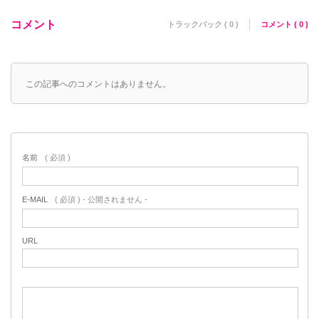
コメント
トラックバック ( 0 )
コメント ( 0 )
この記事へのコメントはありません。
名前
( 必須 )
E-MAIL
( 必須 ) - 公開されません -
URL