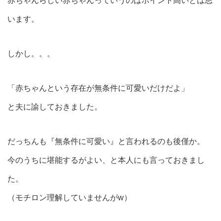
赤ちゃんらしい赤ちゃんっていうのはポイント高いとは思
います。
しかし。。。
「赤ちゃんという存在が無条件に可愛いだけだよ」
と夫に諭しておきました。
だっちんも『無条件に可愛い』と言われるのも後僅か。
今のうちに堪能するがよい、と本人にも言っておきまし
た。
（モチロン理解していませんがw）