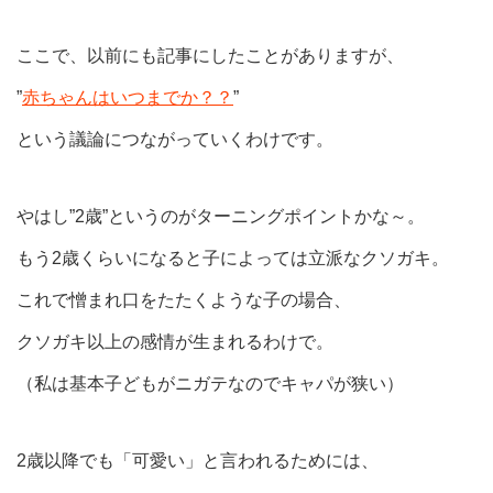
ここで、以前にも記事にしたことがありますが、
”
赤ちゃんはいつまでか？？
”
という議論につながっていくわけです。
やはし”2歳”というのがターニングポイントかな～。
もう2歳くらいになると子によっては立派なクソガキ。
これで憎まれ口をたたくような子の場合、
クソガキ以上の感情が生まれるわけで。
（私は基本子どもがニガテなのでキャパが狭い）
2歳以降でも「可愛い」と言われるためには、