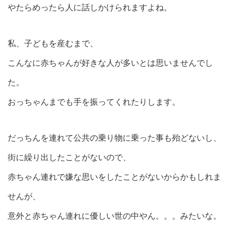
やたらめったら人に話しかけられますよね。
私、子どもを産むまで、
こんなに赤ちゃんが好きな人が多いとは思いませんでし
た。
おっちゃんまでも手を振ってくれたりします。
だっちんを連れて公共の乗り物に乗った事も殆どないし、
街に繰り出したことがないので、
赤ちゃん連れで嫌な思いをしたことがないからかもしれま
せんが、
意外と赤ちゃん連れに優しい世の中やん。。。みたいな。