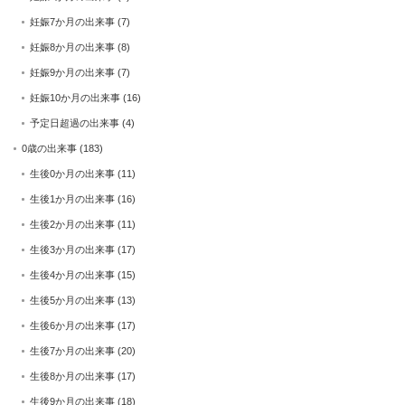
妊娠7か月の出来事
(7)
妊娠8か月の出来事
(8)
妊娠9か月の出来事
(7)
妊娠10か月の出来事
(16)
予定日超過の出来事
(4)
0歳の出来事
(183)
生後0か月の出来事
(11)
生後1か月の出来事
(16)
生後2か月の出来事
(11)
生後3か月の出来事
(17)
生後4か月の出来事
(15)
生後5か月の出来事
(13)
生後6か月の出来事
(17)
生後7か月の出来事
(20)
生後8か月の出来事
(17)
生後9か月の出来事
(18)