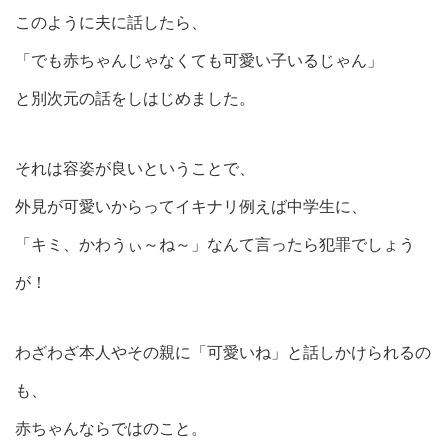
このように夫に話したら、
「でも赤ちゃんじゃなくても可愛い子いるじゃん」
と別次元の話をしはじめました。
それは容姿が良いということで、
外見が可愛いからってイキナリ例えば中学生に、
「キミ、かわうぃ～ね～」なんて言ったら犯罪でしょう
が！
わざわざ本人やその親に「可愛いね」と話しかけられるの
も、
赤ちゃんならではのこと。