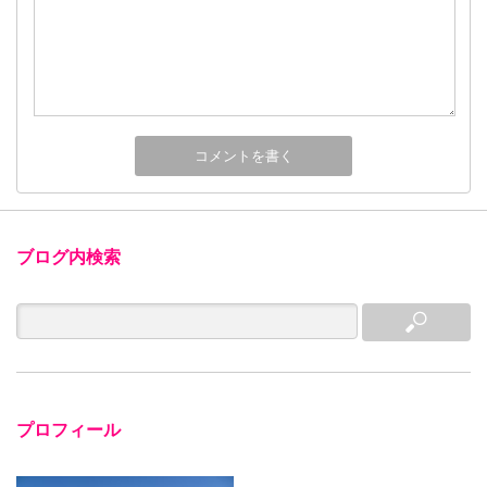
ブログ内検索
プロフィール