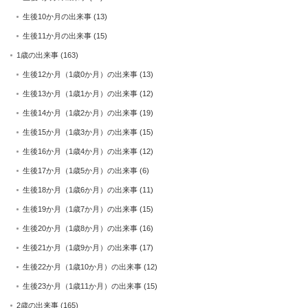
生後10か月の出来事
(13)
生後11か月の出来事
(15)
1歳の出来事
(163)
生後12か月（1歳0か月）の出来事
(13)
生後13か月（1歳1か月）の出来事
(12)
生後14か月（1歳2か月）の出来事
(19)
生後15か月（1歳3か月）の出来事
(15)
生後16か月（1歳4か月）の出来事
(12)
生後17か月（1歳5か月）の出来事
(6)
生後18か月（1歳6か月）の出来事
(11)
生後19か月（1歳7か月）の出来事
(15)
生後20か月（1歳8か月）の出来事
(16)
生後21か月（1歳9か月）の出来事
(17)
生後22か月（1歳10か月）の出来事
(12)
生後23か月（1歳11か月）の出来事
(15)
2歳の出来事
(165)