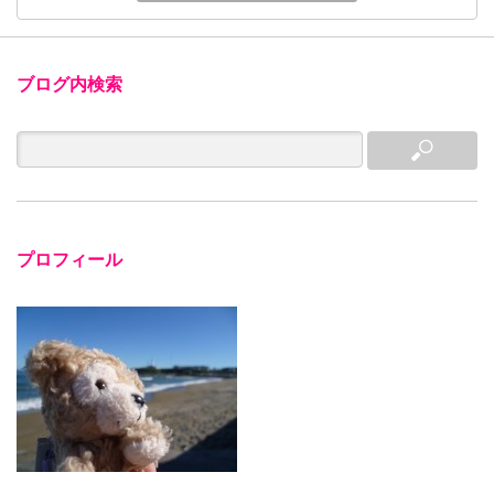
ブログ内検索
プロフィール