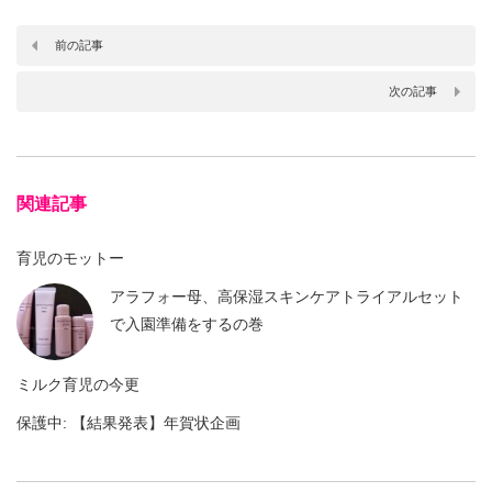
前の記事
次の記事
関連記事
育児のモットー
アラフォー母、高保湿スキンケアトライアルセット
で入園準備をするの巻
ミルク育児の今更
保護中: 【結果発表】年賀状企画