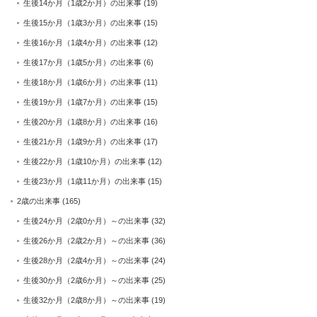
生後14か月（1歳2か月）の出来事
(19)
生後15か月（1歳3か月）の出来事
(15)
生後16か月（1歳4か月）の出来事
(12)
生後17か月（1歳5か月）の出来事
(6)
生後18か月（1歳6か月）の出来事
(11)
生後19か月（1歳7か月）の出来事
(15)
生後20か月（1歳8か月）の出来事
(16)
生後21か月（1歳9か月）の出来事
(17)
生後22か月（1歳10か月）の出来事
(12)
生後23か月（1歳11か月）の出来事
(15)
2歳の出来事
(165)
生後24か月（2歳0か月）～の出来事
(32)
生後26か月（2歳2か月）～の出来事
(36)
生後28か月（2歳4か月）～の出来事
(24)
生後30か月（2歳6か月）～の出来事
(25)
生後32か月（2歳8か月）～の出来事
(19)