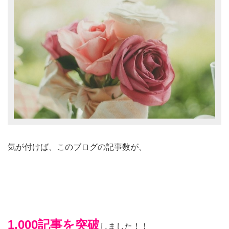
気が付けば、このブログの記事数が、
1,000記事を突破
しました！！