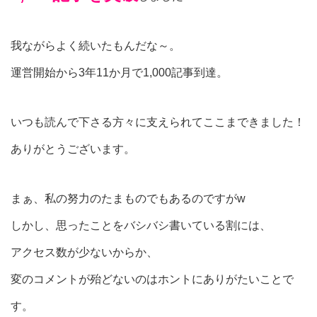
我ながらよく続いたもんだな～。
運営開始から3年11か月で1,000記事到達。
いつも読んで下さる方々に支えられてここまできました！
ありがとうございます。
まぁ、私の努力のたまものでもあるのですがw
しかし、思ったことをバシバシ書いている割には、
アクセス数が少ないからか、
変のコメントが殆どないのはホントにありがたいことで
す。