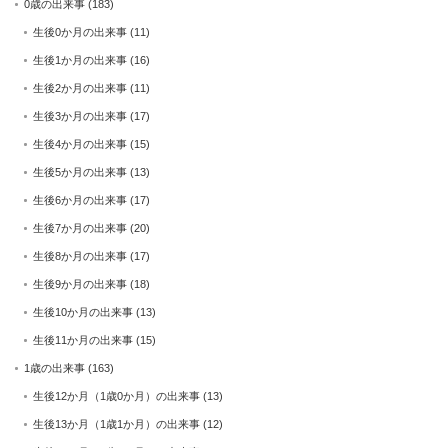
0歳の出来事
(183)
生後0か月の出来事
(11)
生後1か月の出来事
(16)
生後2か月の出来事
(11)
生後3か月の出来事
(17)
生後4か月の出来事
(15)
生後5か月の出来事
(13)
生後6か月の出来事
(17)
生後7か月の出来事
(20)
生後8か月の出来事
(17)
生後9か月の出来事
(18)
生後10か月の出来事
(13)
生後11か月の出来事
(15)
1歳の出来事
(163)
生後12か月（1歳0か月）の出来事
(13)
生後13か月（1歳1か月）の出来事
(12)