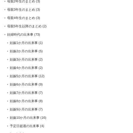
母親2年生のまとめ
(3)
母親3年生のまとめ
(3)
母親4年生のまとめ
(3)
母親5年生以降のまとめ
(2)
妊婦時代の出来事
(73)
妊娠1か月の出来事
(1)
妊娠2か月の出来事
(5)
妊娠3か月の出来事
(2)
妊娠4か月の出来事
(2)
妊娠5か月の出来事
(12)
妊娠6か月の出来事
(9)
妊娠7か月の出来事
(7)
妊娠8か月の出来事
(8)
妊娠9か月の出来事
(7)
妊娠10か月の出来事
(16)
予定日超過の出来事
(4)