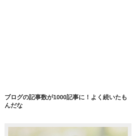
ブログの記事数が1000記事に！よく続いたも
んだな