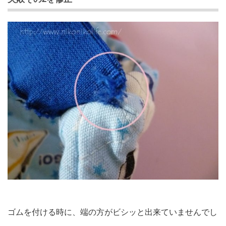
ゴムを付ける時に、端の方がビシッと出来ていませんでし