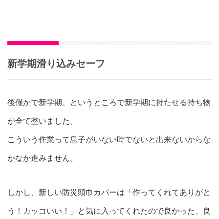
新学期滑り込みセーフ
後僅かで新学期、というところで新学期に持たせる持ち物
が全て整いました。
こういう作業って息子がいない時でないと出来ないからな
かなか進みません。
しかし、新しい防災頭巾カバーは「作ってくれてありがと
う！カッコいい！」と気に入ってくれたので良かった、良