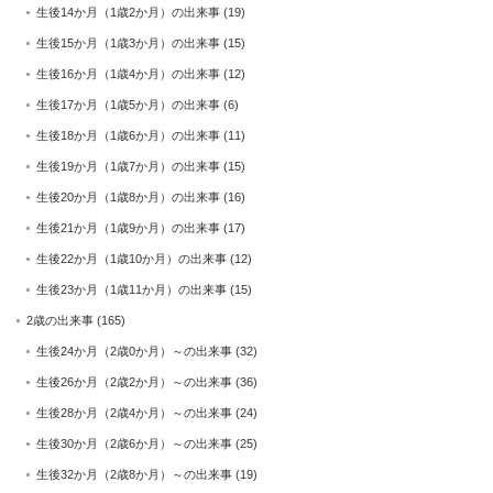
生後14か月（1歳2か月）の出来事
(19)
生後15か月（1歳3か月）の出来事
(15)
生後16か月（1歳4か月）の出来事
(12)
生後17か月（1歳5か月）の出来事
(6)
生後18か月（1歳6か月）の出来事
(11)
生後19か月（1歳7か月）の出来事
(15)
生後20か月（1歳8か月）の出来事
(16)
生後21か月（1歳9か月）の出来事
(17)
生後22か月（1歳10か月）の出来事
(12)
生後23か月（1歳11か月）の出来事
(15)
2歳の出来事
(165)
生後24か月（2歳0か月）～の出来事
(32)
生後26か月（2歳2か月）～の出来事
(36)
生後28か月（2歳4か月）～の出来事
(24)
生後30か月（2歳6か月）～の出来事
(25)
生後32か月（2歳8か月）～の出来事
(19)