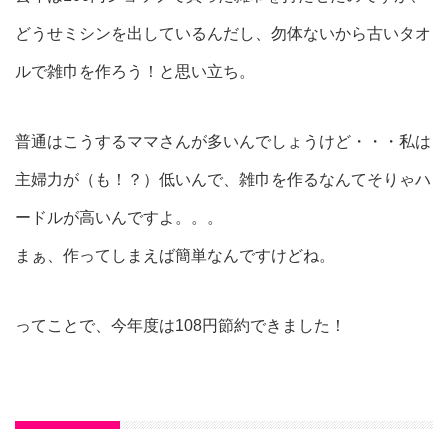
どうせミシンを出しているんだし、勿体ないから古いタオ
ルで雑巾を作ろう！と思い立ち。
普通はこうするママさんが多いんでしょうけど・・・私は
主婦力が（も！？）低いんで、雑巾を作るなんてそりゃハ
ードルが高いんですよ。。。
まぁ、作ってしまえば簡単なんですけどね。
ってことで、今年度は108円節約できました！