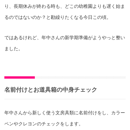
り、長期休みが終わる時も、どこの幼稚園よりも遅く始ま
るのではないのか？と勘繰りたくなる今日この頃。
ではあるけれど、年中さんの新学期準備がようやっと整い
ました。
名前付けとお道具箱の中身チェック
年中さんから新しく使う文房具類に名前付けをし、カラー
ペンやクレヨンのチェックをします。