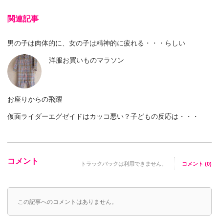
関連記事
男の子は肉体的に、女の子は精神的に疲れる・・・らしい
洋服お買いものマラソン
お座りからの飛躍
仮面ライダーエグゼイドはカッコ悪い？子どもの反応は・・・
コメント
トラックバックは利用できません。
コメント (0)
この記事へのコメントはありません。