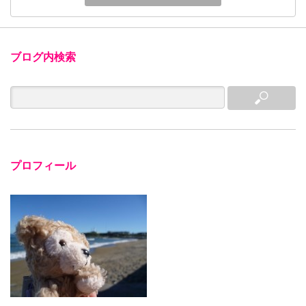
ブログ内検索
プロフィール