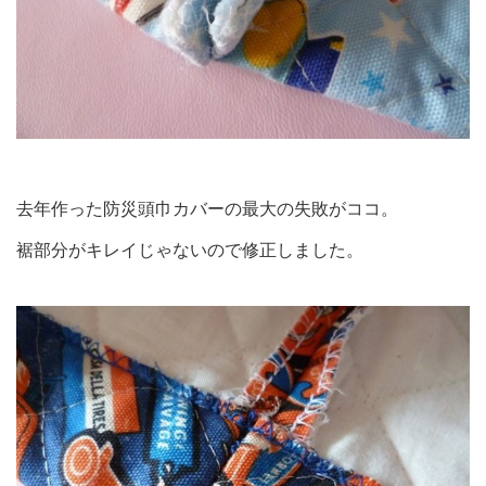
去年作った防災頭巾カバーの最大の失敗がココ。
裾部分がキレイじゃないので修正しました。