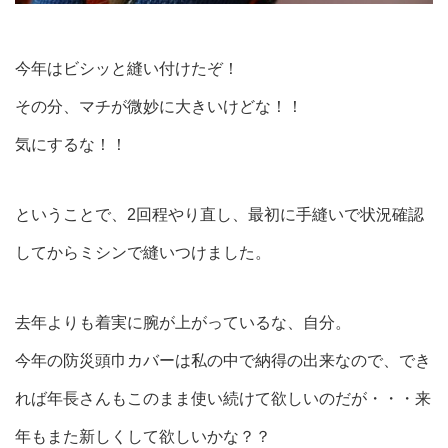
今年はビシッと縫い付けたぞ！
その分、マチが微妙に大きいけどな！！
気にするな！！
ということで、2回程やり直し、最初に手縫いで状況確認
してからミシンで縫いつけました。
去年よりも着実に腕が上がっているな、自分。
今年の防災頭巾カバーは私の中で納得の出来なので、でき
れば年長さんもこのまま使い続けて欲しいのだが・・・来
年もまた新しくして欲しいかな？？