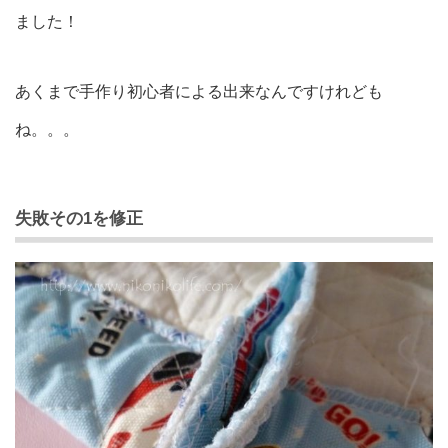
ました！
あくまで手作り初心者による出来なんですけれども
ね。。。
失敗その1を修正