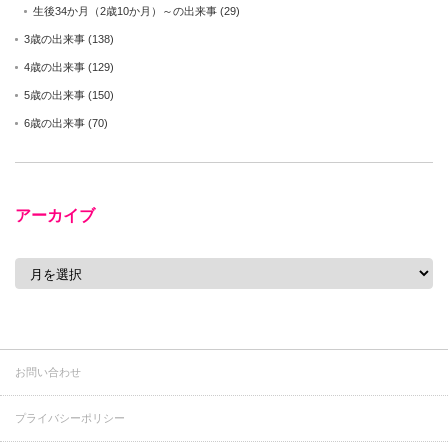
生後34か月（2歳10か月）～の出来事
(29)
3歳の出来事
(138)
4歳の出来事
(129)
5歳の出来事
(150)
6歳の出来事
(70)
アーカイブ
ア
ー
カ
イ
ブ
お問い合わせ
プライバシーポリシー