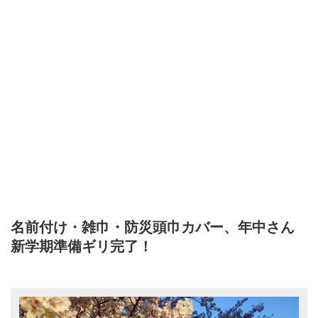
名前付け・雑巾・防災頭巾カバー、年中さん
新学期準備ギリ完了！