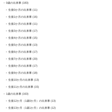
0歳の出来事
(183)
生後0か月の出来事
(11)
生後1か月の出来事
(16)
生後2か月の出来事
(11)
生後3か月の出来事
(17)
生後4か月の出来事
(15)
生後5か月の出来事
(13)
生後6か月の出来事
(17)
生後7か月の出来事
(20)
生後8か月の出来事
(17)
生後9か月の出来事
(18)
生後10か月の出来事
(13)
生後11か月の出来事
(15)
1歳の出来事
(163)
生後12か月（1歳0か月）の出来事
(13)
生後13か月（1歳1か月）の出来事
(12)