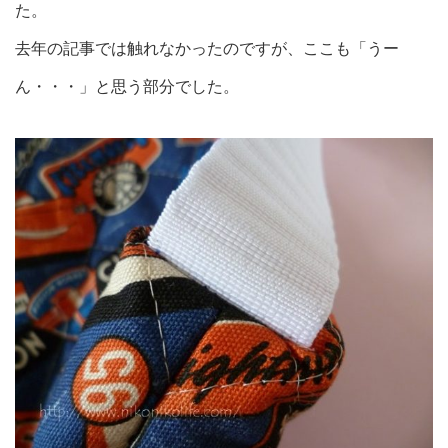
た。
去年の記事では触れなかったのですが、ここも「うー
ん・・・」と思う部分でした。