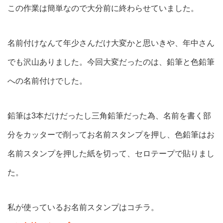
この作業は簡単なので大分前に終わらせていました。
名前付けなんて年少さんだけ大変かと思いきや、年中さん
でも沢山ありました。今回大変だったのは、鉛筆と色鉛筆
への名前付けでした。
鉛筆は3本だけだったし三角鉛筆だった為、名前を書く部
分をカッターで削ってお名前スタンプを押し、色鉛筆はお
名前スタンプを押した紙を切って、セロテープで貼りまし
た。
私が使っているお名前スタンプはコチラ。