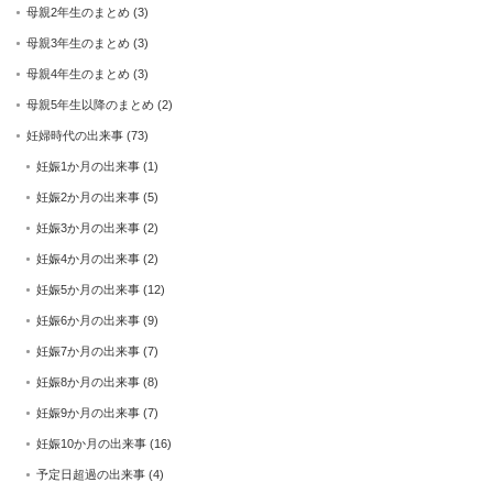
母親2年生のまとめ
(3)
母親3年生のまとめ
(3)
母親4年生のまとめ
(3)
母親5年生以降のまとめ
(2)
妊婦時代の出来事
(73)
妊娠1か月の出来事
(1)
妊娠2か月の出来事
(5)
妊娠3か月の出来事
(2)
妊娠4か月の出来事
(2)
妊娠5か月の出来事
(12)
妊娠6か月の出来事
(9)
妊娠7か月の出来事
(7)
妊娠8か月の出来事
(8)
妊娠9か月の出来事
(7)
妊娠10か月の出来事
(16)
予定日超過の出来事
(4)