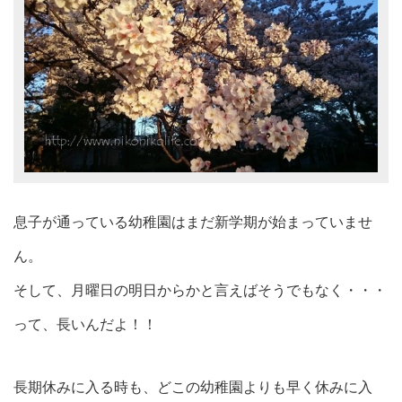
息子が通っている幼稚園はまだ新学期が始まっていませ
ん。
そして、月曜日の明日からかと言えばそうでもなく・・・
って、長いんだよ！！
長期休みに入る時も、どこの幼稚園よりも早く休みに入