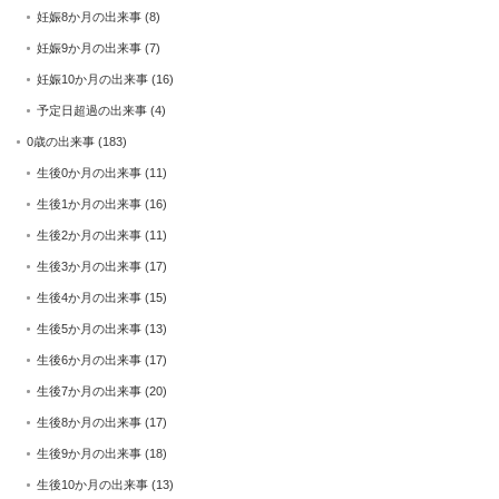
妊娠8か月の出来事
(8)
妊娠9か月の出来事
(7)
妊娠10か月の出来事
(16)
予定日超過の出来事
(4)
0歳の出来事
(183)
生後0か月の出来事
(11)
生後1か月の出来事
(16)
生後2か月の出来事
(11)
生後3か月の出来事
(17)
生後4か月の出来事
(15)
生後5か月の出来事
(13)
生後6か月の出来事
(17)
生後7か月の出来事
(20)
生後8か月の出来事
(17)
生後9か月の出来事
(18)
生後10か月の出来事
(13)