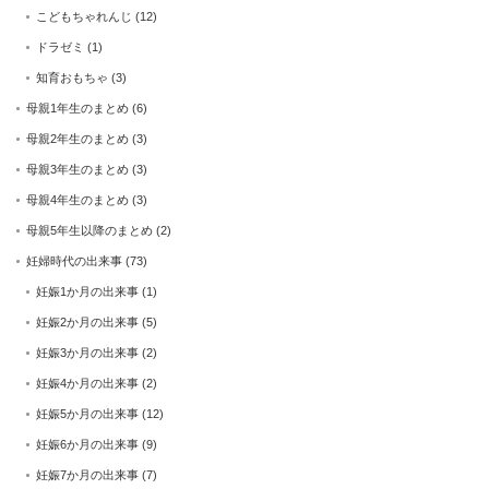
こどもちゃれんじ
(12)
ドラゼミ
(1)
知育おもちゃ
(3)
母親1年生のまとめ
(6)
母親2年生のまとめ
(3)
母親3年生のまとめ
(3)
母親4年生のまとめ
(3)
母親5年生以降のまとめ
(2)
妊婦時代の出来事
(73)
妊娠1か月の出来事
(1)
妊娠2か月の出来事
(5)
妊娠3か月の出来事
(2)
妊娠4か月の出来事
(2)
妊娠5か月の出来事
(12)
妊娠6か月の出来事
(9)
妊娠7か月の出来事
(7)