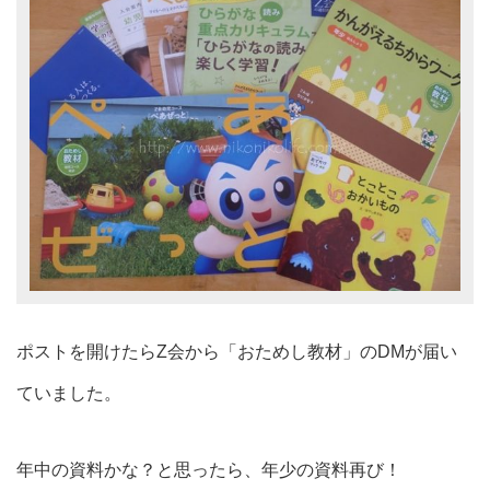
ポストを開けたらZ会から「おためし教材」のDMが届い
ていました。
年中の資料かな？と思ったら、年少の資料再び！