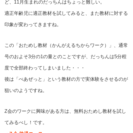
ど、11月生まれのだっちんはちょっと難しい。
適正年齢児に適正教材を試してみると、また教材に対する
印象が変わってきますね。
この「おためし教材（かんがえるちからワーク）」、通常
号のおよそ3分の1の量とのことですが、だっちんは5分程
度で全部終わってしまいました・・・
後は「ぺあぜっと」という教材の方で実体験をさせるのが
狙いのようですね。
Z会のワークに興味がある方は、無料おためし教材を試し
てみるべし！です。