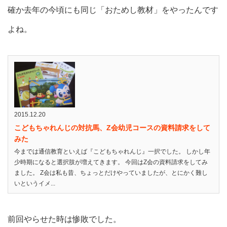
確か去年の今頃にも同じ「おためし教材」をやったんです
よね。
2015.12.20
こどもちゃれんじの対抗馬、Z会幼児コースの資料請求をして
みた
今までは通信教育といえば『こどもちゃれんじ』一択でした。 しかし年
少時期になると選択肢が増えてきます。 今回はZ会の資料請求をしてみ
ました。 Z会は私も昔、ちょっとだけやっていましたが、とにかく難し
いというイメ...
前回やらせた時は惨敗でした。