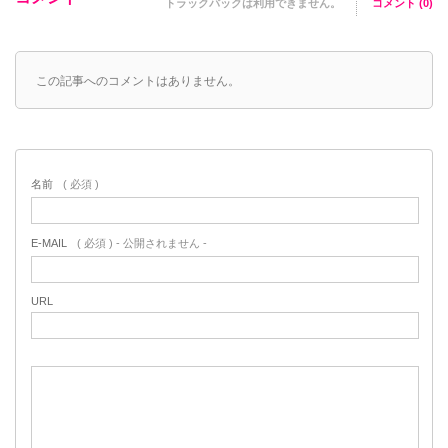
トラックバックは利用できません。
コメント (0)
この記事へのコメントはありません。
名前
( 必須 )
E-MAIL
( 必須 ) - 公開されません -
URL