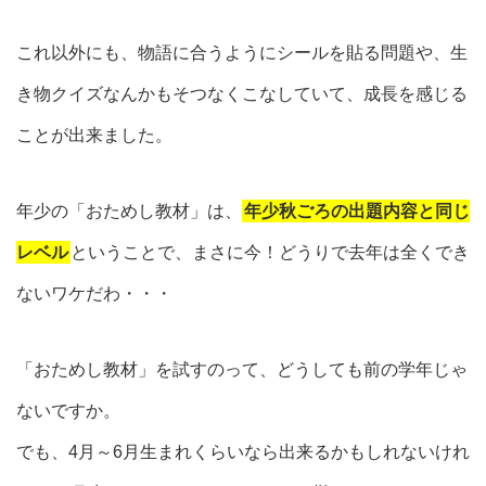
これ以外にも、物語に合うようにシールを貼る問題や、生
き物クイズなんかもそつなくこなしていて、成長を感じる
ことが出来ました。
年少の「おためし教材」は、
年少秋ごろの出題内容と同じ
レベル
ということで、まさに今！どうりで去年は全くでき
ないワケだわ・・・
「おためし教材」を試すのって、どうしても前の学年じゃ
ないですか。
でも、4月～6月生まれくらいなら出来るかもしれないけれ