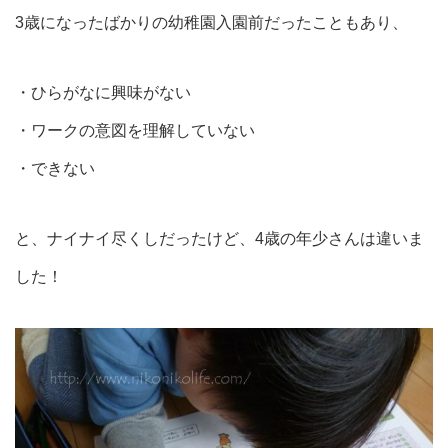
3歳になったばかりの幼稚園入園前だったこともあり、
・ひらがなに興味がない
・ワークの意図を理解していない
・できない
と、ナイナイ尽くしだったけど、4歳の年少さんは違いま
した！