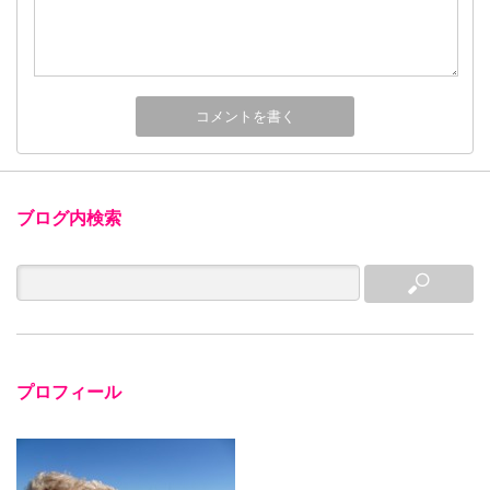
ブログ内検索
プロフィール