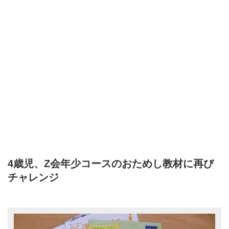
4歳児、Z会年少コースのおためし教材に再び
チャレンジ