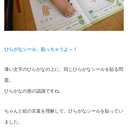
ひらがなシール、貼っちゃうよ～！
薄い文字のひらがなの上に、同じひらがなシールを貼る問
題。
ひらがなの形の認識ですね。
ちゃんと絵の言葉を理解して、ひらがなシールを貼ってい
ました。