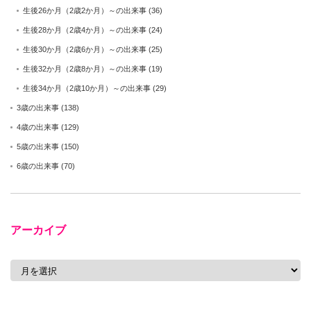
生後26か月（2歳2か月）～の出来事
(36)
生後28か月（2歳4か月）～の出来事
(24)
生後30か月（2歳6か月）～の出来事
(25)
生後32か月（2歳8か月）～の出来事
(19)
生後34か月（2歳10か月）～の出来事
(29)
3歳の出来事
(138)
4歳の出来事
(129)
5歳の出来事
(150)
6歳の出来事
(70)
アーカイブ
ア
ー
カ
イ
ブ