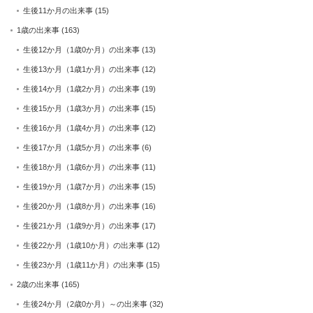
生後11か月の出来事
(15)
1歳の出来事
(163)
生後12か月（1歳0か月）の出来事
(13)
生後13か月（1歳1か月）の出来事
(12)
生後14か月（1歳2か月）の出来事
(19)
生後15か月（1歳3か月）の出来事
(15)
生後16か月（1歳4か月）の出来事
(12)
生後17か月（1歳5か月）の出来事
(6)
生後18か月（1歳6か月）の出来事
(11)
生後19か月（1歳7か月）の出来事
(15)
生後20か月（1歳8か月）の出来事
(16)
生後21か月（1歳9か月）の出来事
(17)
生後22か月（1歳10か月）の出来事
(12)
生後23か月（1歳11か月）の出来事
(15)
2歳の出来事
(165)
生後24か月（2歳0か月）～の出来事
(32)