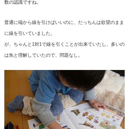
数の認識ですね。
普通に端から線を引けばいいのに、だっちんは欲望のまま
に線を引いていました。
が、ちゃんと1対1で線を引くことが出来ていたし、多いの
は魚と理解していたので、問題なし。