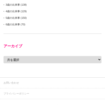
3歳の出来事
(138)
4歳の出来事
(129)
5歳の出来事
(150)
6歳の出来事
(70)
アーカイブ
ア
ー
カ
イ
ブ
お問い合わせ
プライバシーポリシー