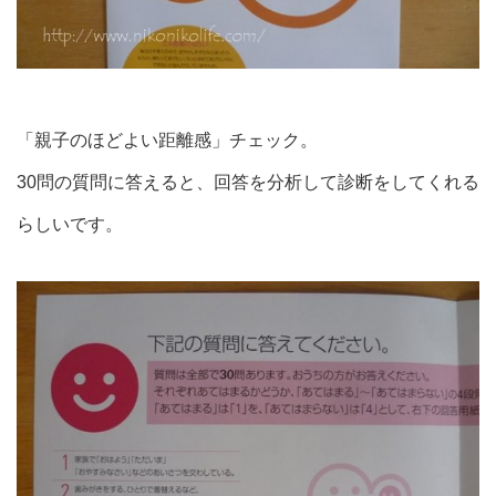
「親子のほどよい距離感」チェック。
30問の質問に答えると、回答を分析して診断をしてくれる
らしいです。