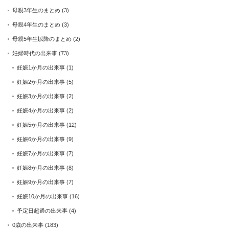
母親3年生のまとめ
(3)
母親4年生のまとめ
(3)
母親5年生以降のまとめ
(2)
妊婦時代の出来事
(73)
妊娠1か月の出来事
(1)
妊娠2か月の出来事
(5)
妊娠3か月の出来事
(2)
妊娠4か月の出来事
(2)
妊娠5か月の出来事
(12)
妊娠6か月の出来事
(9)
妊娠7か月の出来事
(7)
妊娠8か月の出来事
(8)
妊娠9か月の出来事
(7)
妊娠10か月の出来事
(16)
予定日超過の出来事
(4)
0歳の出来事
(183)