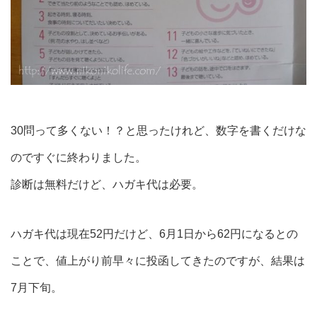
30問って多くない！？と思ったけれど、数字を書くだけな
のですぐに終わりました。
診断は無料だけど、ハガキ代は必要。
ハガキ代は現在52円だけど、6月1日から62円になるとの
ことで、値上がり前早々に投函してきたのですが、結果は
7月下旬。