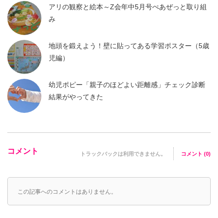
アリの観察と絵本～Z会年中5月号ぺあぜっと取り組
み
地頭を鍛えよう！壁に貼ってある学習ポスター（5歳
児編）
幼児ポピー「親子のほどよい距離感」チェック診断
結果がやってきた
コメント
トラックバックは利用できません。
コメント (0)
この記事へのコメントはありません。