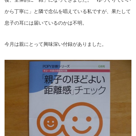
から丁寧に」と隣で念仏を唱えている私ですが、果たして
息子の耳には届いているのかは不明。
今月は親にとって興味深い付録がありました。