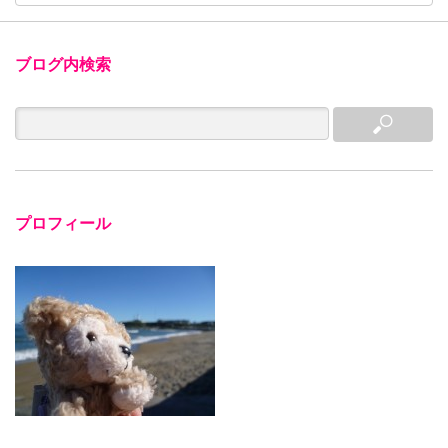
ブログ内検索
プロフィール