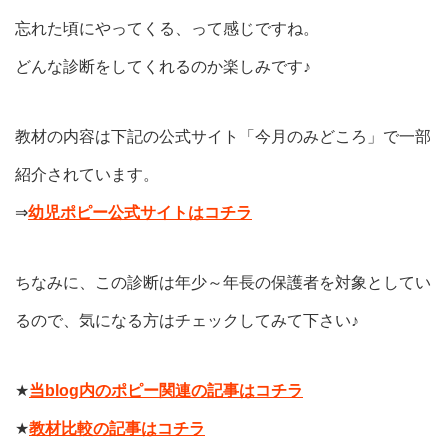
忘れた頃にやってくる、って感じですね。
どんな診断をしてくれるのか楽しみです♪
教材の内容は下記の公式サイト「今月のみどころ」で一部
紹介されています。
⇒
幼児ポピー公式サイトはコチラ
ちなみに、この診断は年少～年長の保護者を対象としてい
るので、気になる方はチェックしてみて下さい♪
★
当blog内のポピー関連の記事はコチラ
★
教材比較の記事はコチラ