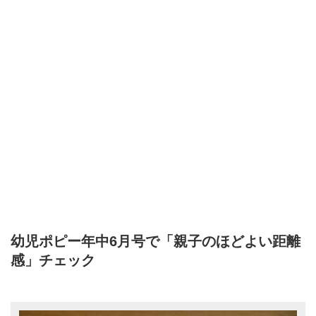
幼児ポピー年中6月号で「親子のほどよい距離
感」チェック