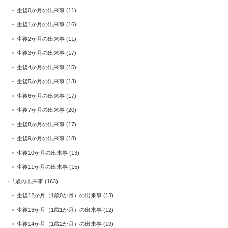
生後0か月の出来事
(11)
生後1か月の出来事
(16)
生後2か月の出来事
(11)
生後3か月の出来事
(17)
生後4か月の出来事
(15)
生後5か月の出来事
(13)
生後6か月の出来事
(17)
生後7か月の出来事
(20)
生後8か月の出来事
(17)
生後9か月の出来事
(18)
生後10か月の出来事
(13)
生後11か月の出来事
(15)
1歳の出来事
(163)
生後12か月（1歳0か月）の出来事
(13)
生後13か月（1歳1か月）の出来事
(12)
生後14か月（1歳2か月）の出来事
(19)