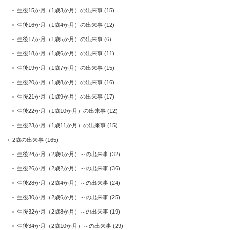
生後15か月（1歳3か月）の出来事
(15)
生後16か月（1歳4か月）の出来事
(12)
生後17か月（1歳5か月）の出来事
(6)
生後18か月（1歳6か月）の出来事
(11)
生後19か月（1歳7か月）の出来事
(15)
生後20か月（1歳8か月）の出来事
(16)
生後21か月（1歳9か月）の出来事
(17)
生後22か月（1歳10か月）の出来事
(12)
生後23か月（1歳11か月）の出来事
(15)
2歳の出来事
(165)
生後24か月（2歳0か月）～の出来事
(32)
生後26か月（2歳2か月）～の出来事
(36)
生後28か月（2歳4か月）～の出来事
(24)
生後30か月（2歳6か月）～の出来事
(25)
生後32か月（2歳8か月）～の出来事
(19)
生後34か月（2歳10か月）～の出来事
(29)