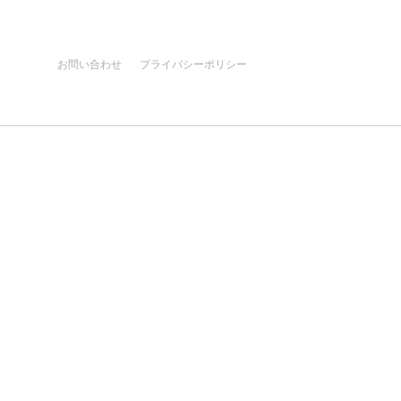
お問い合わせ
プライバシーポリシー