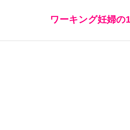
ワーキング妊婦の