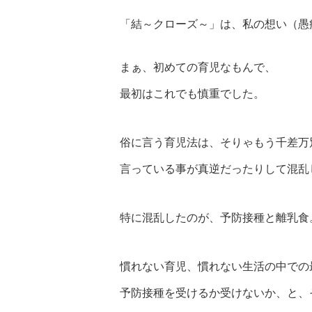
「結～クローズ～」は、私の想い（愚
まぁ、初めての育児なもんで、
最初はこれでも慎重でした。
俗に言う育児法は、そりゃもう千差万
言っている事が真逆だったりして混乱
特に混乱したのが、予防接種と離乳食
慣れない育児、慣れない生活の中での
予防接種を受けるか受けないか、と、