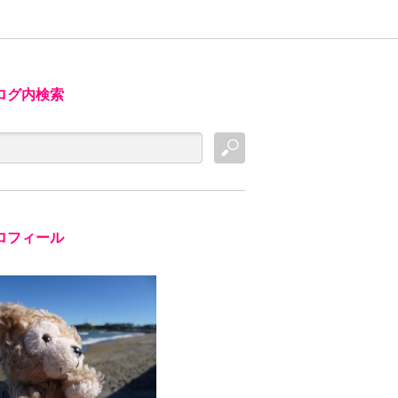
ログ内検索
ロフィール