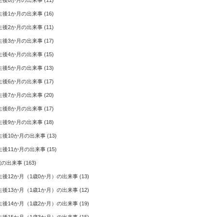
生後0か月の出来事
(11)
生後1か月の出来事
(16)
生後2か月の出来事
(11)
生後3か月の出来事
(17)
生後4か月の出来事
(15)
生後5か月の出来事
(13)
生後6か月の出来事
(17)
生後7か月の出来事
(20)
生後8か月の出来事
(17)
生後9か月の出来事
(18)
生後10か月の出来事
(13)
生後11か月の出来事
(15)
歳の出来事
(163)
生後12か月（1歳0か月）の出来事
(13)
生後13か月（1歳1か月）の出来事
(12)
生後14か月（1歳2か月）の出来事
(19)