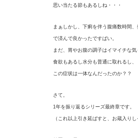
思い当たる節もあるしね・・・
まぁしかし、下痢を伴う腹痛数時間、
で済んで良かったですばい。
まだ、胃やお腹の調子はイマイチな気
食欲もあるし水分も普通に取れるし、
この症状は一体なんだったのか？？
さて。
1年を振り返るシリーズ最終章です。
（これ以上引き延ばすと、お蔵入りし