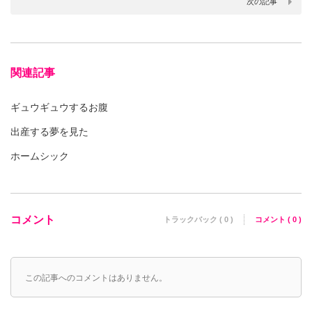
次の記事
関連記事
ギュウギュウするお腹
出産する夢を見た
ホームシック
コメント
トラックバック ( 0 )
コメント ( 0 )
この記事へのコメントはありません。