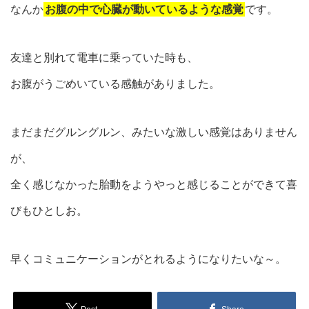
なんか
お腹の中で心臓が動いているような感覚
です。
友達と別れて電車に乗っていた時も、
お腹がうごめいている感触がありました。
まだまだグルングルン、みたいな激しい感覚はありません
が、
全く感じなかった胎動をようやっと感じることができて喜
びもひとしお。
早くコミュニケーションがとれるようになりたいな～。