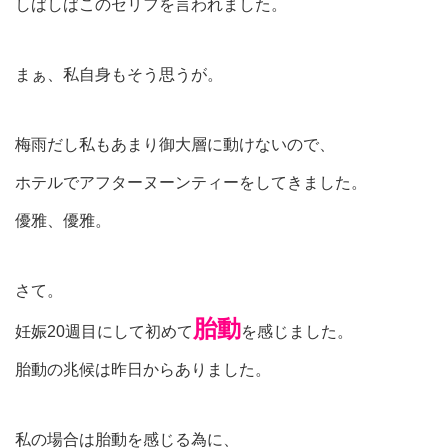
しばしばこのセリフを言われました。
まぁ、私自身もそう思うが。
梅雨だし私もあまり御大層に動けないので、
ホテルでアフターヌーンティーをしてきました。
優雅、優雅。
さて。
胎動
妊娠20週目にして初めて
を感じました。
胎動の兆候は昨日からありました。
私の場合は胎動を感じる為に、