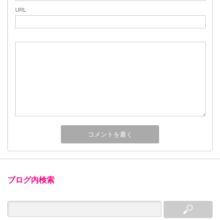
URL
ブログ内検索