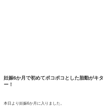
妊娠6か月で初めてポコポコとした胎動がキタ
ー！
本日より妊娠6か月に入りました。