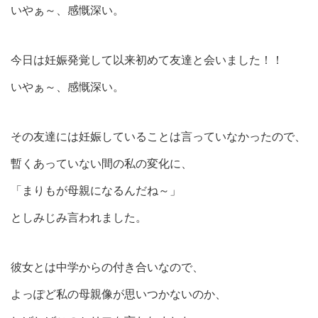
いやぁ～、感慨深い。
今日は妊娠発覚して以来初めて友達と会いました！！
いやぁ～、感慨深い。
その友達には妊娠していることは言っていなかったので、
暫くあっていない間の私の変化に、
「まりもが母親になるんだね～」
としみじみ言われました。
彼女とは中学からの付き合いなので、
よっぽど私の母親像が思いつかないのか、