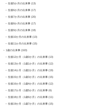
生後5か月の出来事
(13)
生後6か月の出来事
(17)
生後7か月の出来事
(20)
生後8か月の出来事
(17)
生後9か月の出来事
(18)
生後10か月の出来事
(13)
生後11か月の出来事
(15)
1歳の出来事
(163)
生後12か月（1歳0か月）の出来事
(13)
生後13か月（1歳1か月）の出来事
(12)
生後14か月（1歳2か月）の出来事
(19)
生後15か月（1歳3か月）の出来事
(15)
生後16か月（1歳4か月）の出来事
(12)
生後17か月（1歳5か月）の出来事
(6)
生後18か月（1歳6か月）の出来事
(11)
生後19か月（1歳7か月）の出来事
(15)