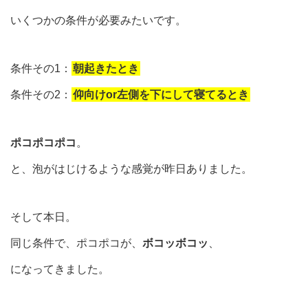
いくつかの条件が必要みたいです。
条件その1：
朝起きたとき
条件その2：
仰向けor左側を下にして寝てるとき
ポコポコポコ
。
と、泡がはじけるような感覚が昨日ありました。
そして本日。
同じ条件で、ポコポコが、
ボコッボコッ
、
になってきました。