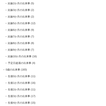
妊娠2か月の出来事
(5)
妊娠3か月の出来事
(2)
妊娠4か月の出来事
(2)
妊娠5か月の出来事
(12)
妊娠6か月の出来事
(9)
妊娠7か月の出来事
(7)
妊娠8か月の出来事
(8)
妊娠9か月の出来事
(7)
妊娠10か月の出来事
(16)
予定日超過の出来事
(4)
0歳の出来事
(183)
生後0か月の出来事
(11)
生後1か月の出来事
(16)
生後2か月の出来事
(11)
生後3か月の出来事
(17)
生後4か月の出来事
(15)