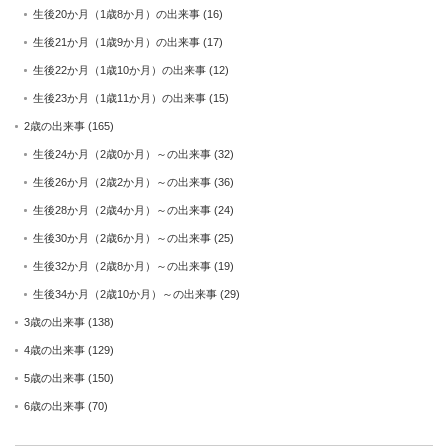
生後20か月（1歳8か月）の出来事
(16)
生後21か月（1歳9か月）の出来事
(17)
生後22か月（1歳10か月）の出来事
(12)
生後23か月（1歳11か月）の出来事
(15)
2歳の出来事
(165)
生後24か月（2歳0か月）～の出来事
(32)
生後26か月（2歳2か月）～の出来事
(36)
生後28か月（2歳4か月）～の出来事
(24)
生後30か月（2歳6か月）～の出来事
(25)
生後32か月（2歳8か月）～の出来事
(19)
生後34か月（2歳10か月）～の出来事
(29)
3歳の出来事
(138)
4歳の出来事
(129)
5歳の出来事
(150)
6歳の出来事
(70)