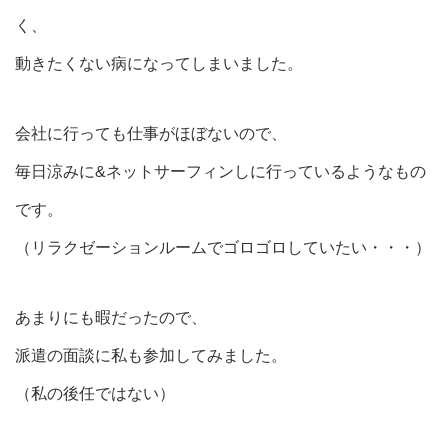
く、
動きたくない病になってしまいました。
会社に行っても仕事がほぼないので、
毎日涼みに&ネットサーフィンしに行っているようなもの
です。
（リラクゼーションルームでゴロゴロしていたい・・・）
あまりにも暇だったので、
派遣の面談に私も参加してみました。
（私の後任ではない）