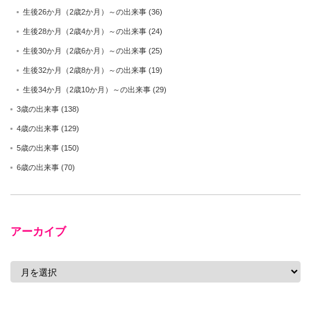
生後26か月（2歳2か月）～の出来事
(36)
生後28か月（2歳4か月）～の出来事
(24)
生後30か月（2歳6か月）～の出来事
(25)
生後32か月（2歳8か月）～の出来事
(19)
生後34か月（2歳10か月）～の出来事
(29)
3歳の出来事
(138)
4歳の出来事
(129)
5歳の出来事
(150)
6歳の出来事
(70)
アーカイブ
ア
ー
カ
イ
ブ