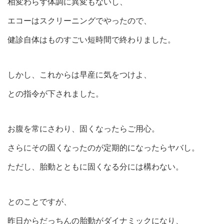
相変わらず体調に異変もないし、
エコーはスクリーニングでやったので、
健診自体はものすごい短時間で終わりました。
しかし、これからは早産に気をつけよ、
との指令が下されました。
お腹を常にさわり、固くなったらご用心。
さらにその固くなったのが定期的になったらヤバし。
ただし、胎動とともに固くなる分には構わない。
とのことですが、
昨日からだっちんの胎動がダイナミックになり、