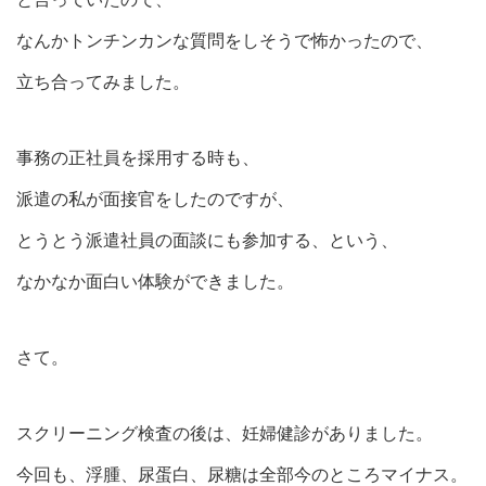
なんかトンチンカンな質問をしそうで怖かったので、
立ち合ってみました。
事務の正社員を採用する時も、
派遣の私が面接官をしたのですが、
とうとう派遣社員の面談にも参加する、という、
なかなか面白い体験ができました。
さて。
スクリーニング検査の後は、妊婦健診がありました。
今回も、浮腫、尿蛋白、尿糖は全部今のところマイナス。