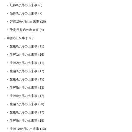
妊娠8か月の出来事
(8)
妊娠9か月の出来事
(7)
妊娠10か月の出来事
(16)
予定日超過の出来事
(4)
0歳の出来事
(183)
生後0か月の出来事
(11)
生後1か月の出来事
(16)
生後2か月の出来事
(11)
生後3か月の出来事
(17)
生後4か月の出来事
(15)
生後5か月の出来事
(13)
生後6か月の出来事
(17)
生後7か月の出来事
(20)
生後8か月の出来事
(17)
生後9か月の出来事
(18)
生後10か月の出来事
(13)