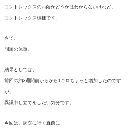
コントレックスのお蔭かどうかはわからないけれど、
コントレックス様様です。
さて。
問題の体重。
結果としては、
前回の約2週間前からから1キロちょっと増加したのです
が、
異議申し立てをしたい気分です。
今回は、病院に行く直前に、