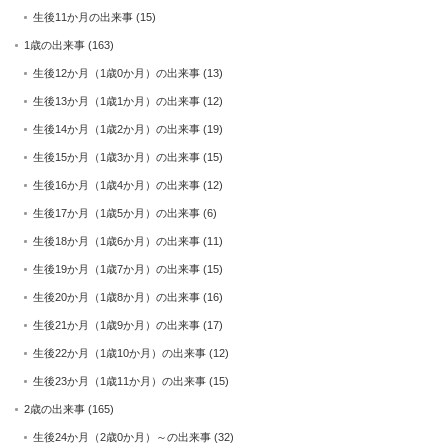
生後11か月の出来事
(15)
1歳の出来事
(163)
生後12か月（1歳0か月）の出来事
(13)
生後13か月（1歳1か月）の出来事
(12)
生後14か月（1歳2か月）の出来事
(19)
生後15か月（1歳3か月）の出来事
(15)
生後16か月（1歳4か月）の出来事
(12)
生後17か月（1歳5か月）の出来事
(6)
生後18か月（1歳6か月）の出来事
(11)
生後19か月（1歳7か月）の出来事
(15)
生後20か月（1歳8か月）の出来事
(16)
生後21か月（1歳9か月）の出来事
(17)
生後22か月（1歳10か月）の出来事
(12)
生後23か月（1歳11か月）の出来事
(15)
2歳の出来事
(165)
生後24か月（2歳0か月）～の出来事
(32)