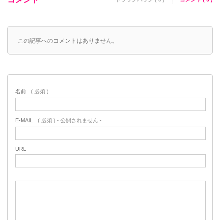
この記事へのコメントはありません。
名前
( 必須 )
E-MAIL
( 必須 ) - 公開されません -
URL