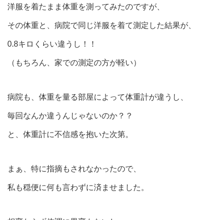
洋服を着たまま体重を測ってみたのですが、
その体重と、病院で同じ洋服を着て測定した結果が、
0.8キロくらい違うし！！
（もちろん、家での測定の方が軽い）
病院も、体重を量る部屋によって体重計が違うし、
毎回なんか違うんじゃないのか？？
と、体重計に不信感を抱いた次第。
まぁ、特に指摘もされなかったので、
私も穏便に何も言わずに済ませました。