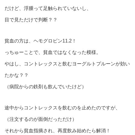
だけど、浮腫って足触られていないし、
目で見ただけで判断？？
貧血の方は、ヘモグロビン11.2！
っちゅーことで、貧血ではなくなった模様。
やはし、コントレックスと飲むヨーグルトプルーンが効い
たかな？？
（病院からの鉄剤も飲んでいたけど）
途中からコントレックスを飲むのを止めたのですが、
（注文するのが面倒だっただけ）
それから貧血指摘され、再度飲み始めたら解消！