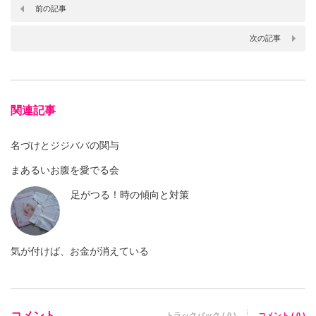
前の記事
次の記事
関連記事
名づけとジジババの関与
まあるいお腹を愛でる会
足がつる！時の傾向と対策
気が付けば、お金が消えている
コメント
トラックバック ( 0 )
コメント ( 0 )