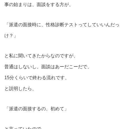
事の始まりは、面談をする方が、
「派遣の面接時に、性格診断テストってしていいんだっ
け？」
と私に聞いてきたからなのですが、
普通はしないし、面談はあーだこーだで、
15分くらいで終わる流れです、
と説明したら、
「派遣の面接するの、初めて」
と言っていたので、