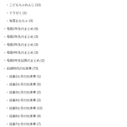
こどもちゃれんじ
(12)
ドラゼミ
(1)
知育おもちゃ
(3)
母親1年生のまとめ
(6)
母親2年生のまとめ
(3)
母親3年生のまとめ
(3)
母親4年生のまとめ
(3)
母親5年生以降のまとめ
(2)
妊婦時代の出来事
(73)
妊娠1か月の出来事
(1)
妊娠2か月の出来事
(5)
妊娠3か月の出来事
(2)
妊娠4か月の出来事
(2)
妊娠5か月の出来事
(12)
妊娠6か月の出来事
(9)
妊娠7か月の出来事
(7)