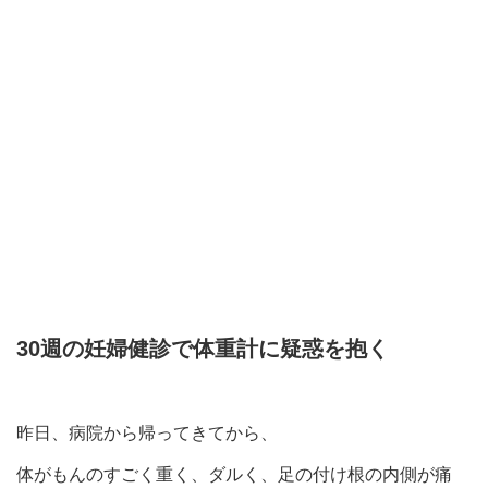
30週の妊婦健診で体重計に疑惑を抱く
昨日、病院から帰ってきてから、
体がもんのすごく重く、ダルく、足の付け根の内側が痛