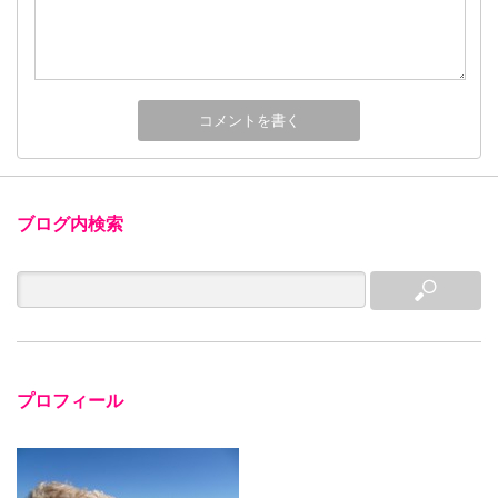
ブログ内検索
プロフィール