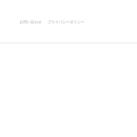
お問い合わせ
プライバシーポリシー