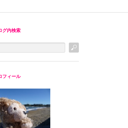
ログ内検索
ロフィール