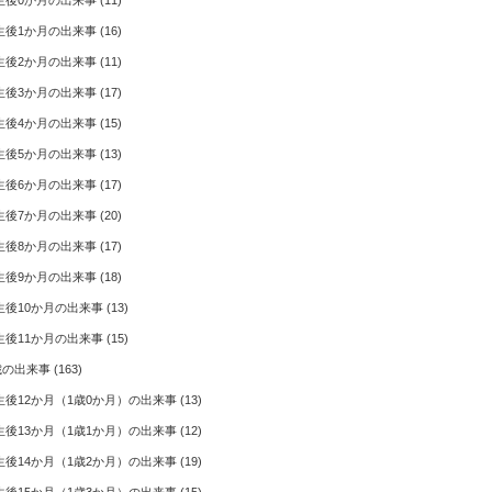
生後0か月の出来事
(11)
生後1か月の出来事
(16)
生後2か月の出来事
(11)
生後3か月の出来事
(17)
生後4か月の出来事
(15)
生後5か月の出来事
(13)
生後6か月の出来事
(17)
生後7か月の出来事
(20)
生後8か月の出来事
(17)
生後9か月の出来事
(18)
生後10か月の出来事
(13)
生後11か月の出来事
(15)
歳の出来事
(163)
生後12か月（1歳0か月）の出来事
(13)
生後13か月（1歳1か月）の出来事
(12)
生後14か月（1歳2か月）の出来事
(19)