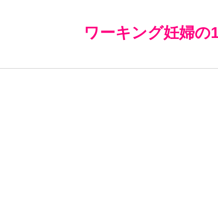
ワーキング妊婦の