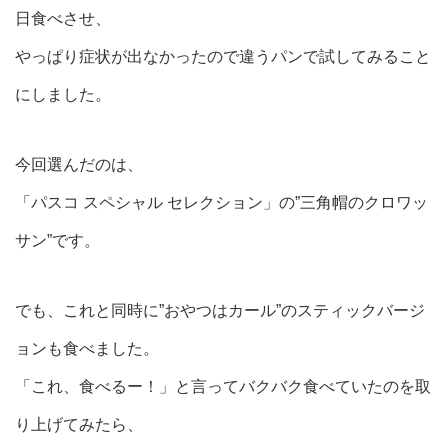
日食べさせ、
やっぱり症状が出なかったので違うパンで試してみること
にしました。
今回選んだのは、
「パスコ スペシャル セレクション」の”三角帽のクロワッ
サン”です。
でも、これと同時に”おやつはカール”のスティックバージ
ョンも食べました。
「これ、食べるー！」と言ってバクバク食べていたのを取
り上げてみたら、