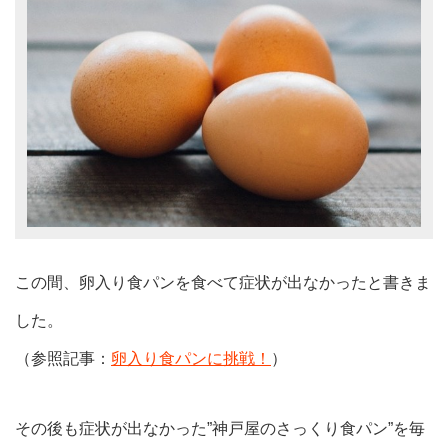
この間、卵入り食パンを食べて症状が出なかったと書きま
した。
（参照記事：
卵入り食パンに挑戦！
）
その後も症状が出なかった”神戸屋のさっくり食パン”を毎