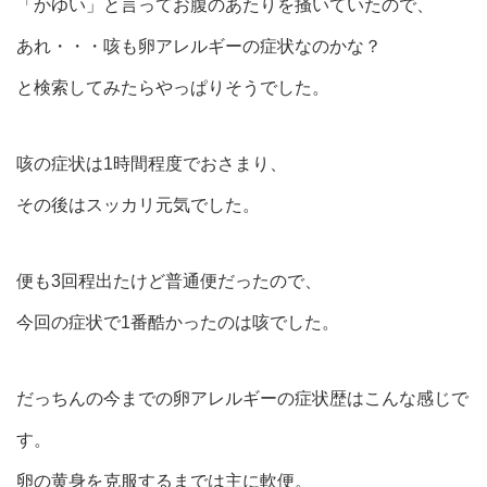
「かゆい」と言ってお腹のあたりを掻いていたので、
あれ・・・咳も卵アレルギーの症状なのかな？
と検索してみたらやっぱりそうでした。
咳の症状は1時間程度でおさまり、
その後はスッカリ元気でした。
便も3回程出たけど普通便だったので、
今回の症状で1番酷かったのは咳でした。
だっちんの今までの卵アレルギーの症状歴はこんな感じで
す。
卵の黄身を克服するまでは主に軟便。