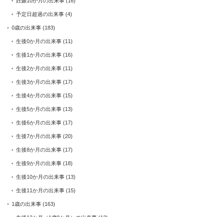
妊娠10か月の出来事
(16)
予定日超過の出来事
(4)
0歳の出来事
(183)
生後0か月の出来事
(11)
生後1か月の出来事
(16)
生後2か月の出来事
(11)
生後3か月の出来事
(17)
生後4か月の出来事
(15)
生後5か月の出来事
(13)
生後6か月の出来事
(17)
生後7か月の出来事
(20)
生後8か月の出来事
(17)
生後9か月の出来事
(18)
生後10か月の出来事
(13)
生後11か月の出来事
(15)
1歳の出来事
(163)