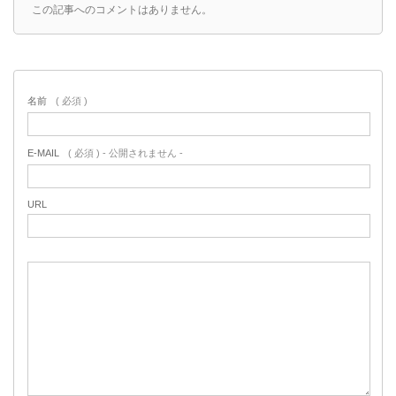
この記事へのコメントはありません。
名前
( 必須 )
E-MAIL
( 必須 ) - 公開されません -
URL