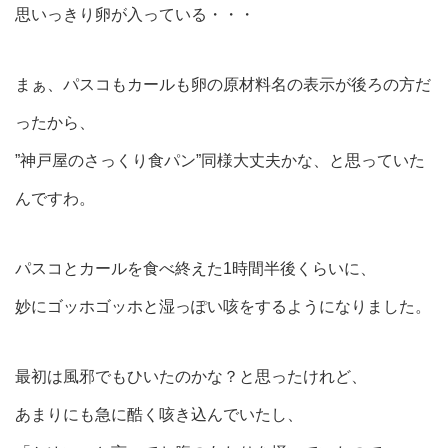
思いっきり卵が入っている・・・
まぁ、パスコもカールも卵の原材料名の表示が後ろの方だ
ったから、
”神戸屋のさっくり食パン”同様大丈夫かな、と思っていた
んですわ。
パスコとカールを食べ終えた1時間半後くらいに、
妙にゴッホゴッホと湿っぽい咳をするようになりました。
最初は風邪でもひいたのかな？と思ったけれど、
あまりにも急に酷く咳き込んでいたし、