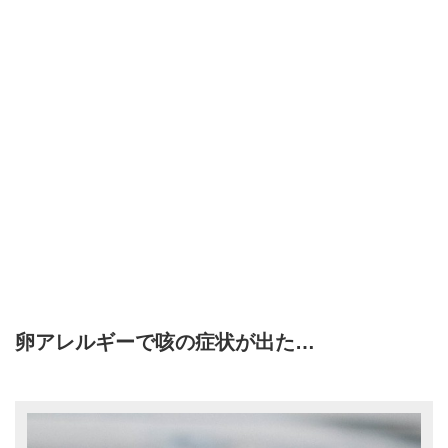
卵アレルギーで咳の症状が出た…