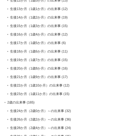
生後12か月（1歳0か月）の出来事
(13)
生後13か月（1歳1か月）の出来事
(12)
生後14か月（1歳2か月）の出来事
(19)
生後15か月（1歳3か月）の出来事
(15)
生後16か月（1歳4か月）の出来事
(12)
生後17か月（1歳5か月）の出来事
(6)
生後18か月（1歳6か月）の出来事
(11)
生後19か月（1歳7か月）の出来事
(15)
生後20か月（1歳8か月）の出来事
(16)
生後21か月（1歳9か月）の出来事
(17)
生後22か月（1歳10か月）の出来事
(12)
生後23か月（1歳11か月）の出来事
(15)
2歳の出来事
(165)
生後24か月（2歳0か月）～の出来事
(32)
生後26か月（2歳2か月）～の出来事
(36)
生後28か月（2歳4か月）～の出来事
(24)