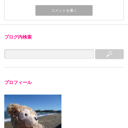
ブログ内検索
プロフィール