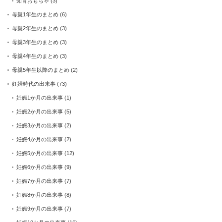
知育おもちゃ
(3)
母親1年生のまとめ
(6)
母親2年生のまとめ
(3)
母親3年生のまとめ
(3)
母親4年生のまとめ
(3)
母親5年生以降のまとめ
(2)
妊婦時代の出来事
(73)
妊娠1か月の出来事
(1)
妊娠2か月の出来事
(5)
妊娠3か月の出来事
(2)
妊娠4か月の出来事
(2)
妊娠5か月の出来事
(12)
妊娠6か月の出来事
(9)
妊娠7か月の出来事
(7)
妊娠8か月の出来事
(8)
妊娠9か月の出来事
(7)