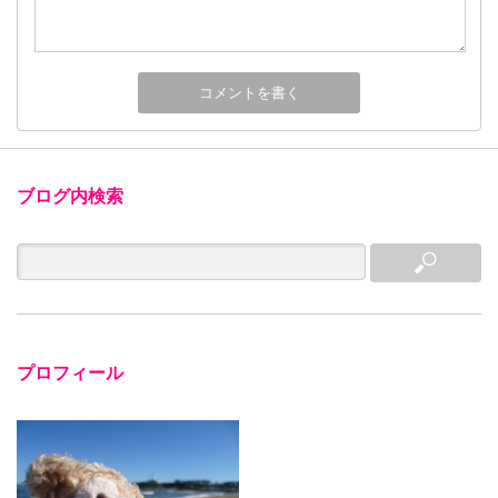
ブログ内検索
プロフィール