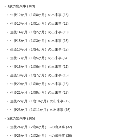
1歳の出来事
(163)
生後12か月（1歳0か月）の出来事
(13)
生後13か月（1歳1か月）の出来事
(12)
生後14か月（1歳2か月）の出来事
(19)
生後15か月（1歳3か月）の出来事
(15)
生後16か月（1歳4か月）の出来事
(12)
生後17か月（1歳5か月）の出来事
(6)
生後18か月（1歳6か月）の出来事
(11)
生後19か月（1歳7か月）の出来事
(15)
生後20か月（1歳8か月）の出来事
(16)
生後21か月（1歳9か月）の出来事
(17)
生後22か月（1歳10か月）の出来事
(12)
生後23か月（1歳11か月）の出来事
(15)
2歳の出来事
(165)
生後24か月（2歳0か月）～の出来事
(32)
生後26か月（2歳2か月）～の出来事
(36)