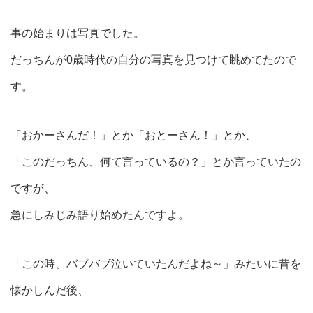
事の始まりは写真でした。
だっちんが0歳時代の自分の写真を見つけて眺めてたので
す。
「おかーさんだ！」とか「おとーさん！」とか、
「このだっちん、何て言っているの？」とか言っていたの
ですが、
急にしみじみ語り始めたんですよ。
「この時、バブバブ泣いていたんだよね～」みたいに昔を
懐かしんだ後、