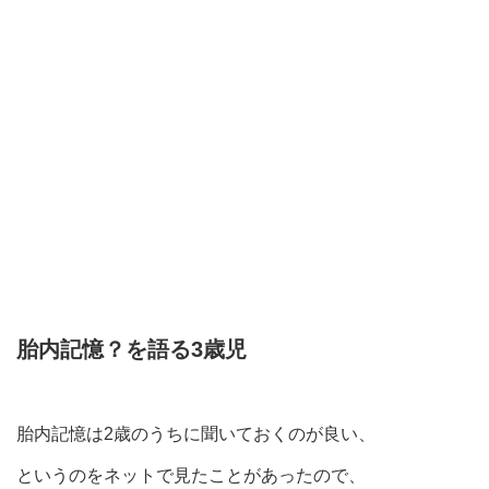
胎内記憶？を語る3歳児
胎内記憶は2歳のうちに聞いておくのが良い、
というのをネットで見たことがあったので、