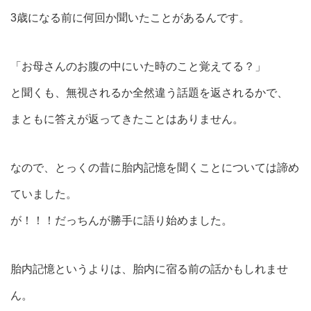
3歳になる前に何回か聞いたことがあるんです。
「お母さんのお腹の中にいた時のこと覚えてる？」
と聞くも、無視されるか全然違う話題を返されるかで、
まともに答えが返ってきたことはありません。
なので、とっくの昔に胎内記憶を聞くことについては諦め
ていました。
が！！！だっちんが勝手に語り始めました。
胎内記憶というよりは、胎内に宿る前の話かもしれませ
ん。