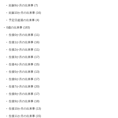
妊娠9か月の出来事
(7)
妊娠10か月の出来事
(16)
予定日超過の出来事
(4)
0歳の出来事
(183)
生後0か月の出来事
(11)
生後1か月の出来事
(16)
生後2か月の出来事
(11)
生後3か月の出来事
(17)
生後4か月の出来事
(15)
生後5か月の出来事
(13)
生後6か月の出来事
(17)
生後7か月の出来事
(20)
生後8か月の出来事
(17)
生後9か月の出来事
(18)
生後10か月の出来事
(13)
生後11か月の出来事
(15)