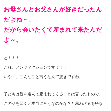
お母さんとお父さんが好きだったん
だよね～。
だから会いたくて産まれて来たんだ
よ～。
と！！！
これ、ノンフィクションですよ！！！
いや～、こんなこと言うなんて驚きですわ。
子どもは親を選んで産まれてくる、とは言ったもので、
この話を聞くと本当にそうなのかな？と思わざるを得な