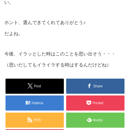
い。
ホント、選んできてくれてありがとう♪
だよね。
今後、イラッとした時はこのことを思い出そう・・・
（思いだしてもイライラする時はするんだけどね）
Post
Share
Hatena
Pocket
RSS
feedly