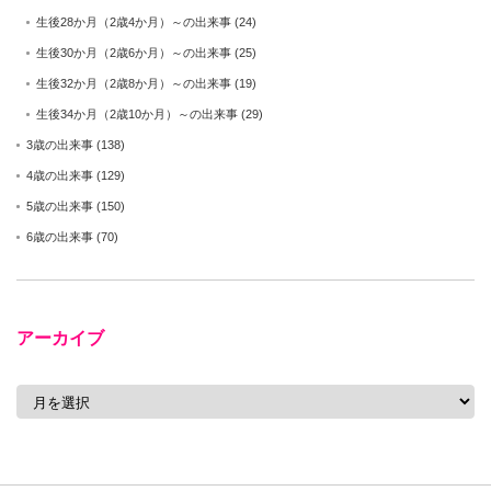
生後28か月（2歳4か月）～の出来事
(24)
生後30か月（2歳6か月）～の出来事
(25)
生後32か月（2歳8か月）～の出来事
(19)
生後34か月（2歳10か月）～の出来事
(29)
3歳の出来事
(138)
4歳の出来事
(129)
5歳の出来事
(150)
6歳の出来事
(70)
アーカイブ
ア
ー
カ
イ
ブ