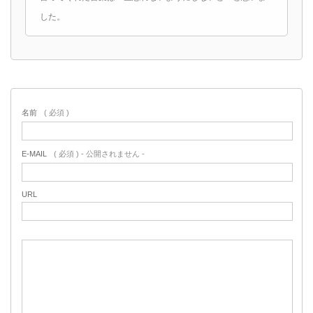
した。
名前
( 必須 )
E-MAIL
( 必須 ) - 公開されません -
URL