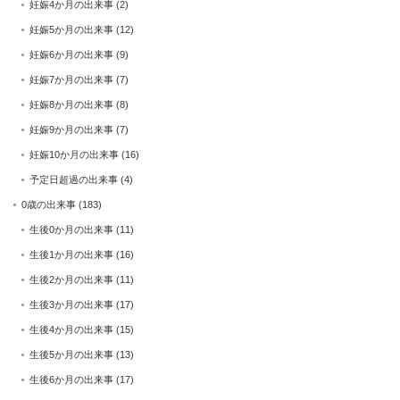
妊娠4か月の出来事
(2)
妊娠5か月の出来事
(12)
妊娠6か月の出来事
(9)
妊娠7か月の出来事
(7)
妊娠8か月の出来事
(8)
妊娠9か月の出来事
(7)
妊娠10か月の出来事
(16)
予定日超過の出来事
(4)
0歳の出来事
(183)
生後0か月の出来事
(11)
生後1か月の出来事
(16)
生後2か月の出来事
(11)
生後3か月の出来事
(17)
生後4か月の出来事
(15)
生後5か月の出来事
(13)
生後6か月の出来事
(17)