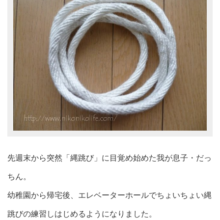
先週末から突然「縄跳び」に目覚め始めた我が息子・だっ
ちん。
幼稚園から帰宅後、エレベーターホールでちょいちょい縄
跳びの練習しはじめるようになりました。