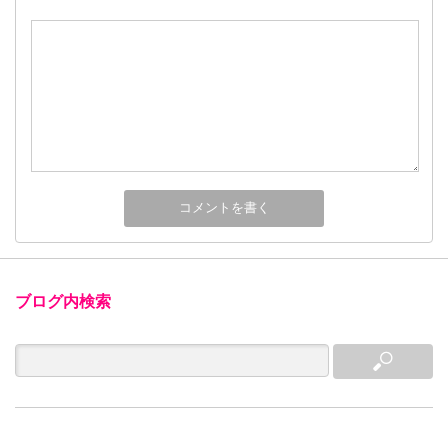
ブログ内検索