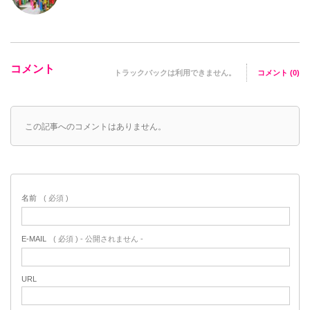
コメント
トラックバックは利用できません。
コメント (0)
この記事へのコメントはありません。
名前
( 必須 )
E-MAIL
( 必須 ) - 公開されません -
URL