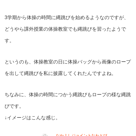
3学期から体操の時間に縄跳びを始めるようなのですが、
どうやら課外授業の体操教室でも縄跳びを習ったようで
す。
というのも、体操教室の日に体操バッグから画像のロープ
を出して縄跳びを私に披露してくれたんですよね。
ちなみに、体操の時間につかう縄跳びもロープの様な縄跳
びです。
↓イメージはこんな感じ。
なかよしジョイントなわとび