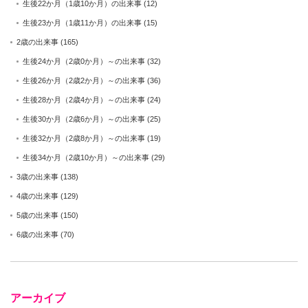
生後22か月（1歳10か月）の出来事
(12)
生後23か月（1歳11か月）の出来事
(15)
2歳の出来事
(165)
生後24か月（2歳0か月）～の出来事
(32)
生後26か月（2歳2か月）～の出来事
(36)
生後28か月（2歳4か月）～の出来事
(24)
生後30か月（2歳6か月）～の出来事
(25)
生後32か月（2歳8か月）～の出来事
(19)
生後34か月（2歳10か月）～の出来事
(29)
3歳の出来事
(138)
4歳の出来事
(129)
5歳の出来事
(150)
6歳の出来事
(70)
アーカイブ