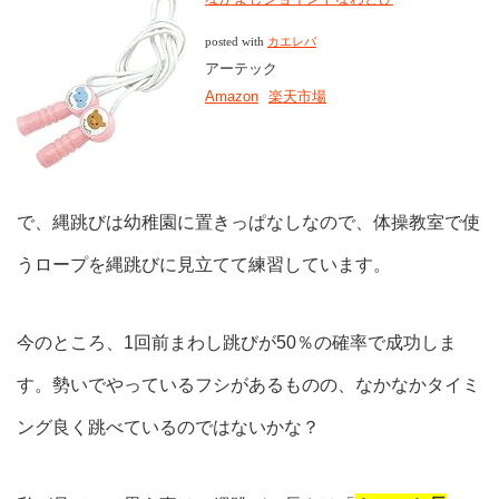
posted with
カエレバ
アーテック
Amazon
楽天市場
で、縄跳びは幼稚園に置きっぱなしなので、体操教室で使
うロープを縄跳びに見立てて練習しています。
今のところ、1回前まわし跳びが50％の確率で成功しま
す。勢いでやっているフシがあるものの、なかなかタイミ
ング良く跳べているのではないかな？