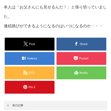
本人は「お父さんにも見せるんだ！」と張り切っていまし
た。
連続跳びができるようになるのはいつになるのか・・・
Post
Share
Hatena
Pocket
RSS
feedly
Pin it
前の記事