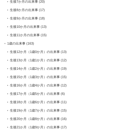
生後7か月の出来事
(20)
生後8か月の出来事
(17)
生後9か月の出来事
(18)
生後10か月の出来事
(13)
生後11か月の出来事
(15)
1歳の出来事
(163)
生後12か月（1歳0か月）の出来事
(13)
生後13か月（1歳1か月）の出来事
(12)
生後14か月（1歳2か月）の出来事
(19)
生後15か月（1歳3か月）の出来事
(15)
生後16か月（1歳4か月）の出来事
(12)
生後17か月（1歳5か月）の出来事
(6)
生後18か月（1歳6か月）の出来事
(11)
生後19か月（1歳7か月）の出来事
(15)
生後20か月（1歳8か月）の出来事
(16)
生後21か月（1歳9か月）の出来事
(17)