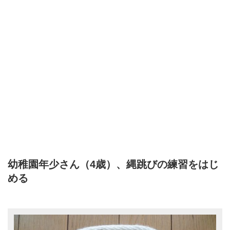
幼稚園年少さん（4歳）、縄跳びの練習をはじ
める