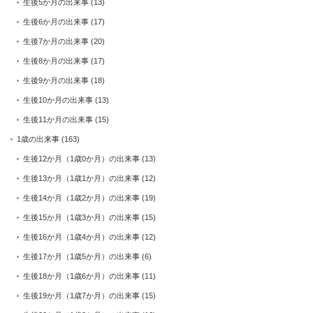
生後5か月の出来事
(13)
生後6か月の出来事
(17)
生後7か月の出来事
(20)
生後8か月の出来事
(17)
生後9か月の出来事
(18)
生後10か月の出来事
(13)
生後11か月の出来事
(15)
1歳の出来事
(163)
生後12か月（1歳0か月）の出来事
(13)
生後13か月（1歳1か月）の出来事
(12)
生後14か月（1歳2か月）の出来事
(19)
生後15か月（1歳3か月）の出来事
(15)
生後16か月（1歳4か月）の出来事
(12)
生後17か月（1歳5か月）の出来事
(6)
生後18か月（1歳6か月）の出来事
(11)
生後19か月（1歳7か月）の出来事
(15)