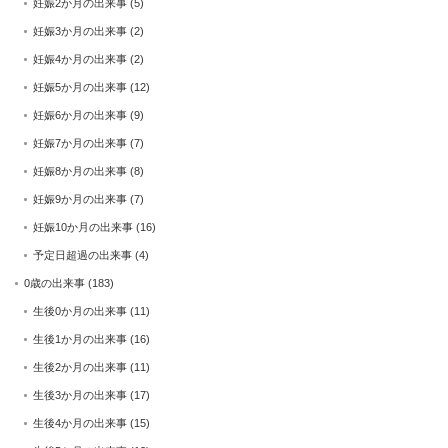
妊娠2か月の出来事
(5)
妊娠3か月の出来事
(2)
妊娠4か月の出来事
(2)
妊娠5か月の出来事
(12)
妊娠6か月の出来事
(9)
妊娠7か月の出来事
(7)
妊娠8か月の出来事
(8)
妊娠9か月の出来事
(7)
妊娠10か月の出来事
(16)
予定日超過の出来事
(4)
0歳の出来事
(183)
生後0か月の出来事
(11)
生後1か月の出来事
(16)
生後2か月の出来事
(11)
生後3か月の出来事
(17)
生後4か月の出来事
(15)