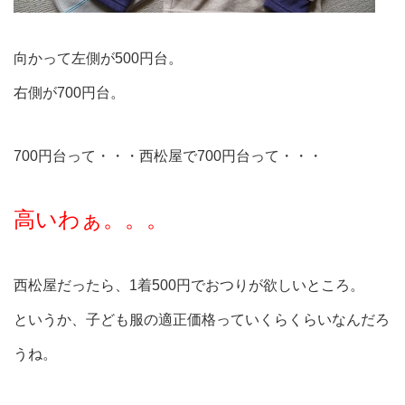
向かって左側が500円台。
右側が700円台。
700円台って・・・西松屋で700円台って・・・
高いわぁ。。。
西松屋だったら、1着500円でおつりが欲しいところ。
というか、子ども服の適正価格っていくらくらいなんだろ
うね。