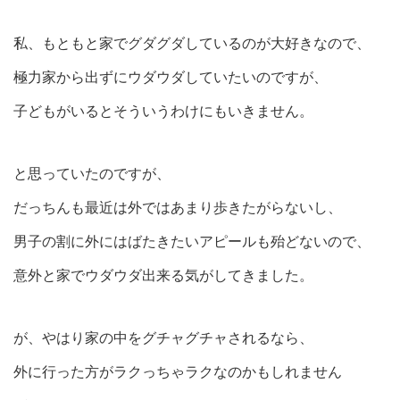
私、もともと家でグダグダしているのが大好きなので、
極力家から出ずにウダウダしていたいのですが、
子どもがいるとそういうわけにもいきません。
と思っていたのですが、
だっちんも最近は外ではあまり歩きたがらないし、
男子の割に外にはばたきたいアピールも殆どないので、
意外と家でウダウダ出来る気がしてきました。
が、やはり家の中をグチャグチャされるなら、
外に行った方がラクっちゃラクなのかもしれません