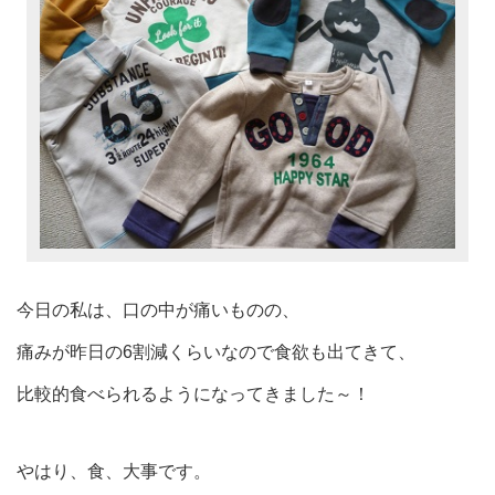
今日の私は、口の中が痛いものの、
痛みが昨日の6割減くらいなので食欲も出てきて、
比較的食べられるようになってきました～！
やはり、食、大事です。