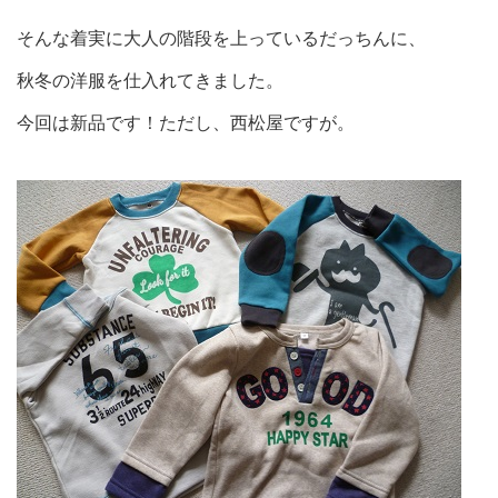
そんな着実に大人の階段を上っているだっちんに、
秋冬の洋服を仕入れてきました。
今回は新品です！ただし、西松屋ですが。