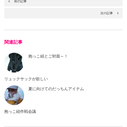
前の記事
次の記事
関連記事
抱っこ紐とご対面～！
リュックサックが欲しい
夏に向けてのだっちんアイテム
抱っこ紐作戦会議