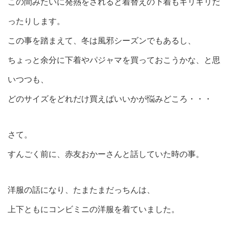
この間みたいに発熱をされると着替えの下着もギリギリだ
ったりします。
この事を踏まえて、冬は風邪シーズンでもあるし、
ちょっと余分に下着やパジャマを買っておこうかな、と思
いつつも、
どのサイズをどれだけ買えばいいかが悩みどころ・・・
さて。
すんごく前に、赤友おかーさんと話していた時の事。
洋服の話になり、たまたまだっちんは、
上下ともにコンビミニの洋服を着ていました。