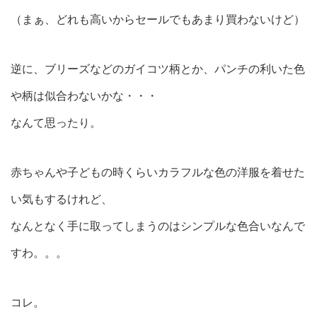
（まぁ、どれも高いからセールでもあまり買わないけど）
逆に、ブリーズなどのガイコツ柄とか、パンチの利いた色
や柄は似合わないかな・・・
なんて思ったり。
赤ちゃんや子どもの時くらいカラフルな色の洋服を着せた
い気もするけれど、
なんとなく手に取ってしまうのはシンプルな色合いなんで
すわ。。。
コレ。