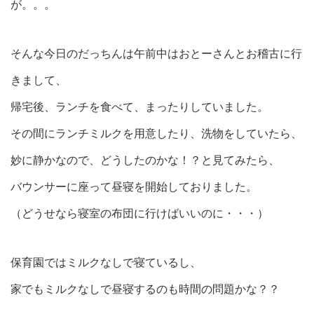
が。。。
そんな今日のだっちんは午前中はおとーさんとお稽古に行
きまして、
帰宅後、ランチを食べて、まったりしていました。
その間にランチミルクを用意したり、洗物をしていたら、
妙に静かなので、どうしたのかな！？と見てみたら、
バウンサーに座って昼寝を開始しておりました。
（どうせなら寝室の布団に行けばいいのに・・・）
保育園ではミルクなしで寝ているし、
家でもミルクなしで昼寝するのも時間の問題かな？？