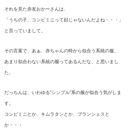
それを見た赤友おかーさんは、
「うちの子、コンビミニって顔じゃないんだよね・・・」
と言っていまして。
その言葉で、あぁ、赤ちゃんの時から似合う系統の服、
あまり似合わない系統の服ってあるんだな、と思いまし
た。
だっちんは、いわゆる”シンプル”系の服が似合う気がしま
す。
コンビミニとか、キムラタンとか、ブランシェスと
か・・・