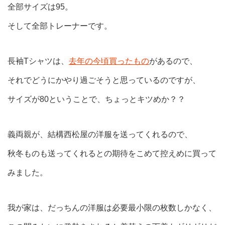
全部サイズは95。
そして全部トレーナーです。
長袖Tシャツは、
去年の今頃買ったもの
があるので、
それでどうにかやり過ごそうと思っているのですが、
サイズが80ということで、ちょっとキツめか？？
義両親が、結構西松屋の洋服を送ってくれるので、
秋冬ものも送ってくれるとの期待をこめて控えめに買って
みました。
我が家は、だっちんの洋服は必要最小限の枚数しかなく、