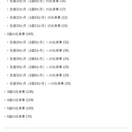
生後20か月（1歳8か月）の出来事
(16)
生後21か月（1歳9か月）の出来事
(17)
生後22か月（1歳10か月）の出来事
(12)
生後23か月（1歳11か月）の出来事
(15)
2歳の出来事
(165)
生後24か月（2歳0か月）～の出来事
(32)
生後26か月（2歳2か月）～の出来事
(36)
生後28か月（2歳4か月）～の出来事
(24)
生後30か月（2歳6か月）～の出来事
(25)
生後32か月（2歳8か月）～の出来事
(19)
生後34か月（2歳10か月）～の出来事
(29)
3歳の出来事
(138)
4歳の出来事
(129)
5歳の出来事
(150)
6歳の出来事
(70)