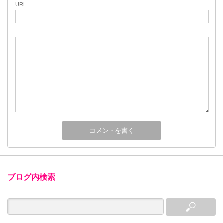
URL
ブログ内検索