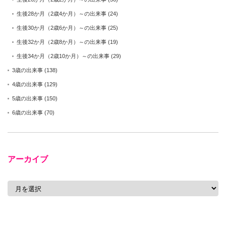
生後28か月（2歳4か月）～の出来事
(24)
生後30か月（2歳6か月）～の出来事
(25)
生後32か月（2歳8か月）～の出来事
(19)
生後34か月（2歳10か月）～の出来事
(29)
3歳の出来事
(138)
4歳の出来事
(129)
5歳の出来事
(150)
6歳の出来事
(70)
アーカイブ
ア
ー
カ
イ
ブ