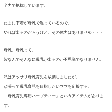
全力で抵抗しています。
たまに下着が母乳で湿っているので、
やれば出るのだろうけど、その体力はありませぬ・・・
母乳、母乳って、
皆なんでそんなに母乳が出るのか不思議でなりません。
私はアッサリ母乳育児を放棄しましたが、
頑張って母乳育児を目指したいママを応援する、
「母乳育児専用ハーブティー」というアイテムがありま
す。