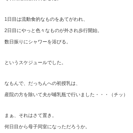
1日目は流動食的なものをあてがわれ、
2日目にやっと色々なものが外され歩行開始。
数日振りにシャワーを浴びる。
というスケジュールでした。
なもんで、だっちんへの初授乳は、
産院の方を除いて夫が哺乳瓶で行いました・・・（チッ）
まぁ、それはさて置き。
何日目から母子同室になっただろうか。