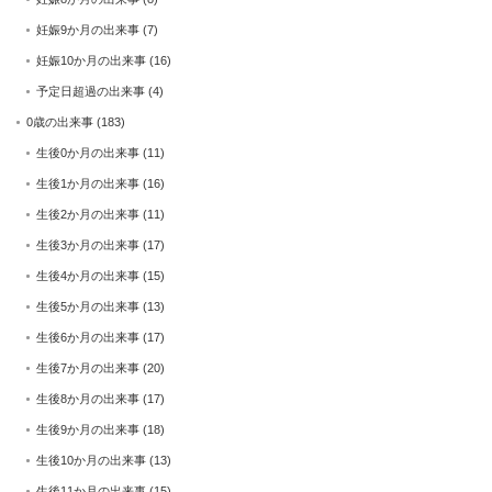
妊娠9か月の出来事
(7)
妊娠10か月の出来事
(16)
予定日超過の出来事
(4)
0歳の出来事
(183)
生後0か月の出来事
(11)
生後1か月の出来事
(16)
生後2か月の出来事
(11)
生後3か月の出来事
(17)
生後4か月の出来事
(15)
生後5か月の出来事
(13)
生後6か月の出来事
(17)
生後7か月の出来事
(20)
生後8か月の出来事
(17)
生後9か月の出来事
(18)
生後10か月の出来事
(13)
生後11か月の出来事
(15)