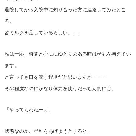
退院してから入院中に知り合った方に連絡してみたとこ
ろ、
皆ミルクを足しているらしい。。。
私は一応、時間と心ににゆとりのある時は母乳を与えてい
ます。
と言っても口を潤す程度だと思いますが・・・
その程度なのにかなり体力を使うだっちん的には、
「やってられねーよ」
状態なのか、母乳をあげようとすると、