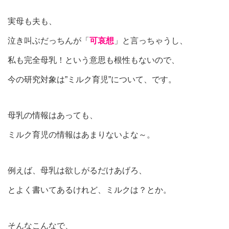
実母も夫も、
泣き叫ぶだっちんが「
可哀想
」と言っちゃうし、
私も完全母乳！という意思も根性もないので、
今の研究対象は”ミルク育児”について、です。
母乳の情報はあっても、
ミルク育児の情報はあまりないよな～。
例えば、母乳は欲しがるだけあげろ、
とよく書いてあるけれど、ミルクは？とか。
そんなこんなで、