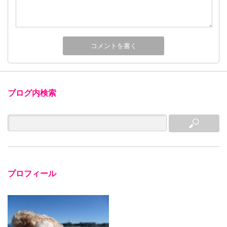
ブログ内検索
プロフィール