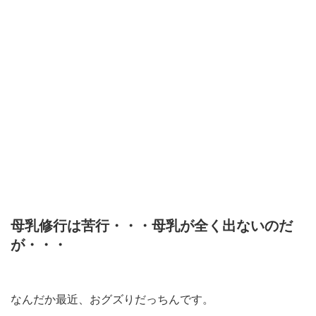
母乳修行は苦行・・・母乳が全く出ないのだ
が・・・
なんだか最近、おグズりだっちんです。