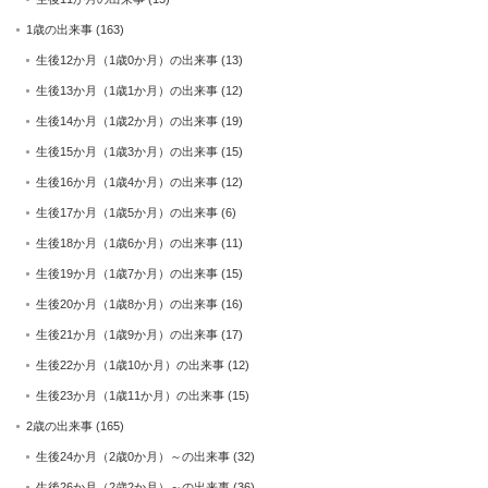
1歳の出来事
(163)
生後12か月（1歳0か月）の出来事
(13)
生後13か月（1歳1か月）の出来事
(12)
生後14か月（1歳2か月）の出来事
(19)
生後15か月（1歳3か月）の出来事
(15)
生後16か月（1歳4か月）の出来事
(12)
生後17か月（1歳5か月）の出来事
(6)
生後18か月（1歳6か月）の出来事
(11)
生後19か月（1歳7か月）の出来事
(15)
生後20か月（1歳8か月）の出来事
(16)
生後21か月（1歳9か月）の出来事
(17)
生後22か月（1歳10か月）の出来事
(12)
生後23か月（1歳11か月）の出来事
(15)
2歳の出来事
(165)
生後24か月（2歳0か月）～の出来事
(32)
生後26か月（2歳2か月）～の出来事
(36)