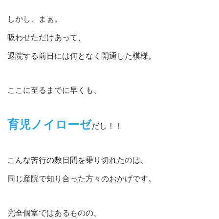
しかし、まぁ。
吸わせただけあって、
退院する前日には何となく開通した模様。
ここに至るまでに早くも、
育児ノイローゼ
だし！！
こんな苦行の数日間を乗り切れたのは、
同じ産院で知り合った方々のおかげです。
完全個室ではあるものの、