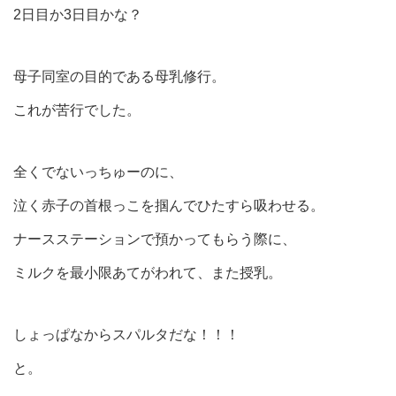
2日目か3日目かな？
母子同室の目的である母乳修行。
これが苦行でした。
全くでないっちゅーのに、
泣く赤子の首根っこを掴んでひたすら吸わせる。
ナースステーションで預かってもらう際に、
ミルクを最小限あてがわれて、また授乳。
しょっぱなからスパルタだな！！！
と。