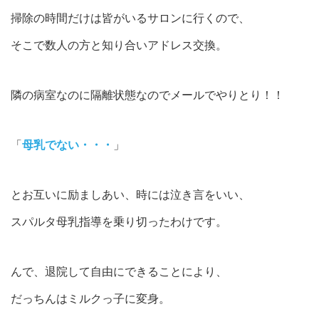
掃除の時間だけは皆がいるサロンに行くので、
そこで数人の方と知り合いアドレス交換。
隣の病室なのに隔離状態なのでメールでやりとり！！
「
母乳でない・・・
」
とお互いに励ましあい、時には泣き言をいい、
スパルタ母乳指導を乗り切ったわけです。
んで、退院して自由にできることにより、
だっちんはミルクっ子に変身。