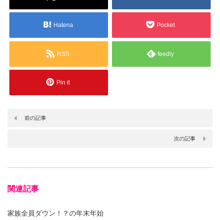
Hatena
Pocket
RSS
feedly
Pin it
前の記事
次の記事
関連記事
家族全員ダウン！？の年末年始