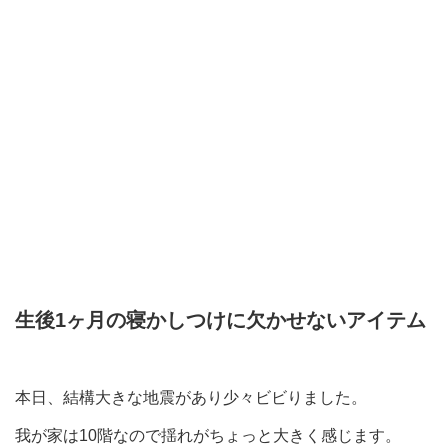
生後1ヶ月の寝かしつけに欠かせないアイテム
本日、結構大きな地震があり少々ビビりました。
我が家は10階なので揺れがちょっと大きく感じます。