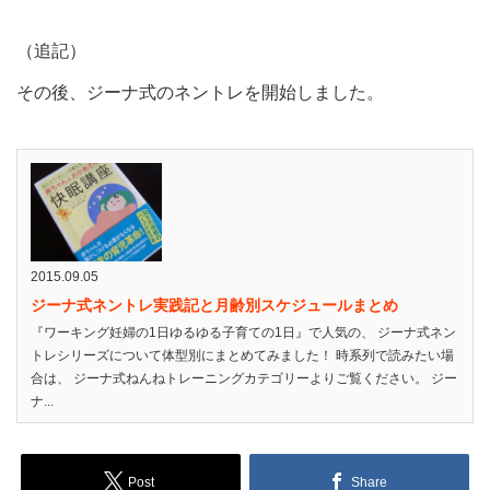
（追記）
その後、ジーナ式のネントレを開始しました。
2015.09.05
ジーナ式ネントレ実践記と月齢別スケジュールまとめ
『ワーキング妊婦の1日ゆるゆる子育ての1日』で人気の、 ジーナ式ネン
トレシリーズについて体型別にまとめてみました！ 時系列で読みたい場
合は、 ジーナ式ねんねトレーニングカテゴリーよりご覧ください。 ジー
ナ...
Post
Share