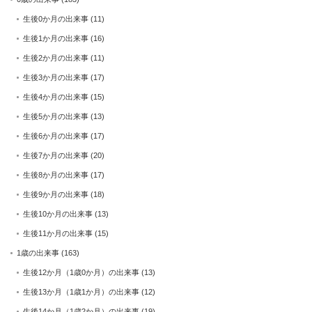
生後0か月の出来事
(11)
生後1か月の出来事
(16)
生後2か月の出来事
(11)
生後3か月の出来事
(17)
生後4か月の出来事
(15)
生後5か月の出来事
(13)
生後6か月の出来事
(17)
生後7か月の出来事
(20)
生後8か月の出来事
(17)
生後9か月の出来事
(18)
生後10か月の出来事
(13)
生後11か月の出来事
(15)
1歳の出来事
(163)
生後12か月（1歳0か月）の出来事
(13)
生後13か月（1歳1か月）の出来事
(12)
生後14か月（1歳2か月）の出来事
(19)