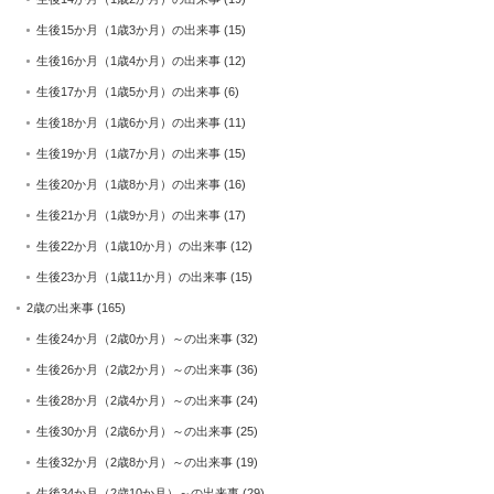
生後15か月（1歳3か月）の出来事
(15)
生後16か月（1歳4か月）の出来事
(12)
生後17か月（1歳5か月）の出来事
(6)
生後18か月（1歳6か月）の出来事
(11)
生後19か月（1歳7か月）の出来事
(15)
生後20か月（1歳8か月）の出来事
(16)
生後21か月（1歳9か月）の出来事
(17)
生後22か月（1歳10か月）の出来事
(12)
生後23か月（1歳11か月）の出来事
(15)
2歳の出来事
(165)
生後24か月（2歳0か月）～の出来事
(32)
生後26か月（2歳2か月）～の出来事
(36)
生後28か月（2歳4か月）～の出来事
(24)
生後30か月（2歳6か月）～の出来事
(25)
生後32か月（2歳8か月）～の出来事
(19)
生後34か月（2歳10か月）～の出来事
(29)