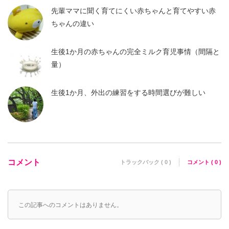
先輩ママに聞く育てにくい赤ちゃんと育てやすい赤
ちゃんの違い
生後1か月の赤ちゃんの完全ミルク育児事情（間隔と
量）
生後1か月、外出の練習をする時間選びが難しい
コメント
トラックバック ( 0 )
コメント ( 0 )
この記事へのコメントはありません。