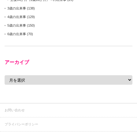
3歳の出来事
(138)
4歳の出来事
(129)
5歳の出来事
(150)
6歳の出来事
(70)
アーカイブ
ア
ー
カ
イ
ブ
お問い合わせ
プライバシーポリシー