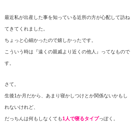
最近私が出産した事を知っている近所の方が心配して訪ね
てきてくれました。
ちょっと心細かったので嬉しかったです。
こういう時は『遠くの親戚より近くの他人』ってなもので
す。
さて。
生後1か月だから、あまり寝かしつけとか関係ないかもし
れないけれど、
だっちんは何もしなくても
1人で寝るタイプ
っぽく。