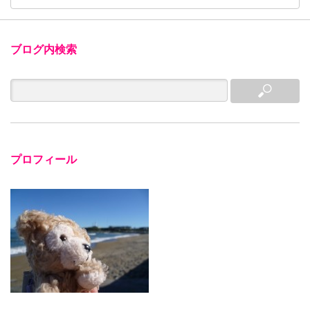
ブログ内検索
プロフィール