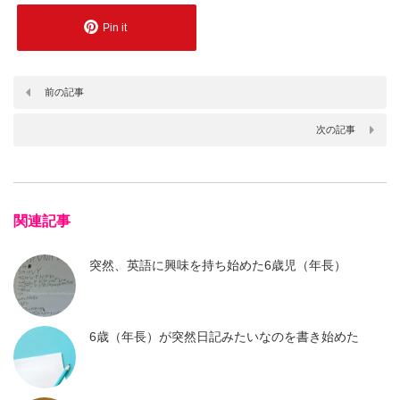
Pin it
前の記事
次の記事
関連記事
突然、英語に興味を持ち始めた6歳児（年長）
6歳（年長）が突然日記みたいなのを書き始めた