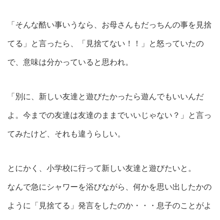
「そんな酷い事いうなら、お母さんもだっちんの事を見捨
てる」と言ったら、「見捨てない！！」と怒っていたの
で、意味は分かっていると思われ。
「別に、新しい友達と遊びたかったら遊んでもいいんだ
よ。今までの友達は友達のままでいいじゃない？」と言っ
てみたけど、それも違うらしい。
とにかく、小学校に行って新しい友達と遊びたいと。
なんで急にシャワーを浴びながら、何かを思い出したかの
ように「見捨てる」発言をしたのか・・・息子のことがよ