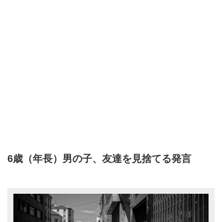
6歳（年長）男の子、友達を見捨てる発言