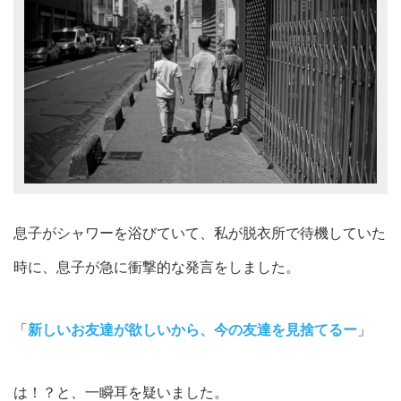
息子がシャワーを浴びていて、私が脱衣所で待機していた
時に、息子が急に衝撃的な発言をしました。
「
新しいお友達が欲しいから、今の友達を見捨てるー
」
は！？と、一瞬耳を疑いました。