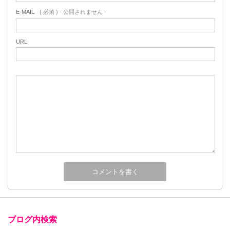
E-MAIL
( 必須 ) - 公開されません -
URL
ブログ内検索