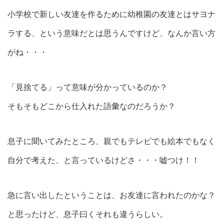
小学校で新しい友達を作るために幼稚園の友達とはサヨナ
ラする、という意味だとは思うんですけど、なんか言い方
がね・・・
「見捨てる」って意味が分かっているのか？
そもそもどこから仕入れた語彙なのだろうか？
息子に聞いてみたところ、親でもテレビでも絵本でもなく
自分で考えた、と言っているけどさ・・・嘘つけ！！
急に言い出したということは、お友達に言われたのかな？
と思ったけど、息子曰くそれも違うらしい。