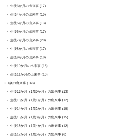
生後3か月の出来事
(17)
生後4か月の出来事
(15)
生後5か月の出来事
(13)
生後6か月の出来事
(17)
生後7か月の出来事
(20)
生後8か月の出来事
(17)
生後9か月の出来事
(18)
生後10か月の出来事
(13)
生後11か月の出来事
(15)
1歳の出来事
(163)
生後12か月（1歳0か月）の出来事
(13)
生後13か月（1歳1か月）の出来事
(12)
生後14か月（1歳2か月）の出来事
(19)
生後15か月（1歳3か月）の出来事
(15)
生後16か月（1歳4か月）の出来事
(12)
生後17か月（1歳5か月）の出来事
(6)