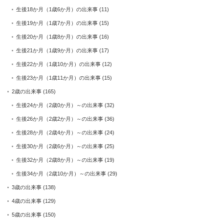
生後18か月（1歳6か月）の出来事
(11)
生後19か月（1歳7か月）の出来事
(15)
生後20か月（1歳8か月）の出来事
(16)
生後21か月（1歳9か月）の出来事
(17)
生後22か月（1歳10か月）の出来事
(12)
生後23か月（1歳11か月）の出来事
(15)
2歳の出来事
(165)
生後24か月（2歳0か月）～の出来事
(32)
生後26か月（2歳2か月）～の出来事
(36)
生後28か月（2歳4か月）～の出来事
(24)
生後30か月（2歳6か月）～の出来事
(25)
生後32か月（2歳8か月）～の出来事
(19)
生後34か月（2歳10か月）～の出来事
(29)
3歳の出来事
(138)
4歳の出来事
(129)
5歳の出来事
(150)