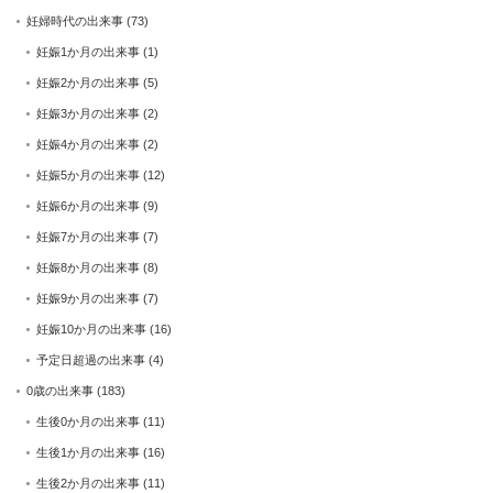
妊婦時代の出来事
(73)
妊娠1か月の出来事
(1)
妊娠2か月の出来事
(5)
妊娠3か月の出来事
(2)
妊娠4か月の出来事
(2)
妊娠5か月の出来事
(12)
妊娠6か月の出来事
(9)
妊娠7か月の出来事
(7)
妊娠8か月の出来事
(8)
妊娠9か月の出来事
(7)
妊娠10か月の出来事
(16)
予定日超過の出来事
(4)
0歳の出来事
(183)
生後0か月の出来事
(11)
生後1か月の出来事
(16)
生後2か月の出来事
(11)