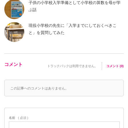
子供の小学校入学準備として小学校の算数を母が学
ぶ話
現役小学校の先生に「入学までにしておくべきこ
と」を質問してみた
コメント
トラックバックは利用できません。
コメント (0)
この記事へのコメントはありません。
名前
( 必須 )