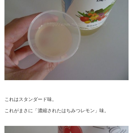
これはスタンダード味。
これがまさに「濃縮されたはちみつレモン」味。