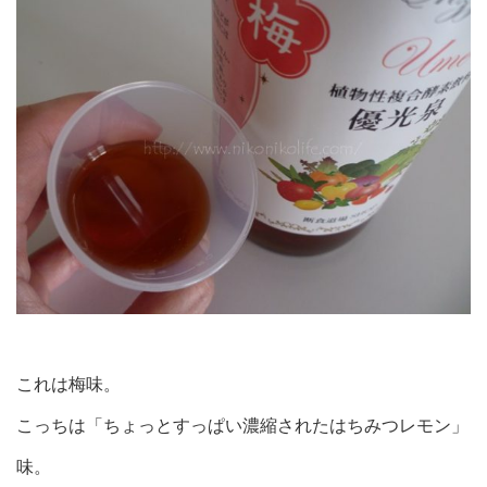
これは梅味。
こっちは「ちょっとすっぱい濃縮されたはちみつレモン」
味。