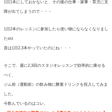
1日1本にしておかないと、その後の仕事・家事・育児に支
障が出てしまうので・・・
1日2本のレッスンに参加したら使い物にならなくなりまし
たorz
昔は1日2,3本やっていたのにね・・・
そこで、週に2,3回のスタジオレッスンで効率的に痩せる
べく、
ジム前（運動前）の飲み物に酵素ドリンクを投入してみま
した。
今飲んでいるのはコレ。