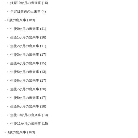
妊娠10か月の出来事
(16)
予定日超過の出来事
(4)
0歳の出来事
(183)
生後0か月の出来事
(11)
生後1か月の出来事
(16)
生後2か月の出来事
(11)
生後3か月の出来事
(17)
生後4か月の出来事
(15)
生後5か月の出来事
(13)
生後6か月の出来事
(17)
生後7か月の出来事
(20)
生後8か月の出来事
(17)
生後9か月の出来事
(18)
生後10か月の出来事
(13)
生後11か月の出来事
(15)
1歳の出来事
(163)