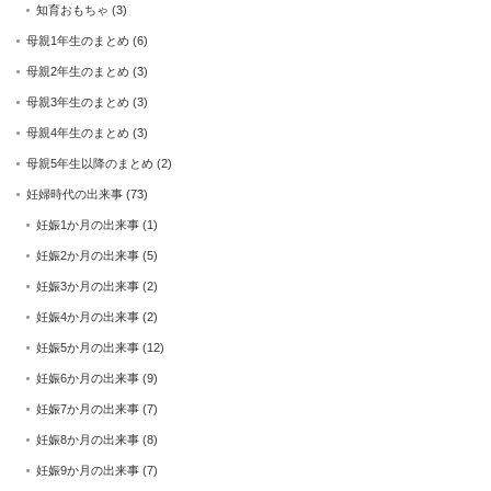
知育おもちゃ
(3)
母親1年生のまとめ
(6)
母親2年生のまとめ
(3)
母親3年生のまとめ
(3)
母親4年生のまとめ
(3)
母親5年生以降のまとめ
(2)
妊婦時代の出来事
(73)
妊娠1か月の出来事
(1)
妊娠2か月の出来事
(5)
妊娠3か月の出来事
(2)
妊娠4か月の出来事
(2)
妊娠5か月の出来事
(12)
妊娠6か月の出来事
(9)
妊娠7か月の出来事
(7)
妊娠8か月の出来事
(8)
妊娠9か月の出来事
(7)