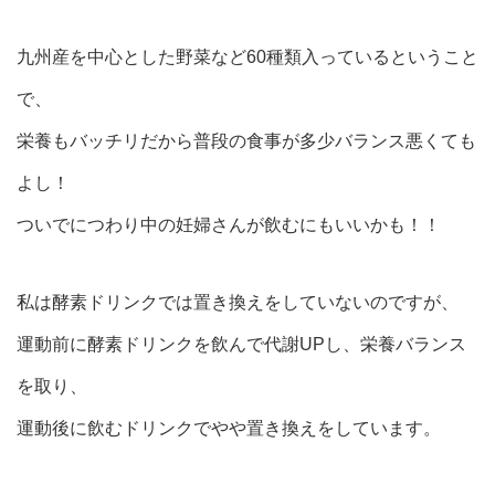
九州産を中心とした野菜など60種類入っているということ
で、
栄養もバッチリだから普段の食事が多少バランス悪くても
よし！
ついでにつわり中の妊婦さんが飲むにもいいかも！！
私は酵素ドリンクでは置き換えをしていないのですが、
運動前に酵素ドリンクを飲んで代謝UPし、栄養バランス
を取り、
運動後に飲むドリンクでやや置き換えをしています。