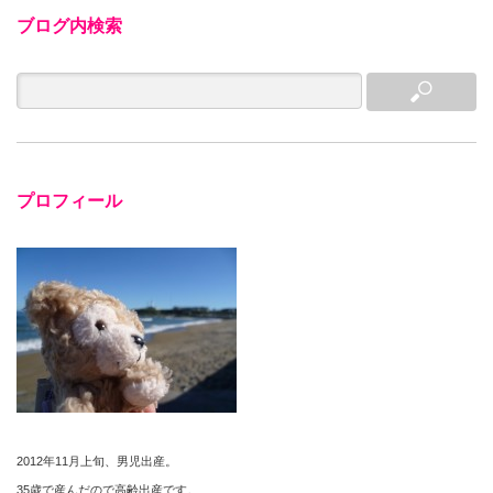
ブログ内検索
プロフィール
2012年11月上旬、男児出産。
35歳で産んだので高齢出産です。