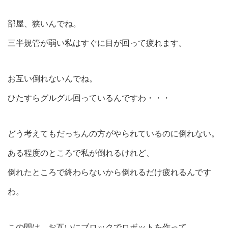
部屋、狭いんでね。
三半規管が弱い私はすぐに目が回って疲れます。
お互い倒れないんでね。
ひたすらグルグル回っているんですわ・・・
どう考えてもだっちんの方がやられているのに倒れない。
ある程度のところで私が倒れるけれど、
倒れたところで終わらないから倒れるだけ疲れるんです
わ。
この間は、お互いにブロックでロボットを作って、