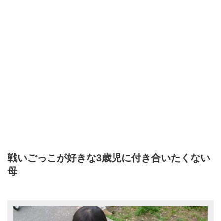
戦いごっこが好きな3歳児に付き合いたくない
母