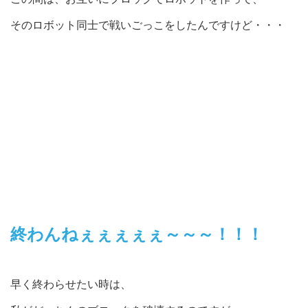
そのロボット同士で戦いごっこをしたんですけど・・・
終わんねぇぇぇぇぇ～～～！！！
早く終わらせたい時は、