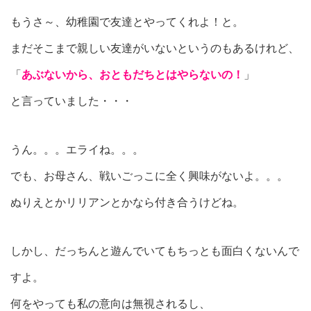
もうさ～、幼稚園で友達とやってくれよ！と。
まだそこまで親しい友達がいないというのもあるけれど、
「
あぶないから、おともだちとはやらないの！
」
と言っていました・・・
うん。。。エライね。。。
でも、お母さん、戦いごっこに全く興味がないよ。。。
ぬりえとかリリアンとかなら付き合うけどね。
しかし、だっちんと遊んでいてもちっとも面白くないんで
すよ。
何をやっても私の意向は無視されるし、