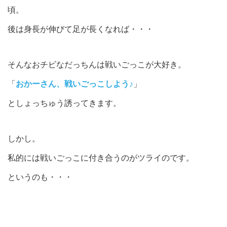
頃。
後は身長が伸びて足が長くなれば・・・
そんなおチビなだっちんは戦いごっこが大好き。
「
おかーさん、戦いごっこしよう♪
」
としょっちゅう誘ってきます。
しかし。
私的には戦いごっこに付き合うのがツライのです。
というのも・・・