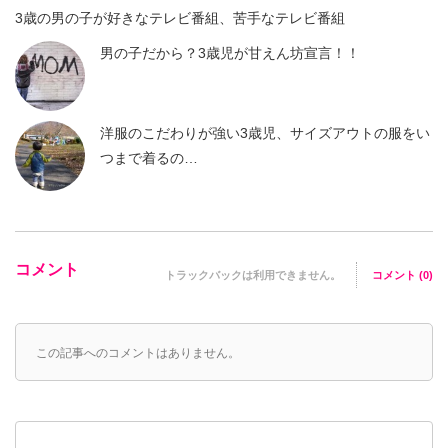
3歳の男の子が好きなテレビ番組、苦手なテレビ番組
男の子だから？3歳児が甘えん坊宣言！！
洋服のこだわりが強い3歳児、サイズアウトの服をい
つまで着るの…
コメント
トラックバックは利用できません。
コメント (0)
この記事へのコメントはありません。