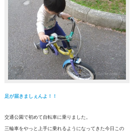
足が届きましぇんよ！！
交通公園で初めて自転車に乗りました。
三輪車をやっと上手に乗れるようになってきた今日この