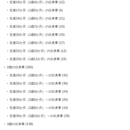
生後16か月（1歳4か月）の出来事
(12)
生後17か月（1歳5か月）の出来事
(6)
生後18か月（1歳6か月）の出来事
(11)
生後19か月（1歳7か月）の出来事
(15)
生後20か月（1歳8か月）の出来事
(16)
生後21か月（1歳9か月）の出来事
(17)
生後22か月（1歳10か月）の出来事
(12)
生後23か月（1歳11か月）の出来事
(15)
2歳の出来事
(165)
生後24か月（2歳0か月）～の出来事
(32)
生後26か月（2歳2か月）～の出来事
(36)
生後28か月（2歳4か月）～の出来事
(24)
生後30か月（2歳6か月）～の出来事
(25)
生後32か月（2歳8か月）～の出来事
(19)
生後34か月（2歳10か月）～の出来事
(29)
3歳の出来事
(138)