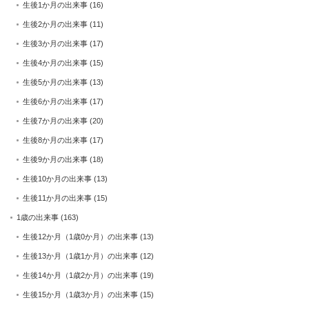
生後1か月の出来事
(16)
生後2か月の出来事
(11)
生後3か月の出来事
(17)
生後4か月の出来事
(15)
生後5か月の出来事
(13)
生後6か月の出来事
(17)
生後7か月の出来事
(20)
生後8か月の出来事
(17)
生後9か月の出来事
(18)
生後10か月の出来事
(13)
生後11か月の出来事
(15)
1歳の出来事
(163)
生後12か月（1歳0か月）の出来事
(13)
生後13か月（1歳1か月）の出来事
(12)
生後14か月（1歳2か月）の出来事
(19)
生後15か月（1歳3か月）の出来事
(15)