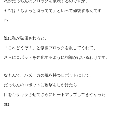
私がだっちんのブロックを破壊するのですが、
ヤツは「ちょっと待ってて」といって修復するんです
わ・・・
逆に私が破壊されると、
「これどうぞ！」と修復ブロックを渡してくれて、
さらにロボットを強化するように指導がはいるわけです。
なもんで、バズーカの腕を持つロボットにして、
だっちんのロボットに攻撃をしかけたら、
目をキラキラさせてさらにヒートアップしてきやがった
orz