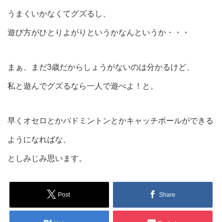
うまくいかなくてグズるし、
遊び方がひとりよがりというかなんというか・・・
まぁ、まだ3歳だからしょうがないのは分かるけど、
私と遊んでグズるなら一人で遊べよ！と。
早くオセロとかバドミントンとかキャッチボールができる
ようになればな、
としみじみ思います。
Post
Share