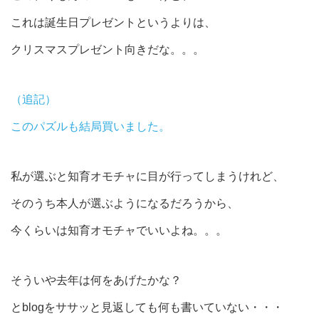
これは誕生日プレゼントというよりは、
クリスマスプレゼント向きだな。。。
（追記）
このパズルも結局買いました。
私が選ぶと知育オモチャに目が行ってしまうけれど、
そのうち本人が選ぶようになるだろうから、
今くらいは知育オモチャでいいよね。。。
そういや去年は何をあげたかな？
とblogをササッと見返しても何も書いていない・・・