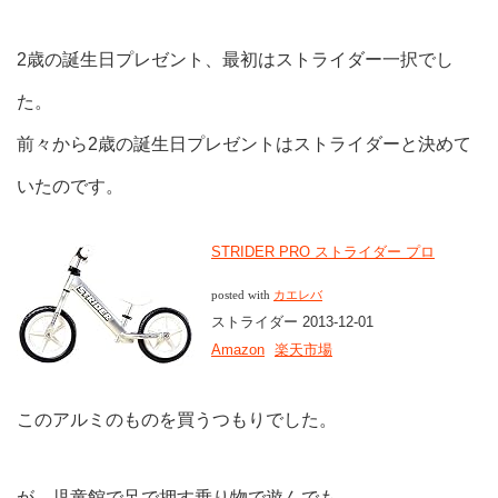
2歳の誕生日プレゼント、最初はストライダー一択でし
た。
前々から2歳の誕生日プレゼントはストライダーと決めて
いたのです。
STRIDER PRO ストライダー プロ
posted with
カエレバ
ストライダー 2013-12-01
Amazon
楽天市場
このアルミのものを買うつもりでした。
が、児童館で足で押す乗り物で遊んでも、