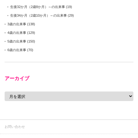
生後32か月（2歳8か月）～の出来事
(19)
生後34か月（2歳10か月）～の出来事
(29)
3歳の出来事
(138)
4歳の出来事
(129)
5歳の出来事
(150)
6歳の出来事
(70)
アーカイブ
ア
ー
カ
イ
ブ
お問い合わせ