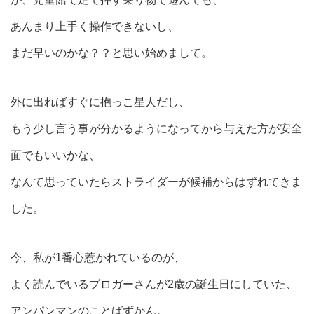
あんまり上手く操作できないし、
まだ早いのかな？？と思い始めまして。
外に出ればすぐに抱っこ星人だし、
もう少し言う事が分かるようになってから与えた方が安全
面でもいいかな、
なんて思っていたらストライダーが候補からはずれてきま
した。
今、私が1番心惹かれているのが、
よく読んでいるブロガーさんが2歳の誕生日にしていた、
アンパンマンのことばずかん。