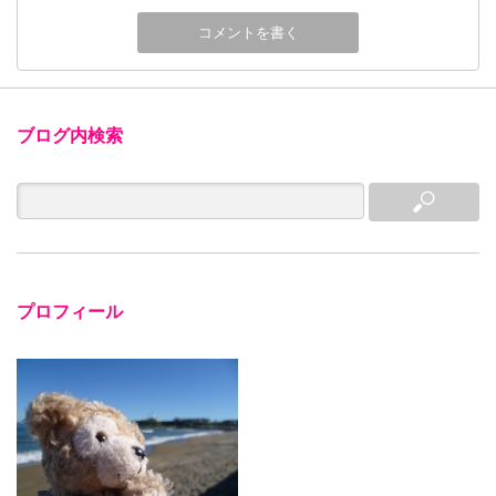
ブログ内検索
プロフィール