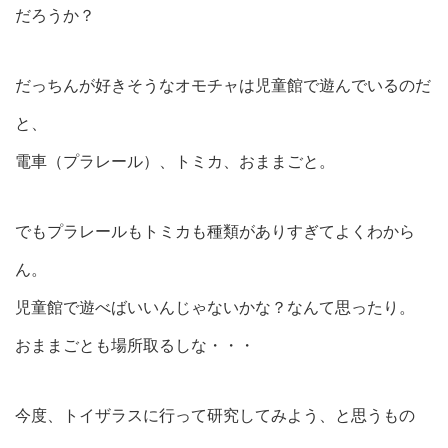
だろうか？
だっちんが好きそうなオモチャは児童館で遊んでいるのだ
と、
電車（プラレール）、トミカ、おままごと。
でもプラレールもトミカも種類がありすぎてよくわから
ん。
児童館で遊べばいいんじゃないかな？なんて思ったり。
おままごとも場所取るしな・・・
今度、トイザラスに行って研究してみよう、と思うもの