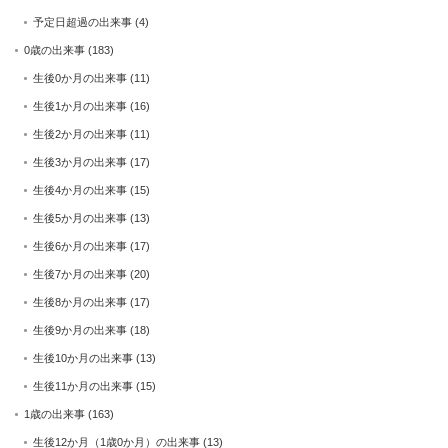
予定日超過の出来事
(4)
0歳の出来事
(183)
生後0か月の出来事
(11)
生後1か月の出来事
(16)
生後2か月の出来事
(11)
生後3か月の出来事
(17)
生後4か月の出来事
(15)
生後5か月の出来事
(13)
生後6か月の出来事
(17)
生後7か月の出来事
(20)
生後8か月の出来事
(17)
生後9か月の出来事
(18)
生後10か月の出来事
(13)
生後11か月の出来事
(15)
1歳の出来事
(163)
生後12か月（1歳0か月）の出来事
(13)