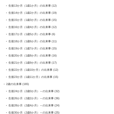
生後13か月（1歳1か月）の出来事
(12)
生後14か月（1歳2か月）の出来事
(19)
生後15か月（1歳3か月）の出来事
(15)
生後16か月（1歳4か月）の出来事
(12)
生後17か月（1歳5か月）の出来事
(6)
生後18か月（1歳6か月）の出来事
(11)
生後19か月（1歳7か月）の出来事
(15)
生後20か月（1歳8か月）の出来事
(16)
生後21か月（1歳9か月）の出来事
(17)
生後22か月（1歳10か月）の出来事
(12)
生後23か月（1歳11か月）の出来事
(15)
2歳の出来事
(165)
生後24か月（2歳0か月）～の出来事
(32)
生後26か月（2歳2か月）～の出来事
(36)
生後28か月（2歳4か月）～の出来事
(24)
生後30か月（2歳6か月）～の出来事
(25)