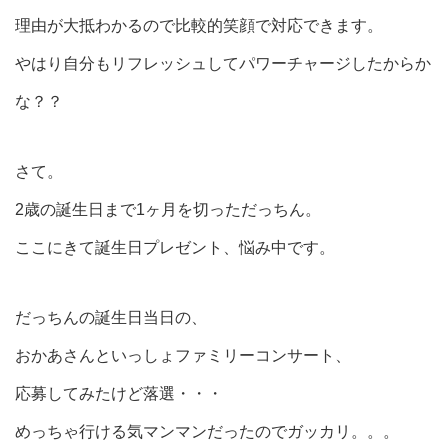
理由が大抵わかるので比較的笑顔で対応できます。
やはり自分もリフレッシュしてパワーチャージしたからか
な？？
さて。
2歳の誕生日まで1ヶ月を切っただっちん。
ここにきて誕生日プレゼント、悩み中です。
だっちんの誕生日当日の、
おかあさんといっしょファミリーコンサート、
応募してみたけど落選・・・
めっちゃ行ける気マンマンだったのでガッカリ。。。