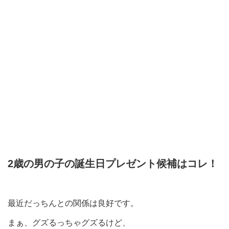
2歳の男の子の誕生日プレゼント候補はコレ！
最近だっちんとの関係は良好です。
まぁ、グズるっちゃグズるけど、