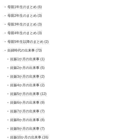
母親1年生のまとめ
(6)
母親2年生のまとめ
(3)
母親3年生のまとめ
(3)
母親4年生のまとめ
(3)
母親5年生以降のまとめ
(2)
妊婦時代の出来事
(73)
妊娠1か月の出来事
(1)
妊娠2か月の出来事
(5)
妊娠3か月の出来事
(2)
妊娠4か月の出来事
(2)
妊娠5か月の出来事
(12)
妊娠6か月の出来事
(9)
妊娠7か月の出来事
(7)
妊娠8か月の出来事
(8)
妊娠9か月の出来事
(7)
妊娠10か月の出来事
(16)