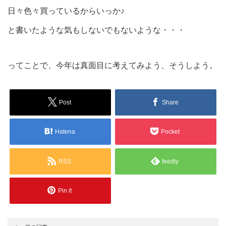
日々色々買っているからいっか♪
と書いたような気もしないでもないような・・・
ってことで、今年は真面目に考えてみよう、そうしよう。
Post
Share
Hatena
Pocket
RSS
feedly
Pin it